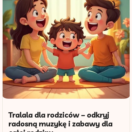
Tralala dla rodziców – odkryj
radosną muzykę i zabawy dla