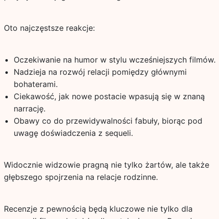
Oto najczęstsze reakcje:
Oczekiwanie na humor w stylu wcześniejszych filmów.
Nadzieja na rozwój relacji pomiędzy głównymi
bohaterami.
Ciekawość, jak nowe postacie wpasują się w znaną
narrację.
Obawy co do przewidywalności fabuły, biorąc pod
uwagę doświadczenia z sequeli.
Widocznie widzowie pragną nie tylko żartów, ale także
głębszego spojrzenia na relacje rodzinne.
Recenzje z pewnością będą kluczowe nie tylko dla