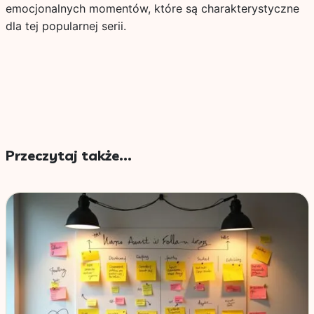
emocjonalnych momentów, które są charakterystyczne
dla tej popularnej serii.
Przeczytaj także...