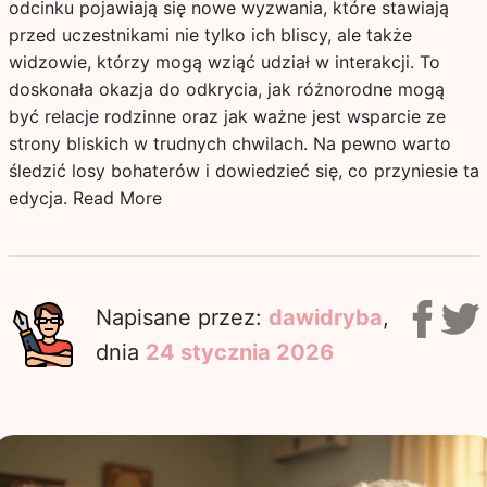
odcinku pojawiają się nowe wyzwania, które stawiają
przed uczestnikami nie tylko ich bliscy, ale także
widzowie, którzy mogą wziąć udział w interakcji. To
doskonała okazja do odkrycia, jak różnorodne mogą
być relacje rodzinne oraz jak ważne jest wsparcie ze
strony bliskich w trudnych chwilach. Na pewno warto
śledzić losy bohaterów i dowiedzieć się, co przyniesie ta
edycja.
Read More
Napisane przez:
dawidryba
,
dnia
24 stycznia 2026