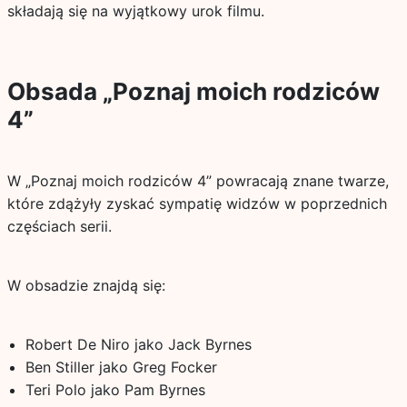
składają się na wyjątkowy urok filmu.
Obsada „Poznaj moich rodziców
4”
W „Poznaj moich rodziców 4” powracają znane twarze,
które zdążyły zyskać sympatię widzów w poprzednich
częściach serii.
W obsadzie znajdą się:
Robert De Niro jako Jack Byrnes
Ben Stiller jako Greg Focker
Teri Polo jako Pam Byrnes