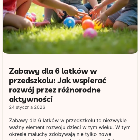
Zabawy dla 6 latków w
przedszkolu: Jak wspierać
rozwój przez różnorodne
aktywności
24 stycznia 2026
Zabawy dla 6 latków w przedszkolu to niezwykle
ważny element rozwoju dzieci w tym wieku. W tym
okresie maluchy zdobywają nie tylko nowe