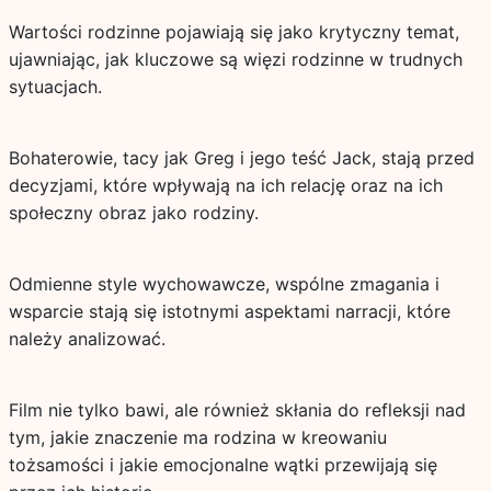
Wartości rodzinne pojawiają się jako krytyczny temat,
ujawniając, jak kluczowe są więzi rodzinne w trudnych
sytuacjach.
Bohaterowie, tacy jak Greg i jego teść Jack, stają przed
decyzjami, które wpływają na ich relację oraz na ich
społeczny obraz jako rodziny.
Odmienne style wychowawcze, wspólne zmagania i
wsparcie stają się istotnymi aspektami narracji, które
należy analizować.
Film nie tylko bawi, ale również skłania do refleksji nad
tym, jakie znaczenie ma rodzina w kreowaniu
tożsamości i jakie emocjonalne wątki przewijają się