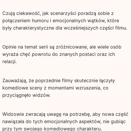
Czują ciekawość, jak scenarzyści poradzą sobie z
połączeniem humoru i emocjonalnych wątków, które
były charakterystyczne dla wcześniejszych części filmu.
Opinie na temat serii są zróżnicowane, ale wiele osób
wyraża chęć powrotu do znanych postaci oraz ich
relacji.
Zauważają, że poprzednie filmy skutecznie łączyły
komediowe sceny z momentami wzruszenia, co
przyciągnęło widzów.
Widzowie zwracają uwagę na potrzebę, aby nowa część
nawiązała do tych emocjonalnych aspektów, nie gubiąc
przy tym swojego komediowego charakteru.