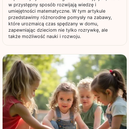
w przystępny sposób rozwijają wiedzę i
umiejętności matematyczne. W tym artykule
przedstawimy różnorodne pomysły na zabawy,
które urozmaicą czas spędzany w domu,
zapewniając dzieciom nie tylko rozrywkę, ale
także możliwość nauki i rozwoju.