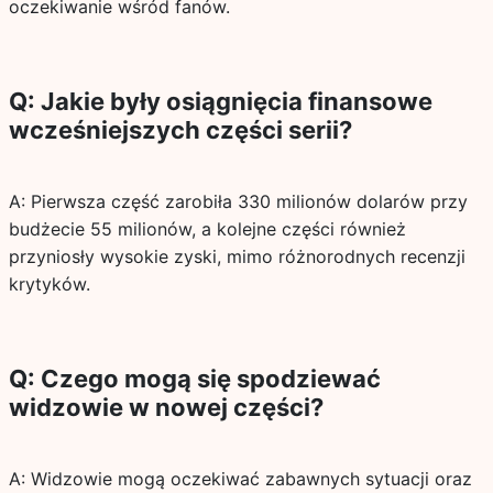
oczekiwanie wśród fanów.
Q: Jakie były osiągnięcia finansowe
wcześniejszych części serii?
A: Pierwsza część zarobiła 330 milionów dolarów przy
budżecie 55 milionów, a kolejne części również
przyniosły wysokie zyski, mimo różnorodnych recenzji
krytyków.
Q: Czego mogą się spodziewać
widzowie w nowej części?
A: Widzowie mogą oczekiwać zabawnych sytuacji oraz