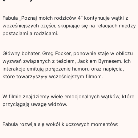
Fabuła „Poznaj moich rodziców 4” kontynuuje wątki z
wcześniejszych części, skupiając się na relacjach między
postaciami a rodzicami.
Główny bohater, Greg Focker, ponownie staje w obliczu
wyzwań związanych z teściem, Jackiem Byrnesem. Ich
interakcje emitują połączenie humoru oraz napięcia,
które towarzyszyły wcześniejszym filmom.
W filmie znajdziemy wiele emocjonalnych wątków, które
przyciągają uwagę widzów.
Fabuła rozwija się wokół kluczowych momentów: