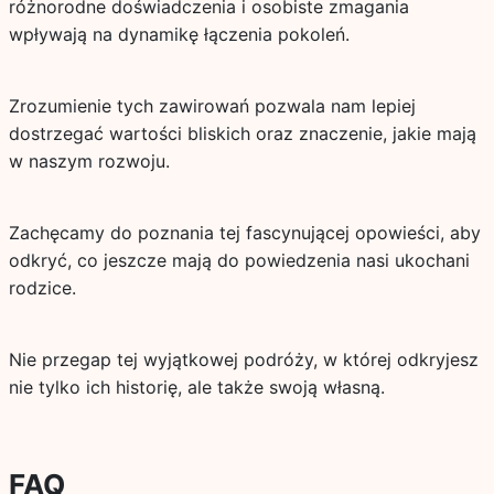
różnorodne doświadczenia i osobiste zmagania
wpływają na dynamikę łączenia pokoleń.
Zrozumienie tych zawirowań pozwala nam lepiej
dostrzegać wartości bliskich oraz znaczenie, jakie mają
w naszym rozwoju.
Zachęcamy do poznania tej fascynującej opowieści, aby
odkryć, co jeszcze mają do powiedzenia nasi ukochani
rodzice.
Nie przegap tej wyjątkowej podróży, w której odkryjesz
nie tylko ich historię, ale także swoją własną.
FAQ