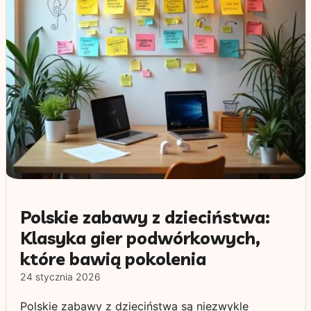
Polskie zabawy z dzieciństwa:
Klasyka gier podwórkowych,
które bawią pokolenia
24 stycznia 2026
Polskie zabawy z dzieciństwa są niezwykle