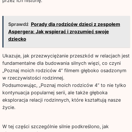
przez ich historię.
Sprawdź
Porady dla rodziców dzieci z zespołem
Aspergera: Jak wspierać i zrozumieć swoje
dziecko
Ukazuje, jak przezwyciężanie przeszkód w relacjach jest
fundamentalne dla budowania silnych więzi, co czyni
„Poznaj moich rodziców 4” filmem głęboko osadzonym
w rzeczywistości rodzinnej.
Podsumowując, „Poznaj moich rodziców 4” to nie tylko
kontynuacja popularnej serii, ale także głęboka
eksploracja relacji rodzinnych, które kształtują nasze
życie.
W tej części szczególnie silnie podkreślono, jak