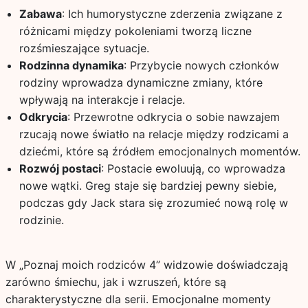
Zabawa
: Ich humorystyczne zderzenia związane z
różnicami między pokoleniami tworzą liczne
rozśmieszające sytuacje.
Rodzinna dynamika
: Przybycie nowych członków
rodziny wprowadza dynamiczne zmiany, które
wpływają na interakcje i relacje.
Odkrycia
: Przewrotne odkrycia o sobie nawzajem
rzucają nowe światło na relacje między rodzicami a
dziećmi, które są źródłem emocjonalnych momentów.
Rozwój postaci
: Postacie ewoluują, co wprowadza
nowe wątki. Greg staje się bardziej pewny siebie,
podczas gdy Jack stara się zrozumieć nową rolę w
rodzinie.
W „Poznaj moich rodziców 4” widzowie doświadczają
zarówno śmiechu, jak i wzruszeń, które są
charakterystyczne dla serii. Emocjonalne momenty