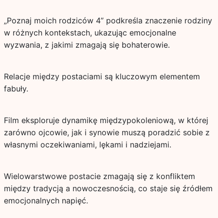
„Poznaj moich rodziców 4” podkreśla znaczenie rodziny
w różnych kontekstach, ukazując emocjonalne
wyzwania, z jakimi zmagają się bohaterowie.
Relacje między postaciami są kluczowym elementem
fabuły.
Film eksploruje dynamikę międzypokoleniową, w której
zarówno ojcowie, jak i synowie muszą poradzić sobie z
własnymi oczekiwaniami, lękami i nadziejami.
Wielowarstwowe postacie zmagają się z konfliktem
między tradycją a nowoczesnością, co staje się źródłem
emocjonalnych napięć.