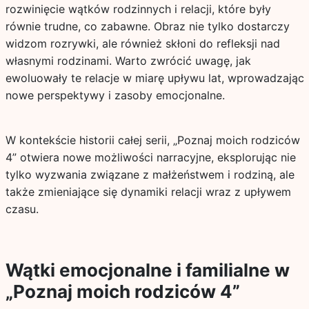
rozwinięcie wątków rodzinnych i relacji, które były
równie trudne, co zabawne. Obraz nie tylko dostarczy
widzom rozrywki, ale również skłoni do refleksji nad
własnymi rodzinami. Warto zwrócić uwagę, jak
ewoluowały te relacje w miarę upływu lat, wprowadzając
nowe perspektywy i zasoby emocjonalne.
W kontekście historii całej serii, „Poznaj moich rodziców
4” otwiera nowe możliwości narracyjne, eksplorując nie
tylko wyzwania związane z małżeństwem i rodziną, ale
także zmieniające się dynamiki relacji wraz z upływem
czasu.
Wątki emocjonalne i familialne w
„Poznaj moich rodziców 4”