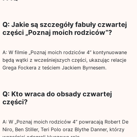
Q: Jakie są szczegóły fabuły czwartej
części „Poznaj moich rodziców”?
A: W filmie „Poznaj moich rodziców 4” kontynuowane
będą wątki z wcześniejszych części, ukazując relacje
Grega Fockera z teściem Jackiem Byrnesem.
Q: Kto wraca do obsady czwartej
części?
A: W „Poznaj moich rodziców 4” powracają Robert De
Niro, Ben Stiller, Teri Polo oraz Blythe Danner, którzy