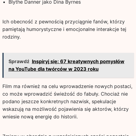
Blythe Danner jako Dina Byrnes
Ich obecność z pewnością przyciągnie fanów, którzy
pamiętają humorystyczne i emocjonalne interakcje tej
rodziny.
Sprawdź
Inspiryj się: 67 kreatywnych pomysłów
na YouTube dla twórców w 2023 roku
Film ma również na celu wprowadzenie nowych postaci,
co może wprowadzić świeżość do fabuły. Chociaż nie
podano jeszcze konkretnych nazwisk, spekulacje
wskazują na możliwość pojawienia się aktorów, którzy
wniesie nową energię do historii.