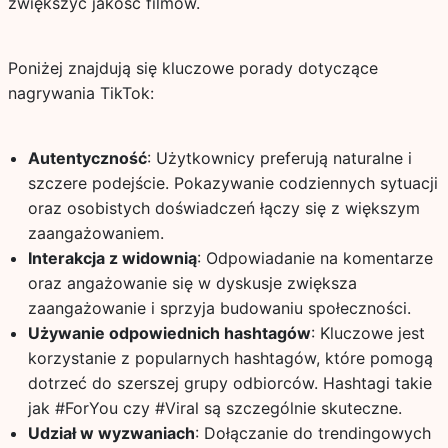
zwiększyć jakość filmów.
Poniżej znajdują się kluczowe porady dotyczące
nagrywania TikTok:
Autentyczność
: Użytkownicy preferują naturalne i
szczere podejście. Pokazywanie codziennych sytuacji
oraz osobistych doświadczeń łączy się z większym
zaangażowaniem.
Interakcja z widownią
: Odpowiadanie na komentarze
oraz angażowanie się w dyskusje zwiększa
zaangażowanie i sprzyja budowaniu społeczności.
Używanie odpowiednich hashtagów
: Kluczowe jest
korzystanie z popularnych hashtagów, które pomogą
dotrzeć do szerszej grupy odbiorców. Hashtagi takie
jak #ForYou czy #Viral są szczególnie skuteczne.
Udział w wyzwaniach
: Dołączanie do trendingowych