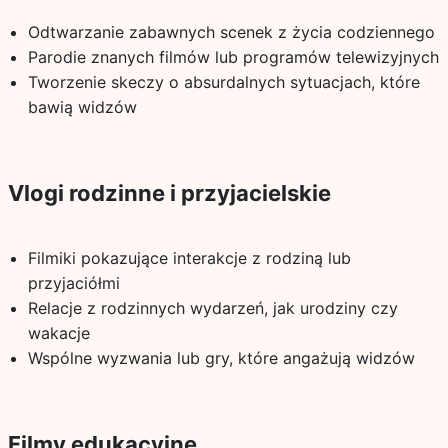
Odtwarzanie zabawnych scenek z życia codziennego
Parodie znanych filmów lub programów telewizyjnych
Tworzenie skeczy o absurdalnych sytuacjach, które
bawią widzów
Vlogi rodzinne i przyjacielskie
Filmiki pokazujące interakcje z rodziną lub
przyjaciółmi
Relacje z rodzinnych wydarzeń, jak urodziny czy
wakacje
Wspólne wyzwania lub gry, które angażują widzów
Filmy edukacyjne