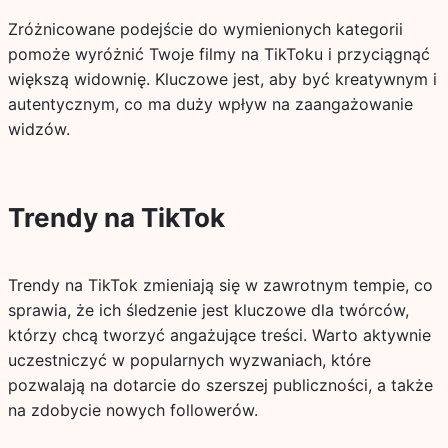
Zróżnicowane podejście do wymienionych kategorii
pomoże wyróżnić Twoje filmy na TikToku i przyciągnąć
większą widownię. Kluczowe jest, aby być kreatywnym i
autentycznym, co ma duży wpływ na zaangażowanie
widzów.
Trendy na TikTok
Trendy na TikTok zmieniają się w zawrotnym tempie, co
sprawia, że ich śledzenie jest kluczowe dla twórców,
którzy chcą tworzyć angażujące treści. Warto aktywnie
uczestniczyć w popularnych wyzwaniach, które
pozwalają na dotarcie do szerszej publiczności, a także
na zdobycie nowych followerów.