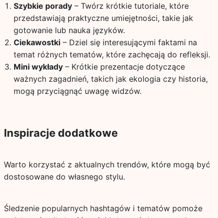
Szybkie porady
– Twórz krótkie tutoriale, które
przedstawiają praktyczne umiejętności, takie jak
gotowanie lub nauka języków.
Ciekawostki
– Dziel się interesującymi faktami na
temat różnych tematów, które zachęcają do refleksji.
Mini wykłady
– Krótkie prezentacje dotyczące
ważnych zagadnień, takich jak ekologia czy historia,
mogą przyciągnąć uwagę widzów.
Inspiracje dodatkowe
Warto korzystać z aktualnych trendów, które mogą być
dostosowane do własnego stylu.
Śledzenie popularnych hashtagów i tematów pomoże