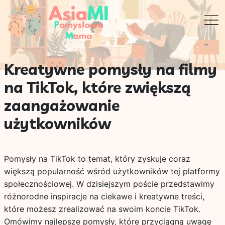
Kreatywne pomysły na filmy
na TikTok, które zwiększą
zaangażowanie
użytkowników
Pomysły na TikTok to temat, który zyskuje coraz
większą popularność wśród użytkowników tej platformy
społecznościowej. W dzisiejszym poście przedstawimy
różnorodne inspiracje na ciekawe i kreatywne treści,
które możesz zrealizować na swoim koncie TikTok.
Omówimy najlepsze pomysły, które przyciągną uwagę