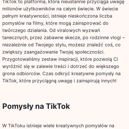
TikTok to platforma, która nieustannie przyciąga uwagę
milionów użytkowników na całym świecie. W świecie
pełnym kreatywności, istnieje nieskończona liczba
pomysłów na filmy, które mogą zainspirować do
twórczego działania. Od viralowych wyzwań
tanecznych, przez zabawne skecze, po rodzinne vlogi –
niezależnie od Twojego stylu, możesz znaleźć coś, co
zwiększy zaangażowanie Twojej społeczności.
Przygotowaliśmy zestaw inspiracji, które pozwolą Ci
wyróżnić się w zalewie treści i dotrzeć do większego
grona odbiorców. Czas odkryć kreatywne pomysły na
TikTok, które przyciągną uwagę i zainspirują innych!
Pomysły na TikTok
W TikToku istnieje wiele kreatywnych pomysłów na