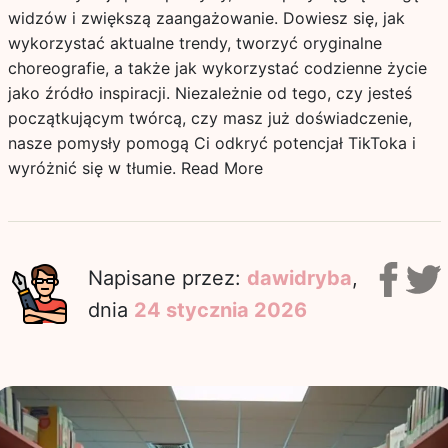
widzów i zwiększą zaangażowanie. Dowiesz się, jak
wykorzystać aktualne trendy, tworzyć oryginalne
choreografie, a także jak wykorzystać codzienne życie
jako źródło inspiracji. Niezależnie od tego, czy jesteś
początkującym twórcą, czy masz już doświadczenie,
nasze pomysły pomogą Ci odkryć potencjał TikToka i
wyróżnić się w tłumie.
Read More
Napisane przez:
dawidryba
,
dnia
24 stycznia 2026