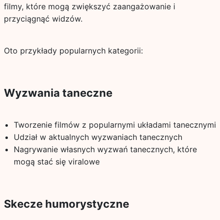
filmy, które mogą zwiększyć zaangażowanie i
przyciągnąć widzów.
Oto przykłady popularnych kategorii:
Wyzwania taneczne
Tworzenie filmów z popularnymi układami tanecznymi
Udział w aktualnych wyzwaniach tanecznych
Nagrywanie własnych wyzwań tanecznych, które
mogą stać się viralowe
Skecze humorystyczne