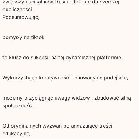
zwiększyć unikalność treści i dotrzeć do szerszej
publiczności.
Podsumowując,
pomysły na tiktok
to klucz do sukcesu na tej dynamicznej platformie.
Wykorzystując kreatywność i innowacyjne podejście,
możemy przyciągnąć uwagę widzów i zbudować silną
społeczność.
Od oryginalnych wyzwań po angażujące treści
edukacyjne,