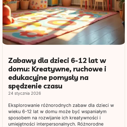
Zabawy dla dzieci 6-12 lat w
domu: Kreatywne, ruchowe i
edukacyjne pomysły na
spędzenie czasu
24 stycznia 2026
Eksplorowanie różnorodnych zabaw dla dzieci w
wieku 6-12 lat w domu może być wspaniałym
sposobem na rozwijanie ich kreatywności i
umiejętności interpersonalnych. Różnorodne