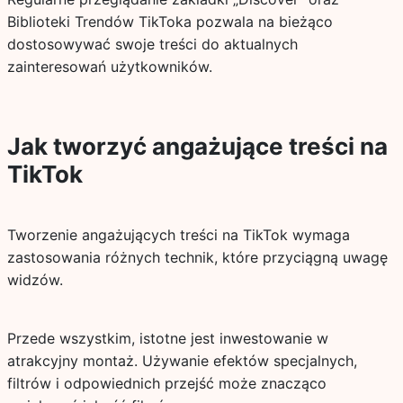
Biblioteki Trendów TikToka pozwala na bieżąco
dostosowywać swoje treści do aktualnych
zainteresowań użytkowników.
Jak tworzyć angażujące treści na
TikTok
Tworzenie angażujących treści na TikTok wymaga
zastosowania różnych technik, które przyciągną uwagę
widzów.
Przede wszystkim, istotne jest inwestowanie w
atrakcyjny montaż. Używanie efektów specjalnych,
filtrów i odpowiednich przejść może znacząco