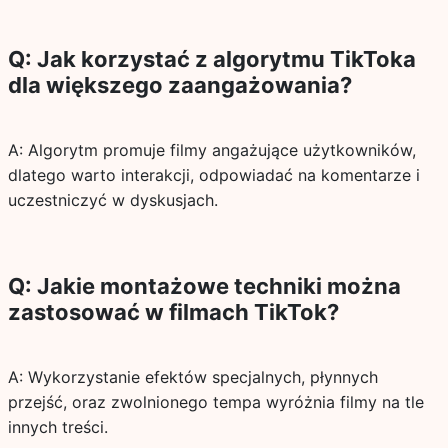
Q: Jak korzystać z algorytmu TikToka
dla większego zaangażowania?
A: Algorytm promuje filmy angażujące użytkowników,
dlatego warto interakcji, odpowiadać na komentarze i
uczestniczyć w dyskusjach.
Q: Jakie montażowe techniki można
zastosować w filmach TikTok?
A: Wykorzystanie efektów specjalnych, płynnych
przejść, oraz zwolnionego tempa wyróżnia filmy na tle
innych treści.