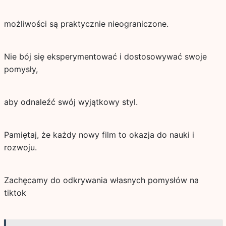
możliwości są praktycznie nieograniczone.
Nie bój się eksperymentować i dostosowywać swoje
pomysły,
aby odnaleźć swój wyjątkowy styl.
Pamiętaj, że każdy nowy film to okazja do nauki i
rozwoju.
Zachęcamy do odkrywania własnych pomysłów na
tiktok