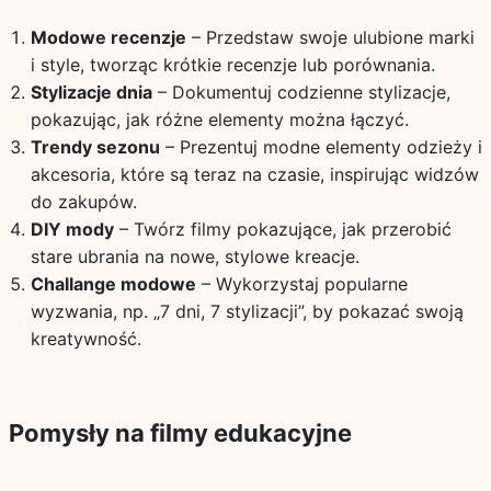
Modowe recenzje
– Przedstaw swoje ulubione marki
i style, tworząc krótkie recenzje lub porównania.
Stylizacje dnia
– Dokumentuj codzienne stylizacje,
pokazując, jak różne elementy można łączyć.
Trendy sezonu
– Prezentuj modne elementy odzieży i
akcesoria, które są teraz na czasie, inspirując widzów
do zakupów.
DIY mody
– Twórz filmy pokazujące, jak przerobić
stare ubrania na nowe, stylowe kreacje.
Challange modowe
– Wykorzystaj popularne
wyzwania, np. „7 dni, 7 stylizacji”, by pokazać swoją
kreatywność.
Pomysły na filmy edukacyjne