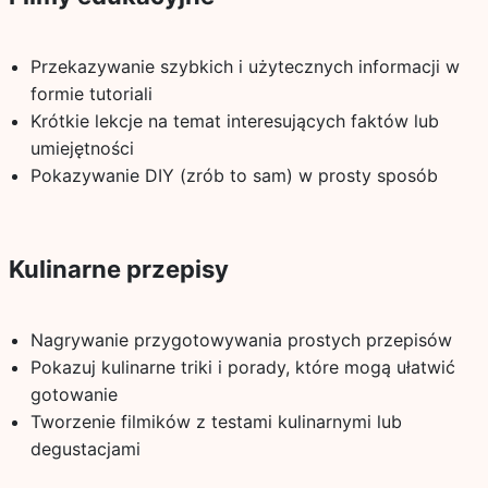
Przekazywanie szybkich i użytecznych informacji w
formie tutoriali
Krótkie lekcje na temat interesujących faktów lub
umiejętności
Pokazywanie DIY (zrób to sam) w prosty sposób
Kulinarne przepisy
Nagrywanie przygotowywania prostych przepisów
Pokazuj kulinarne triki i porady, które mogą ułatwić
gotowanie
Tworzenie filmików z testami kulinarnymi lub
degustacjami