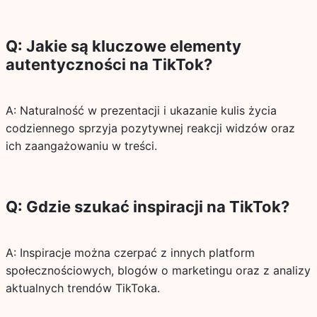
Q: Jakie są kluczowe elementy
autentyczności na TikTok?
A: Naturalność w prezentacji i ukazanie kulis życia
codziennego sprzyja pozytywnej reakcji widzów oraz
ich zaangażowaniu w treści.
Q: Gdzie szukać inspiracji na TikTok?
A: Inspiracje można czerpać z innych platform
społecznościowych, blogów o marketingu oraz z analizy
aktualnych trendów TikToka.