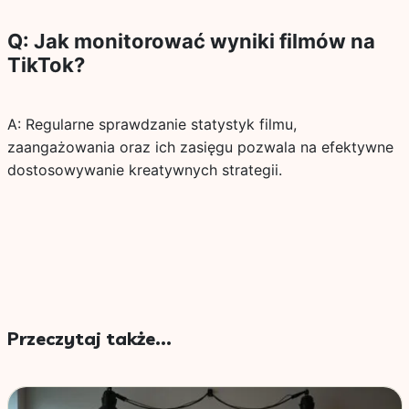
Q: Jak monitorować wyniki filmów na
TikTok?
A: Regularne sprawdzanie statystyk filmu,
zaangażowania oraz ich zasięgu pozwala na efektywne
dostosowywanie kreatywnych strategii.
Przeczytaj także...