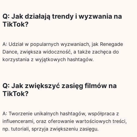
Q: Jak działają trendy i wyzwania na
TikTok?
A: Udział w popularnych wyzwaniach, jak Renegade
Dance, zwiększa widoczność, a także zachęca do
korzystania z wyjątkowych hashtagów.
Q: Jak zwiększyć zasięg filmów na
TikTok?
A: Tworzenie unikalnych hashtagów, współpraca z
influencerami, oraz oferowanie wartościowych treści,
np. tutoriali, sprzyja zwiększeniu zasięgu.