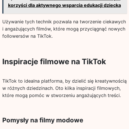
korzyści dla aktywnego wsparcia edukacji dziecka
Używanie tych technik pozwala na tworzenie ciekawych
i angażujących filmów, które mogą przyciągnąć nowych
followersów na TikTok.
Inspiracje filmowe na TikTok
TikTok to idealna platforma, by dzielić się kreatywnością
w różnych dziedzinach. Oto kilka inspiracji filmowych,
które mogą pomóc w stworzeniu angażujących treści.
Pomysły na filmy modowe