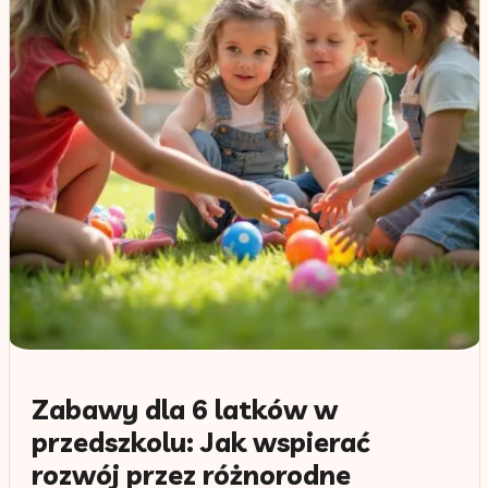
Zabawy dla 6 latków w
przedszkolu: Jak wspierać
rozwój przez różnorodne