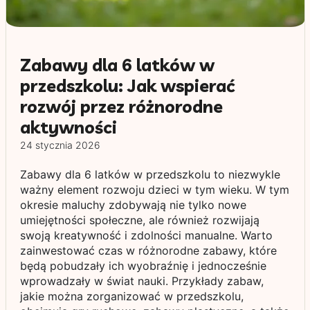
Zabawy dla 6 latków w
przedszkolu: Jak wspierać
rozwój przez różnorodne
aktywności
24 stycznia 2026
Zabawy dla 6 latków w przedszkolu to niezwykle
ważny element rozwoju dzieci w tym wieku. W tym
okresie maluchy zdobywają nie tylko nowe
umiejętności społeczne, ale również rozwijają
swoją kreatywność i zdolności manualne. Warto
zainwestować czas w różnorodne zabawy, które
będą pobudzały ich wyobraźnię i jednocześnie
wprowadzały w świat nauki. Przykłady zabaw,
jakie można zorganizować w przedszkolu,