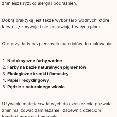
zmniejsza ryzyko alergii i podrażnień.
Dobrą praktyką jest także wybór farb wodnych, które
łatwo się zmywają i nie zostawiają trwałych plam.
Oto przykłady bezpiecznych materiałów do malowania:
Nietoksyczne farby wodne
Farby na bazie naturalnych pigmentów
Ekologiczne kredki i flamastry
Papier recyklingowy
Pędzle z naturalnego włosia
Używanie materiałów łatwych do czyszczenia pozwala
zminimalizować zamieszanie i zapewnić dzieciom
komfort podczas tworzenia.