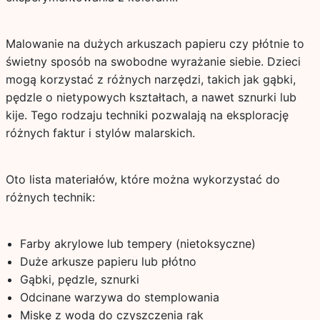
Malowanie na dużych arkuszach papieru czy płótnie to
świetny sposób na swobodne wyrażanie siebie. Dzieci
mogą korzystać z różnych narzędzi, takich jak gąbki,
pędzle o nietypowych kształtach, a nawet sznurki lub
kije. Tego rodzaju techniki pozwalają na eksplorację
różnych faktur i stylów malarskich.
Oto lista materiałów, które można wykorzystać do
różnych technik:
Farby akrylowe lub tempery (nietoksyczne)
Duże arkusze papieru lub płótno
Gąbki, pędzle, sznurki
Odcinane warzywa do stemplowania
Miskę z wodą do czyszczenia rąk