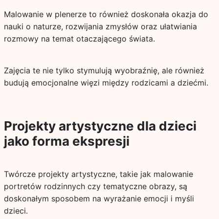
Malowanie w plenerze to również doskonała okazja do
nauki o naturze, rozwijania zmysłów oraz ułatwiania
rozmowy na temat otaczającego świata.
Zajęcia te nie tylko stymulują wyobraźnię, ale również
budują emocjonalne więzi między rodzicami a dziećmi.
Projekty artystyczne dla dzieci
jako forma ekspresji
Twórcze projekty artystyczne, takie jak malowanie
portretów rodzinnych czy tematyczne obrazy, są
doskonałym sposobem na wyrażanie emocji i myśli
dzieci.