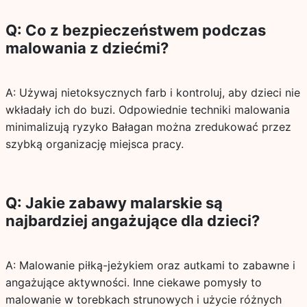
Q: Co z bezpieczeństwem podczas
malowania z dziećmi?
A: Używaj nietoksycznych farb i kontroluj, aby dzieci nie
wkładały ich do buzi. Odpowiednie techniki malowania
minimalizują ryzyko Bałagan można zredukować przez
szybką organizację miejsca pracy.
Q: Jakie zabawy malarskie są
najbardziej angażujące dla dzieci?
A: Malowanie piłką-jeżykiem oraz autkami to zabawne i
angażujące aktywności. Inne ciekawe pomysły to
malowanie w torebkach strunowych i użycie różnych