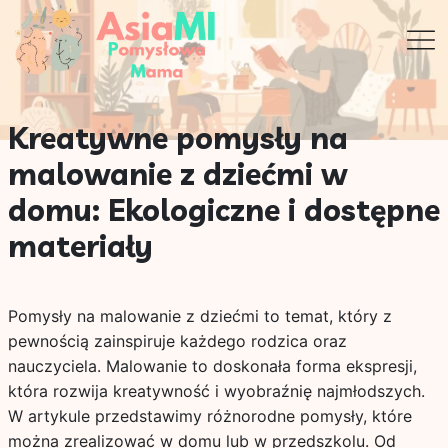
Kreatywne pomysły na
malowanie z dziećmi w
domu: Ekologiczne i dostępne
materiały
Pomysły na malowanie z dziećmi to temat, który z
pewnością zainspiruje każdego rodzica oraz
nauczyciela. Malowanie to doskonała forma ekspresji,
która rozwija kreatywność i wyobraźnię najmłodszych.
W artykule przedstawimy różnorodne pomysły, które
można zrealizować w domu lub w przedszkolu. Od