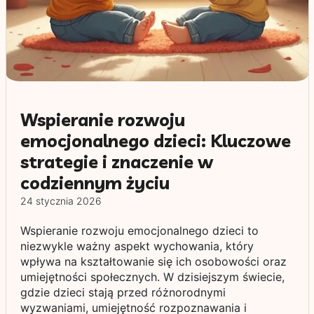
Wspieranie rozwoju
emocjonalnego dzieci: Kluczowe
strategie i znaczenie w
codziennym życiu
24 stycznia 2026
Wspieranie rozwoju emocjonalnego dzieci to
niezwykle ważny aspekt wychowania, który
wpływa na kształtowanie się ich osobowości oraz
umiejętności społecznych. W dzisiejszym świecie,
gdzie dzieci stają przed różnorodnymi
wyzwaniami, umiejętność rozpoznawania i