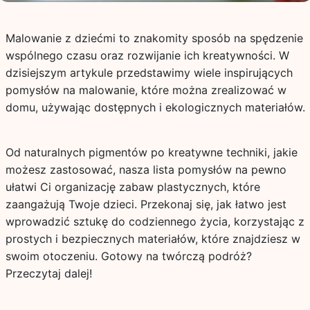
Malowanie z dziećmi to znakomity sposób na spędzenie
wspólnego czasu oraz rozwijanie ich kreatywności. W
dzisiejszym artykule przedstawimy wiele inspirujących
pomysłów na malowanie, które można zrealizować w
domu, używając dostępnych i ekologicznych materiałów.
Od naturalnych pigmentów po kreatywne techniki, jakie
możesz zastosować, nasza lista pomysłów na pewno
ułatwi Ci organizację zabaw plastycznych, które
zaangażują Twoje dzieci. Przekonaj się, jak łatwo jest
wprowadzić sztukę do codziennego życia, korzystając z
prostych i bezpiecznych materiałów, które znajdziesz w
swoim otoczeniu. Gotowy na twórczą podróż?
Przeczytaj dalej!