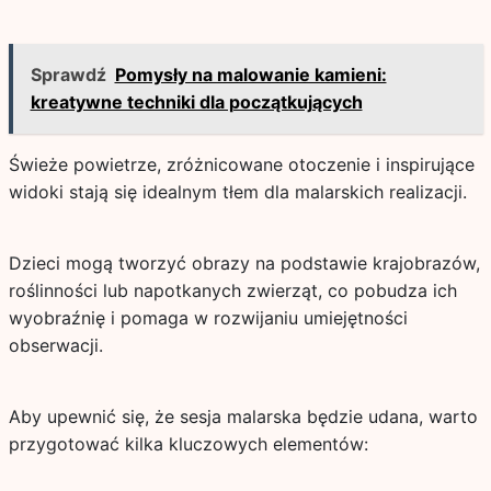
Sprawdź
Pomysły na malowanie kamieni:
kreatywne techniki dla początkujących
Świeże powietrze, zróżnicowane otoczenie i inspirujące
widoki stają się idealnym tłem dla malarskich realizacji.
Dzieci mogą tworzyć obrazy na podstawie krajobrazów,
roślinności lub napotkanych zwierząt, co pobudza ich
wyobraźnię i pomaga w rozwijaniu umiejętności
obserwacji.
Aby upewnić się, że sesja malarska będzie udana, warto
przygotować kilka kluczowych elementów: