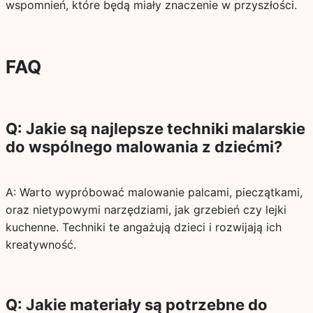
wspomnień, które będą miały znaczenie w przyszłości.
FAQ
Q: Jakie są najlepsze techniki malarskie
do wspólnego malowania z dziećmi?
A: Warto wypróbować malowanie palcami, pieczątkami,
oraz nietypowymi narzędziami, jak grzebień czy lejki
kuchenne. Techniki te angażują dzieci i rozwijają ich
kreatywność.
Q: Jakie materiały są potrzebne do