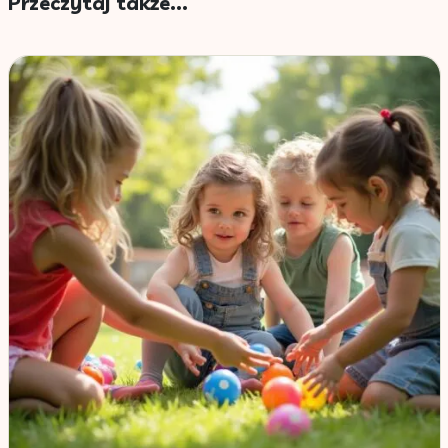
Przeczytaj także...