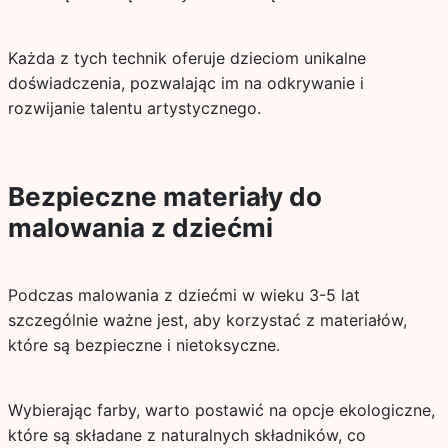
Każda z tych technik oferuje dzieciom unikalne
doświadczenia, pozwalając im na odkrywanie i
rozwijanie talentu artystycznego.
Bezpieczne materiały do
malowania z dziećmi
Podczas malowania z dziećmi w wieku 3-5 lat
szczególnie ważne jest, aby korzystać z materiałów,
które są bezpieczne i nietoksyczne.
Wybierając farby, warto postawić na opcje ekologiczne,
które są składane z naturalnych składników, co