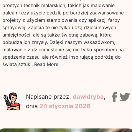
prostych technik malarskich, takich jak malowanie
palcami czy użycie pędzli, po bardziej zaawansowane
projekty z użyciem stemplowania czy aplikacji farby
sprayowej. Zajęcia te nie tylko uczą dzieci nowych
umiejętności, ale są także świetną zabawą, która
pobudza ich zmysły. Dzięki naszym wskazówkom,
malowanie z dziećmi stanie się nie tylko sposobem na
spędzenie czasu, ale również inspirującą podróżą do
świata sztuki.
Read More
Napisane przez:
dawidryba
,
dnia
24 stycznia 2026