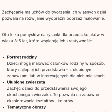
Zachęcanie maluchów do tworzenia ich własnych dzieł
pozwala na rozwijanie wyobraźni poprzez malowanie.
Oto kilka pomysłów na rysunki dla przedszkolaków w
wieku 3-5 lat, które wspierają ich kreatywność:
Portret rodziny
Dzieci mogą malować członków rodziny w sposób,
który najlepiej ich przedstawia – z ulubionymi
zabawkami lub w interesujących dla nich miejscach.
Ulubione zwierzęta
Zachęć dzieci do przedstawienia swojego
ukochanego zwierzaka. To pozwala na zabawne
eksplorowanie kształtów i kolorów.
Tematyczne obrazy