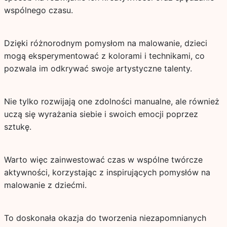
wspólnego czasu.
Dzięki różnorodnym pomysłom na malowanie, dzieci
mogą eksperymentować z kolorami i technikami, co
pozwala im odkrywać swoje artystyczne talenty.
Nie tylko rozwijają one zdolności manualne, ale również
uczą się wyrażania siebie i swoich emocji poprzez
sztukę.
Warto więc zainwestować czas w wspólne twórcze
aktywności, korzystając z inspirujących pomysłów na
malowanie z dziećmi.
To doskonała okazja do tworzenia niezapomnianych