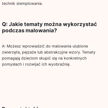
technik stemplowania.
Q: Jakie tematy można wykorzystać
podczas malowania?
A: Możesz wprowadzić do malowania ulubione
zwierzęta, pejzaże lub abstrakcyjne wzory. Tematy
pomagają dzieciom skupić się na konkretnych
pomysłach i rozwijać ich wyobraźnię.