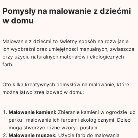
Pomysły na malowanie z dziećmi
w domu
Malowanie z dziećmi to świetny sposób na rozwijanie
ich wyobraźni oraz umiejętności manualnych, zwłaszcza
przy użyciu naturalnych materiałów i ekologicznych
farb.
Oto kilka kreatywnych pomysłów na malowanie, które
można łatwo zrealizować w domu:
Malowanie kamieni:
Zbieranie kamieni w ogrodzie lub
parku i malowanie ich farbami ekologicznymi. Dzieci
mogą stworzyć różne wzory i postaci.
Malowanie muszek:
Użycie farb do malowania