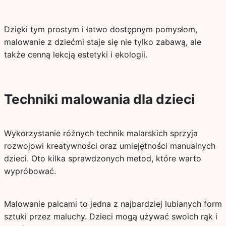
Dzięki tym prostym i łatwo dostępnym pomysłom,
malowanie z dziećmi staje się nie tylko zabawą, ale
także cenną lekcją estetyki i ekologii.
Techniki malowania dla dzieci
Wykorzystanie różnych technik malarskich sprzyja
rozwojowi kreatywności oraz umiejętności manualnych
dzieci. Oto kilka sprawdzonych metod, które warto
wypróbować.
Malowanie palcami to jedna z najbardziej lubianych form
sztuki przez maluchy. Dzieci mogą używać swoich rąk i