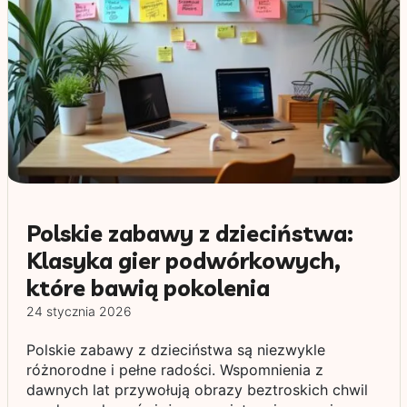
Polskie zabawy z dzieciństwa:
Klasyka gier podwórkowych,
które bawią pokolenia
24 stycznia 2026
Polskie zabawy z dzieciństwa są niezwykle
różnorodne i pełne radości. Wspomnienia z
dawnych lat przywołują obrazy beztroskich chwil