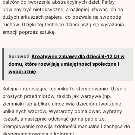
palców do tworzenia abstrakcyjnych dzieł. Farby
powinny być nietoksyczne, a najlepiej używać ich na
dużych arkuszach papieru, co pozwala na swobodę
ruchów. Dzięki tej technice dzieci uczą się wyrażania
emocji poprzez sztukę.
Sprawdź
Kreatywne zabawy dla dzieci 9-12 lat w
domu, które rozwijają umiejętności społeczne i
wyobraźnię
Kolejna interesująca technika to stemplowanie. Użycie
prostych przedmiotów, takich jak warzywa (np.
ziemniaki lub jabłka), umożliwia dzieciom tworzenie
unikalnych wzorów. Wystarczy pomalować wybrany
kształt, a następnie odcisnąć go na papierze.
Stemplowanie rozwija zdolności manualne i zachęca do
eksperymentowania z kolorami.