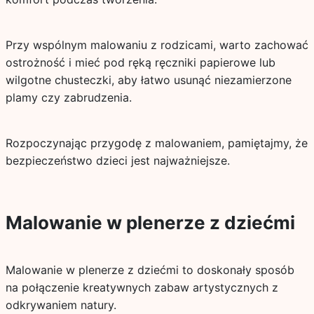
Przy wspólnym malowaniu z rodzicami, warto zachować
ostrożność i mieć pod ręką ręczniki papierowe lub
wilgotne chusteczki, aby łatwo usunąć niezamierzone
plamy czy zabrudzenia.
Rozpoczynając przygodę z malowaniem, pamiętajmy, że
bezpieczeństwo dzieci jest najważniejsze.
Malowanie w plenerze z dziećmi
Malowanie w plenerze z dziećmi to doskonały sposób
na połączenie kreatywnych zabaw artystycznych z
odkrywaniem natury.