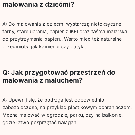
malowania z dziećmi?
A: Do malowania z dziećmi wystarczą nietoksyczne
farby, stare ubrania, papier z IKEI oraz taśma malarska
do przytrzymania papieru. Warto mieć też naturalne
przedmioty, jak kamienie czy patyki.
Q: Jak przygotować przestrzeń do
malowania z maluchem?
A: Upewnij się, że podłoga jest odpowiednio
zabezpieczona, na przykład plastikowym ochraniaczem.
Można malować w ogrodzie, parku, czy na balkonie,
gdzie łatwo posprzątać bałagan.