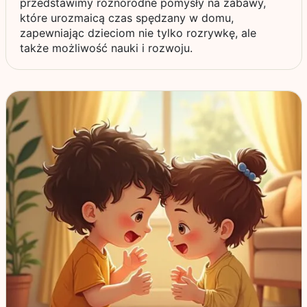
przedstawimy różnorodne pomysły na zabawy,
które urozmaicą czas spędzany w domu,
zapewniając dzieciom nie tylko rozrywkę, ale
także możliwość nauki i rozwoju.