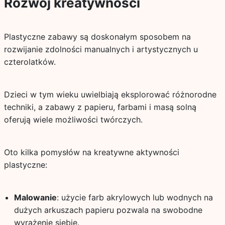
Rozwój kreatywności
Plastyczne zabawy są doskonałym sposobem na
rozwijanie zdolności manualnych i artystycznych u
czterolatków.
Dzieci w tym wieku uwielbiają eksplorować różnorodne
techniki, a zabawy z papieru, farbami i masą solną
oferują wiele możliwości twórczych.
Oto kilka pomysłów na kreatywne aktywności
plastyczne:
Malowanie
: użycie farb akrylowych lub wodnych na
dużych arkuszach papieru pozwala na swobodne
wyrażenie siebie.