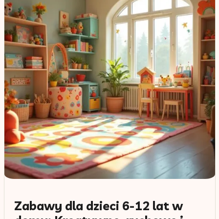
Zabawy dla dzieci 6-12 lat w