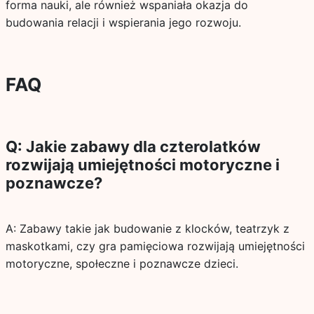
forma nauki, ale również wspaniała okazja do
budowania relacji i wspierania jego rozwoju.
FAQ
Q: Jakie zabawy dla czterolatków
rozwijają umiejętności motoryczne i
poznawcze?
A: Zabawy takie jak budowanie z klocków, teatrzyk z
maskotkami, czy gra pamięciowa rozwijają umiejętności
motoryczne, społeczne i poznawcze dzieci.