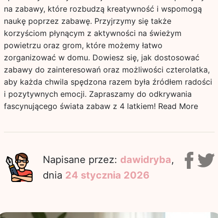
na zabawy, które rozbudzą kreatywność i wspomogą
naukę poprzez zabawę. Przyjrzymy się także
korzyściom płynącym z aktywności na świeżym
powietrzu oraz grom, które możemy łatwo
zorganizować w domu. Dowiesz się, jak dostosować
zabawy do zainteresowań oraz możliwości czterolatka,
aby każda chwila spędzona razem była źródłem radości
i pozytywnych emocji. Zapraszamy do odkrywania
fascynującego świata zabaw z 4 latkiem!
Read More
Napisane przez:
dawidryba
,
dnia
24 stycznia 2026