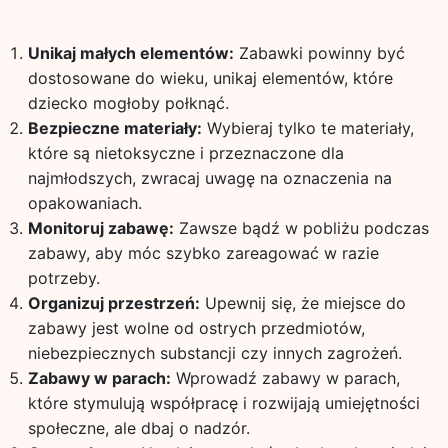
Unikaj małych elementów:
Zabawki powinny być
dostosowane do wieku, unikaj elementów, które
dziecko mogłoby połknąć.
Bezpieczne materiały:
Wybieraj tylko te materiały,
które są nietoksyczne i przeznaczone dla
najmłodszych, zwracaj uwagę na oznaczenia na
opakowaniach.
Monitoruj zabawę:
Zawsze bądź w pobliżu podczas
zabawy, aby móc szybko zareagować w razie
potrzeby.
Organizuj przestrzeń:
Upewnij się, że miejsce do
zabawy jest wolne od ostrych przedmiotów,
niebezpiecznych substancji czy innych zagrożeń.
Zabawy w parach:
Wprowadź zabawy w parach,
które stymulują współpracę i rozwijają umiejętności
społeczne, ale dbaj o nadzór.