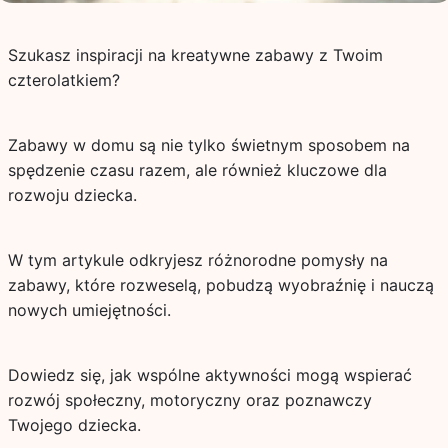
Szukasz inspiracji na kreatywne zabawy z Twoim
czterolatkiem?
Zabawy w domu są nie tylko świetnym sposobem na
spędzenie czasu razem, ale również kluczowe dla
rozwoju dziecka.
W tym artykule odkryjesz różnorodne pomysły na
zabawy, które rozweselą, pobudzą wyobraźnię i nauczą
nowych umiejętności.
Dowiedz się, jak wspólne aktywności mogą wspierać
rozwój społeczny, motoryczny oraz poznawczy
Twojego dziecka.