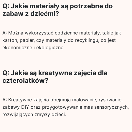
Q: Jakie materiały są potrzebne do
zabaw z dziećmi?
A: Można wykorzystać codzienne materiały, takie jak
karton, papier, czy materiały do recyklingu, co jest
ekonomiczne i ekologiczne.
Q: Jakie są kreatywne zajęcia dla
czterolatków?
A: Kreatywne zajęcia obejmują malowanie, rysowanie,
zabawy DIY oraz przygotowywanie mas sensorycznych,
rozwijających zmysły dzieci.