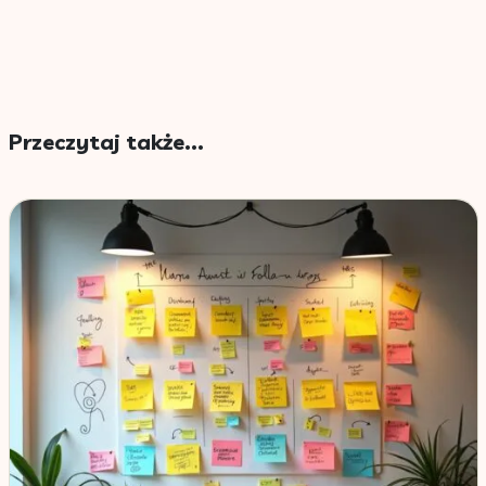
Przeczytaj także...