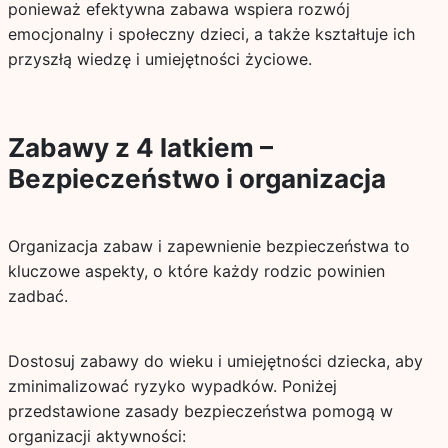
ponieważ efektywna zabawa wspiera rozwój
emocjonalny i społeczny dzieci, a także kształtuje ich
przyszłą wiedzę i umiejętności życiowe.
Zabawy z 4 latkiem –
Bezpieczeństwo i organizacja
Organizacja zabaw i zapewnienie bezpieczeństwa to
kluczowe aspekty, o które każdy rodzic powinien
zadbać.
Dostosuj zabawy do wieku i umiejętności dziecka, aby
zminimalizować ryzyko wypadków. Poniżej
przedstawione zasady bezpieczeństwa pomogą w
organizacji aktywności: