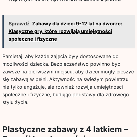
Sprawdź
Zabawy dla dzieci 9-12 lat na dworze:
Klasyczne gry, które rozwijają umiejętności
społeczne i fizyczne
Pamiętaj, aby każde zajęcia były dostosowane do
możliwości dziecka. Bezpieczeństwo powinno być
zawsze na pierwszym miejscu, aby dzieci mogły cieszyć
się zabawą w pełni. Aktywność na świeżym powietrzu
nie tylko angażuje, ale również rozwija umiejętności
społeczne i fizyczne, budując podstawy dla zdrowego
stylu życia.
Plastyczne zabawy z 4 latkiem –