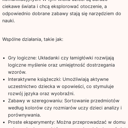
ciekawe świata i chcą eksplorować otoczenie, a
odpowiednio dobrane zabawy stają się narzędziem do
nauki.
Wspólne działania, takie jak:
Gry logiczne: Układanki czy łamigłówki rozwijają
logiczne myślenie oraz umiejętność dostrzegania
wzorów.
Interaktywne książeczki: Umożliwiają aktywne
uczestnictwo dziecka w opowieści, co stymuluje
rozwój języka oraz wyobraźni.
Zabawy w szeregowaniu: Sortowanie przedmiotów
według kolorów czy rozmiarów uczy dzieci analizy i
porównywania.
Proste eksperymenty: Można przeprowadzać w domu