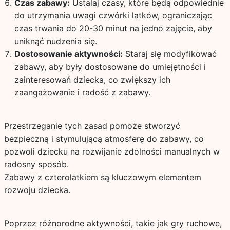
Czas zabawy:
Ustalaj czasy, które będą odpowiednie
do utrzymania uwagi czwórki latków, ograniczając
czas trwania do 20-30 minut na jedno zajęcie, aby
uniknąć nudzenia się.
Dostosowanie aktywności:
Staraj się modyfikować
zabawy, aby były dostosowane do umiejętności i
zainteresowań dziecka, co zwiększy ich
zaangażowanie i radość z zabawy.
Przestrzeganie tych zasad pomoże stworzyć
bezpieczną i stymulującą atmosferę do zabawy, co
pozwoli dziecku na rozwijanie zdolności manualnych w
radosny sposób.
Zabawy z czterolatkiem są kluczowym elementem
rozwoju dziecka.
Poprzez różnorodne aktywności, takie jak gry ruchowe,