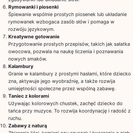
Rymowanki i piosenki
Śpiewanie wspólnie prostych piosenek lub układanie
rymowanek wzbogaca zasób słów i pomaga w
rozwóju językowym.
Kreatywne gotowanie
Przygotowanie prostych przepisów, takich jak sałatka
owocowa, pozwala na naukę liczenia i poznawania
nowych smaków.
Kalambury
Granie w kalambury z prostymi hasłami, które dziecko
zna, aktywuje jego wyobraźnię, a także rozwija
umiejętności społeczne przez wspólną zabawę.
Taniec z kolorami
Używając kolorowych chustek, zachęć dziecko do
tańca przy muzyce. To rozwija koordynację i radość z
ruchu.
Zabawy z naturą