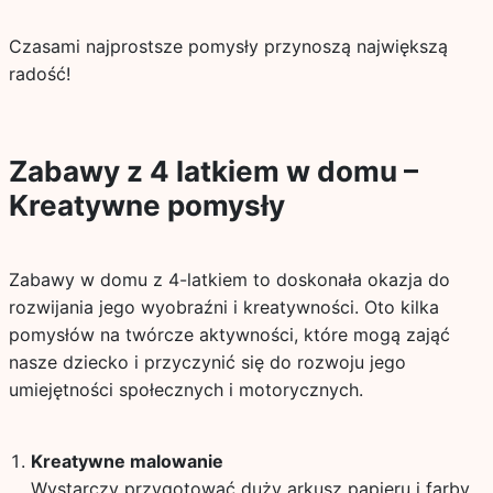
Czasami najprostsze pomysły przynoszą największą
radość!
Zabawy z 4 latkiem w domu –
Kreatywne pomysły
Zabawy w domu z 4-latkiem to doskonała okazja do
rozwijania jego wyobraźni i kreatywności. Oto kilka
pomysłów na twórcze aktywności, które mogą zająć
nasze dziecko i przyczynić się do rozwoju jego
umiejętności społecznych i motorycznych.
Kreatywne malowanie
Wystarczy przygotować duży arkusz papieru i farby.