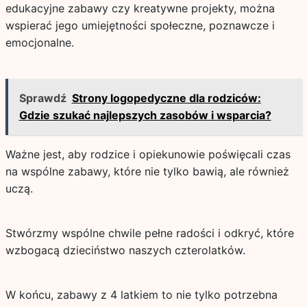
edukacyjne zabawy czy kreatywne projekty, można
wspierać jego umiejętności społeczne, poznawcze i
emocjonalne.
Sprawdź
Strony logopedyczne dla rodziców:
Gdzie szukać najlepszych zasobów i wsparcia?
Ważne jest, aby rodzice i opiekunowie poświęcali czas
na wspólne zabawy, które nie tylko bawią, ale również
uczą.
Stwórzmy wspólne chwile pełne radości i odkryć, które
wzbogacą dzieciństwo naszych czterolatków.
W końcu, zabawy z 4 latkiem to nie tylko potrzebna