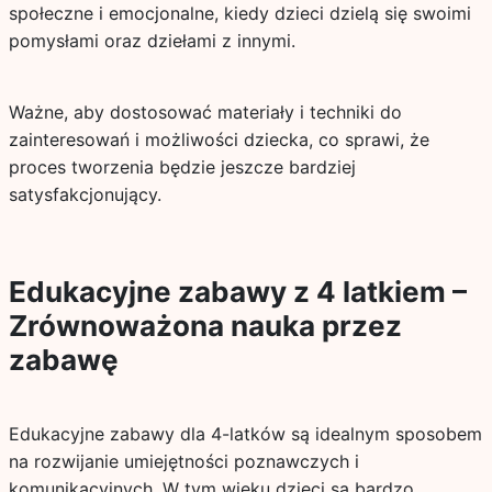
społeczne i emocjonalne, kiedy dzieci dzielą się swoimi
pomysłami oraz dziełami z innymi.
Ważne, aby dostosować materiały i techniki do
zainteresowań i możliwości dziecka, co sprawi, że
proces tworzenia będzie jeszcze bardziej
satysfakcjonujący.
Edukacyjne zabawy z 4 latkiem –
Zrównoważona nauka przez
zabawę
Edukacyjne zabawy dla 4-latków są idealnym sposobem
na rozwijanie umiejętności poznawczych i
komunikacyjnych. W tym wieku dzieci są bardzo