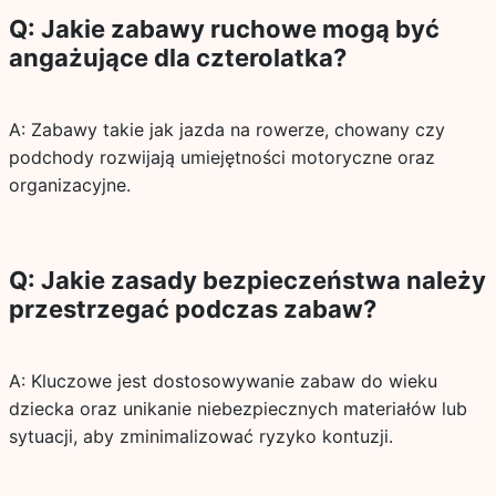
Q: Jakie zabawy ruchowe mogą być
angażujące dla czterolatka?
A: Zabawy takie jak jazda na rowerze, chowany czy
podchody rozwijają umiejętności motoryczne oraz
organizacyjne.
Q: Jakie zasady bezpieczeństwa należy
przestrzegać podczas zabaw?
A: Kluczowe jest dostosowywanie zabaw do wieku
dziecka oraz unikanie niebezpiecznych materiałów lub
sytuacji, aby zminimalizować ryzyko kontuzji.