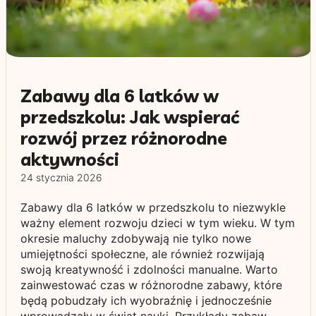
Zabawy dla 6 latków w
przedszkolu: Jak wspierać
rozwój przez różnorodne
aktywności
24 stycznia 2026
Zabawy dla 6 latków w przedszkolu to niezwykle
ważny element rozwoju dzieci w tym wieku. W tym
okresie maluchy zdobywają nie tylko nowe
umiejętności społeczne, ale również rozwijają
swoją kreatywność i zdolności manualne. Warto
zainwestować czas w różnorodne zabawy, które
będą pobudzały ich wyobraźnię i jednocześnie