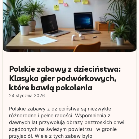
Polskie zabawy z dzieciństwa:
Klasyka gier podwórkowych,
które bawią pokolenia
24 stycznia 2026
Polskie zabawy z dzieciństwa są niezwykle
różnorodne i pełne radości. Wspomnienia z
dawnych lat przywołują obrazy beztroskich chwil
spędzonych na świeżym powietrzu i w gronie
przyjaciół. Wiele z tych zabaw było