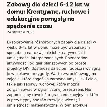
Zabawy dla dzieci 6-12 lat w
domu: Kreatywne, ruchowe i
edukacyjne pomysły na
spędzenie czasu
24 stycznia 2026
Eksplorowanie różnorodnych zabaw dla dzieci w
wieku 6-12 lat w domu może być wspaniałym
sposobem na rozwijanie ich kreatywności i
umiejętności interpersonalnych. Różnorodne
aktywności, od gier planszowych po proste
projekty DIY, dostarczą dzieciom radości i wciągną
je w ciekawe przygody. Warto zwrócić uwagę na
zajęcia, które angażują zarówno umysł, jak i ciało,
takie jak zabawy ruchowe, które można
zorganizować w ograniczonej przestrzeni. Nie
zapominajmy również o grach edukacyjnych, które
w przystępny sposób rozwijają wiedzę i
umiejętności matematyczne. W tym artykule