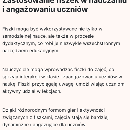
Zastosowanie fiszek w nauczaniu
i angażowaniu uczniów
Fiszki mogą być wykorzystywane nie tylko w
samodzielnej nauce, ale także w procesie
dydaktycznym, co robi je niezwykle wszechstronnym
narzędziem edukacyjnym.
Nauczyciele mogą wprowadzać fiszki do zajęć, co
sprzyja interakcji w klasie i zaangażowaniu uczniów w
naukę. Fiszki przyciągają uwagę, umożliwiając uczniom
aktywny udział w lekcjach.
Dzięki różnorodnym formom gier i aktywności
związanych z fiszkami, zajęcia stają się bardziej
dynamiczne i angażujące dla uczniów.