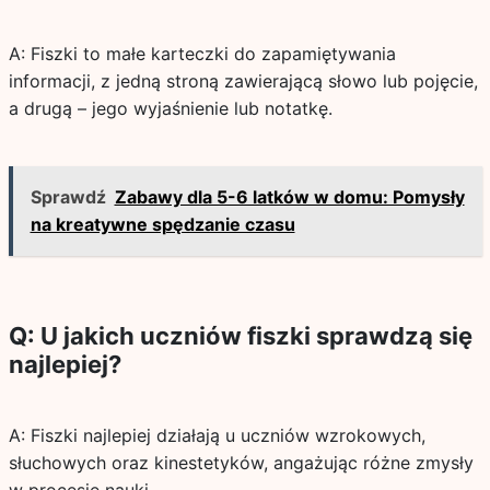
A: Fiszki to małe karteczki do zapamiętywania
informacji, z jedną stroną zawierającą słowo lub pojęcie,
a drugą – jego wyjaśnienie lub notatkę.
Sprawdź
Zabawy dla 5-6 latków w domu: Pomysły
na kreatywne spędzanie czasu
Q: U jakich uczniów fiszki sprawdzą się
najlepiej?
A: Fiszki najlepiej działają u uczniów wzrokowych,
słuchowych oraz kinestetyków, angażując różne zmysły