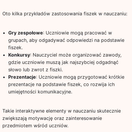
Oto kilka przykładów zastosowania fiszek w nauczaniu:
Gry zespołowe
: Uczniowie mogą pracować w
grupach, aby odgadywać odpowiedzi na podstawie
fiszek.
Konkursy
: Nauczyciel może organizować zawody,
gdzie uczniowie muszą jak najszybciej odgadnąć
słowo lub zwrot z fiszki.
Prezentacje
: Uczniowie mogą przygotować krótkie
prezentacje na podstawie fiszek, co rozwija ich
umiejętności komunikacyjne.
Takie interaktywne elementy w nauczaniu skutecznie
zwiększają motywację oraz zainteresowanie
przedmiotem wśród uczniów.