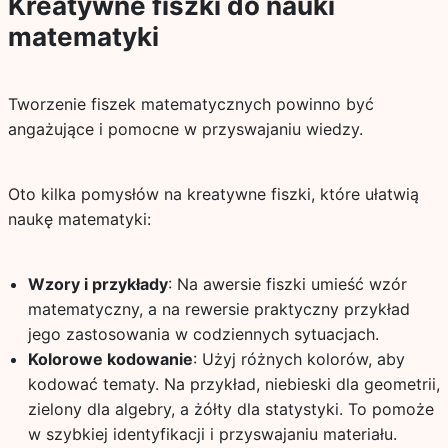
Kreatywne fiszki do nauki
matematyki
Tworzenie fiszek matematycznych powinno być
angażujące i pomocne w przyswajaniu wiedzy.
Oto kilka pomysłów na kreatywne fiszki, które ułatwią
naukę matematyki:
Wzory i przykłady
: Na awersie fiszki umieść wzór
matematyczny, a na rewersie praktyczny przykład
jego zastosowania w codziennych sytuacjach.
Kolorowe kodowanie
: Użyj różnych kolorów, aby
kodować tematy. Na przykład, niebieski dla geometrii,
zielony dla algebry, a żółty dla statystyki. To pomoże
w szybkiej identyfikacji i przyswajaniu materiału.