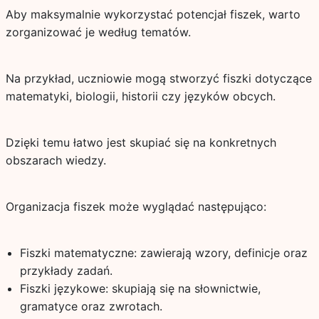
Aby maksymalnie wykorzystać potencjał fiszek, warto
zorganizować je według tematów.
Na przykład, uczniowie mogą stworzyć fiszki dotyczące
matematyki, biologii, historii czy języków obcych.
Dzięki temu łatwo jest skupiać się na konkretnych
obszarach wiedzy.
Organizacja fiszek może wyglądać następująco:
Fiszki matematyczne: zawierają wzory, definicje oraz
przykłady zadań.
Fiszki językowe: skupiają się na słownictwie,
gramatyce oraz zwrotach.