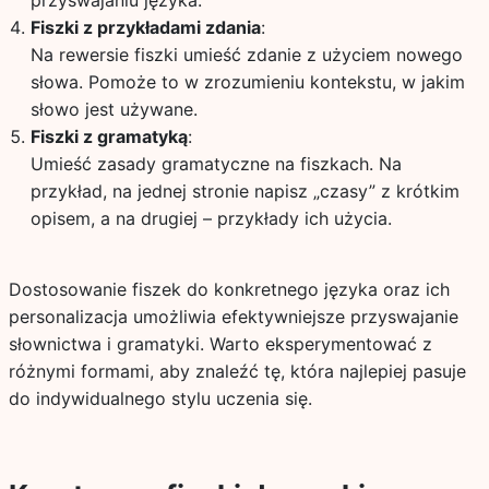
przyswajaniu języka.
Fiszki z przykładami zdania
:
Na rewersie fiszki umieść zdanie z użyciem nowego
słowa. Pomoże to w zrozumieniu kontekstu, w jakim
słowo jest używane.
Fiszki z gramatyką
:
Umieść zasady gramatyczne na fiszkach. Na
przykład, na jednej stronie napisz „czasy” z krótkim
opisem, a na drugiej – przykłady ich użycia.
Dostosowanie fiszek do konkretnego języka oraz ich
personalizacja umożliwia efektywniejsze przyswajanie
słownictwa i gramatyki. Warto eksperymentować z
różnymi formami, aby znaleźć tę, która najlepiej pasuje
do indywidualnego stylu uczenia się.