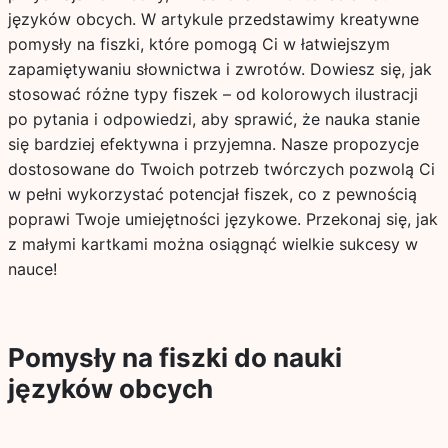
języków obcych. W artykule przedstawimy kreatywne
pomysły na fiszki, które pomogą Ci w łatwiejszym
zapamiętywaniu słownictwa i zwrotów. Dowiesz się, jak
stosować różne typy fiszek – od kolorowych ilustracji
po pytania i odpowiedzi, aby sprawić, że nauka stanie
się bardziej efektywna i przyjemna. Nasze propozycje
dostosowane do Twoich potrzeb twórczych pozwolą Ci
w pełni wykorzystać potencjał fiszek, co z pewnością
poprawi Twoje umiejętności językowe. Przekonaj się, jak
z małymi kartkami można osiągnąć wielkie sukcesy w
nauce!
Pomysły na fiszki do nauki
języków obcych