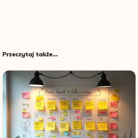
Przeczytaj także...