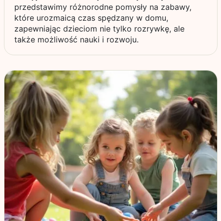
przedstawimy różnorodne pomysły na zabawy,
które urozmaicą czas spędzany w domu,
zapewniając dzieciom nie tylko rozrywkę, ale
także możliwość nauki i rozwoju.