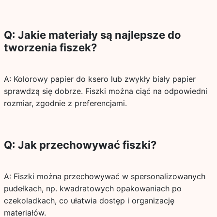
Q: Jakie materiały są najlepsze do
tworzenia fiszek?
A: Kolorowy papier do ksero lub zwykły biały papier
sprawdzą się dobrze. Fiszki można ciąć na odpowiedni
rozmiar, zgodnie z preferencjami.
Q: Jak przechowywać fiszki?
A: Fiszki można przechowywać w spersonalizowanych
pudełkach, np. kwadratowych opakowaniach po
czekoladkach, co ułatwia dostęp i organizację
materiałów.