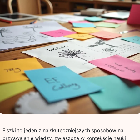
Fiszki to jeden z najskuteczniejszych sposobów na
przyswajanie wiedzy, zwłaszcza w kontekście nauki