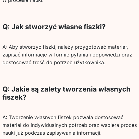
w procesie nauki.
Q: Jak stworzyć własne fiszki?
A: Aby stworzyć fiszki, należy przygotować materiał,
zapisać informacje w formie pytania i odpowiedzi oraz
dostosować treść do potrzeb użytkownika.
Q: Jakie są zalety tworzenia własnych
fiszek?
A: Tworzenie własnych fiszek pozwala dostosować
materiał do indywidualnych potrzeb oraz wspiera proces
nauki już podczas zapisywania informacji.