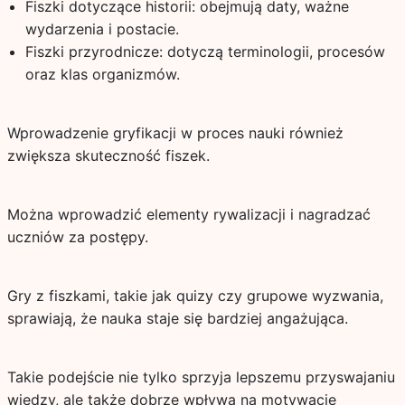
Fiszki dotyczące historii: obejmują daty, ważne
wydarzenia i postacie.
Fiszki przyrodnicze: dotyczą terminologii, procesów
oraz klas organizmów.
Wprowadzenie gryfikacji w proces nauki również
zwiększa skuteczność fiszek.
Można wprowadzić elementy rywalizacji i nagradzać
uczniów za postępy.
Gry z fiszkami, takie jak quizy czy grupowe wyzwania,
sprawiają, że nauka staje się bardziej angażująca.
Takie podejście nie tylko sprzyja lepszemu przyswajaniu
wiedzy, ale także dobrze wpływa na motywację