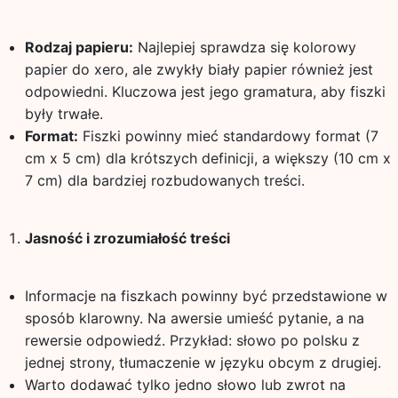
Rodzaj papieru:
Najlepiej sprawdza się kolorowy
papier do xero, ale zwykły biały papier również jest
odpowiedni. Kluczowa jest jego gramatura, aby fiszki
były trwałe.
Format:
Fiszki powinny mieć standardowy format (7
cm x 5 cm) dla krótszych definicji, a większy (10 cm x
7 cm) dla bardziej rozbudowanych treści.
Jasność i zrozumiałość treści
Informacje na fiszkach powinny być przedstawione w
sposób klarowny. Na awersie umieść pytanie, a na
rewersie odpowiedź. Przykład: słowo po polsku z
jednej strony, tłumaczenie w języku obcym z drugiej.
Warto dodawać tylko jedno słowo lub zwrot na