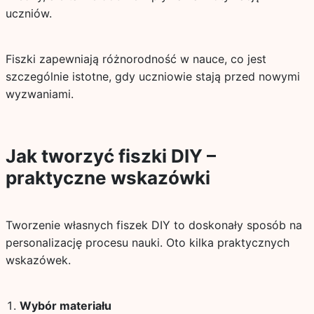
uczniów.
Fiszki zapewniają różnorodność w nauce, co jest
szczególnie istotne, gdy uczniowie stają przed nowymi
wyzwaniami.
Jak tworzyć fiszki DIY –
praktyczne wskazówki
Tworzenie własnych fiszek DIY to doskonały sposób na
personalizację procesu nauki. Oto kilka praktycznych
wskazówek.
Wybór materiału