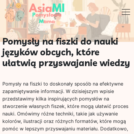
Pomysły na fiszki do nauki
języków obcych, które
ułatwią przyswajanie wiedzy
Pomysły na fiszki to doskonały sposób na efektywne
zapamiętywanie informacji. W dzisiejszym wpisie
przedstawimy kilka inspirujących pomysłów na
stworzenie własnych fiszek, które mogą ułatwić proces
nauki. Omówimy różne techniki, takie jak używanie
kolorów, ilustracji oraz różnych formatów, które mogą
pomóc w lepszym przyswajaniu materiału. Dodatkowo,