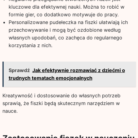
kluczowe dla efektywnej nauki. Można to robić w
formie gier, co dodatkowo motywuje do pracy.
Personalizowane pudełeczka na fiszki ułatwiają ich
przechowywanie i mogą być ozdobione według
własnych upodobań, co zachęca do regularnego
korzystania z nich.
Sprawdź
Jak efektywnie rozmawiać z dziećmi o
trudnych tematach emocjonalnych
Kreatywność i dostosowanie do własnych potrzeb
sprawią, że fiszki będą skutecznym narzędziem w
nauce.