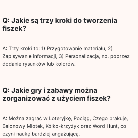
Q: Jakie są trzy kroki do tworzenia
fiszek?
A: Trzy kroki to: 1) Przygotowanie materiału, 2)
Zapisywanie informacji, 3) Personalizacja, np. poprzez
dodanie rysunków lub kolorów.
Q: Jakie gry i zabawy można
zorganizować z użyciem fiszek?
A: Można zagrać w Loteryjkę, Pociąg, Czego brakuje,
Balonowy Młotek, Kółko-krzyżyk oraz Word Hunt, co
czyni naukę bardziej angażującą.