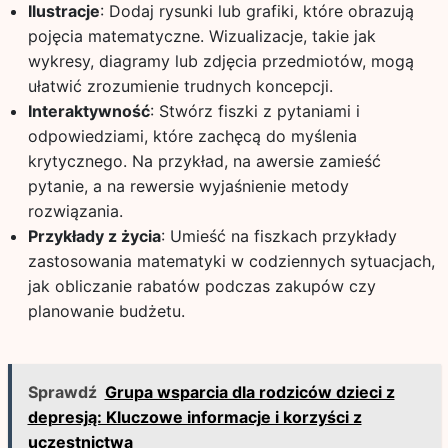
Ilustracje
: Dodaj rysunki lub grafiki, które obrazują
pojęcia matematyczne. Wizualizacje, takie jak
wykresy, diagramy lub zdjęcia przedmiotów, mogą
ułatwić zrozumienie trudnych koncepcji.
Interaktywność
: Stwórz fiszki z pytaniami i
odpowiedziami, które zachęcą do myślenia
krytycznego. Na przykład, na awersie zamieść
pytanie, a na rewersie wyjaśnienie metody
rozwiązania.
Przykłady z życia
: Umieść na fiszkach przykłady
zastosowania matematyki w codziennych sytuacjach,
jak obliczanie rabatów podczas zakupów czy
planowanie budżetu.
Sprawdź
Grupa wsparcia dla rodziców dzieci z
depresją: Kluczowe informacje i korzyści z
uczestnictwa