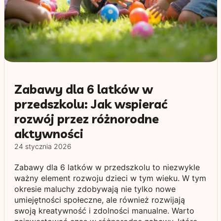
Zabawy dla 6 latków w
przedszkolu: Jak wspierać
rozwój przez różnorodne
aktywności
24 stycznia 2026
Zabawy dla 6 latków w przedszkolu to niezwykle
ważny element rozwoju dzieci w tym wieku. W tym
okresie maluchy zdobywają nie tylko nowe
umiejętności społeczne, ale również rozwijają
swoją kreatywność i zdolności manualne. Warto