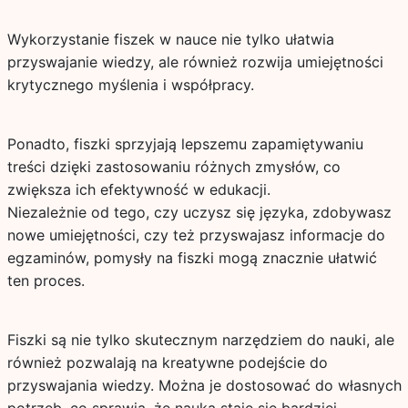
Wykorzystanie fiszek w nauce nie tylko ułatwia
przyswajanie wiedzy, ale również rozwija umiejętności
krytycznego myślenia i współpracy.
Ponadto, fiszki sprzyjają lepszemu zapamiętywaniu
treści dzięki zastosowaniu różnych zmysłów, co
zwiększa ich efektywność w edukacji.
Niezależnie od tego, czy uczysz się języka, zdobywasz
nowe umiejętności, czy też przyswajasz informacje do
egzaminów, pomysły na fiszki mogą znacznie ułatwić
ten proces.
Fiszki są nie tylko skutecznym narzędziem do nauki, ale
również pozwalają na kreatywne podejście do
przyswajania wiedzy. Można je dostosować do własnych