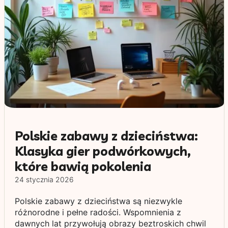
Polskie zabawy z dzieciństwa:
Klasyka gier podwórkowych,
które bawią pokolenia
24 stycznia 2026
Polskie zabawy z dzieciństwa są niezwykle
różnorodne i pełne radości. Wspomnienia z
dawnych lat przywołują obrazy beztroskich chwil