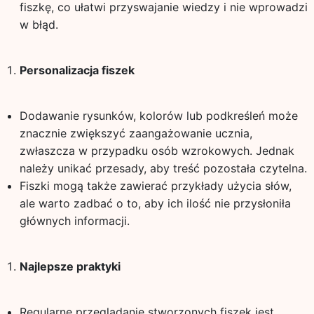
fiszkę, co ułatwi przyswajanie wiedzy i nie wprowadzi
w błąd.
Personalizacja fiszek
Dodawanie rysunków, kolorów lub podkreśleń może
znacznie zwiększyć zaangażowanie ucznia,
zwłaszcza w przypadku osób wzrokowych. Jednak
należy unikać przesady, aby treść pozostała czytelna.
Fiszki mogą także zawierać przykłady użycia słów,
ale warto zadbać o to, aby ich ilość nie przysłoniła
głównych informacji.
Najlepsze praktyki
Regularne przeglądanie stworzonych fiszek jest