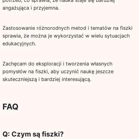
potrzeb, co sprawia, że nauka staje się bardziej
angażująca i przyjemna.
Zastosowanie różnorodnych metod i tematów na fiszki
sprawia, że można je wykorzystać w wielu sytuacjach
edukacyjnych.
Zachęcam do eksploracji i tworzenia własnych
pomysłów na fiszki, aby uczynić naukę jeszcze
skuteczniejszą i bardziej interesującą.
FAQ
Q: Czym są fiszki?