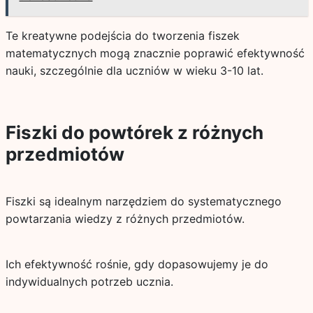
Te kreatywne podejścia do tworzenia fiszek
matematycznych mogą znacznie poprawić efektywność
nauki, szczególnie dla uczniów w wieku 3-10 lat.
Fiszki do powtórek z różnych
przedmiotów
Fiszki są idealnym narzędziem do systematycznego
powtarzania wiedzy z różnych przedmiotów.
Ich efektywność rośnie, gdy dopasowujemy je do
indywidualnych potrzeb ucznia.