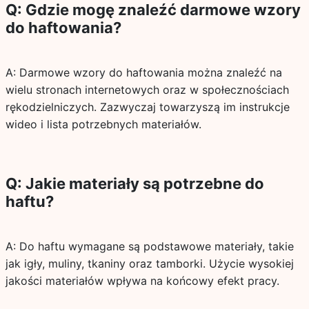
Q: Gdzie mogę znaleźć darmowe wzory
do haftowania?
A: Darmowe wzory do haftowania można znaleźć na
wielu stronach internetowych oraz w społecznościach
rękodzielniczych. Zazwyczaj towarzyszą im instrukcje
wideo i lista potrzebnych materiałów.
Q: Jakie materiały są potrzebne do
haftu?
A: Do haftu wymagane są podstawowe materiały, takie
jak igły, muliny, tkaniny oraz tamborki. Użycie wysokiej
jakości materiałów wpływa na końcowy efekt pracy.