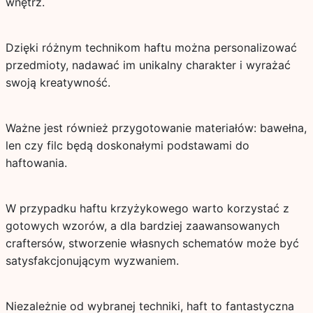
wnętrz.
Dzięki różnym technikom haftu można personalizować
przedmioty, nadawać im unikalny charakter i wyrażać
swoją kreatywność.
Ważne jest również przygotowanie materiałów: bawełna,
len czy filc będą doskonałymi podstawami do
haftowania.
W przypadku haftu krzyżykowego warto korzystać z
gotowych wzorów, a dla bardziej zaawansowanych
craftersów, stworzenie własnych schematów może być
satysfakcjonującym wyzwaniem.
Niezależnie od wybranej techniki, haft to fantastyczna