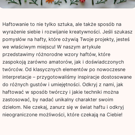
Haftowanie to nie tylko sztuka, ale także sposób na
wyrażenie siebie i rozwijanie kreatywności. Jeśli szukasz
pomysłów na hafty, które ożywią Twoje projekty, jesteś
we właściwym miejscu! W naszym artykule
przedstawimy różnorodne wzory haftów, które
zaspokoją zarówno amatorów, jak i doświadczonych
twórców. Od klasycznych elementów po nowoczesne
interpretacje – przygotowaliśmy inspiracje dostosowane
do różnych gustów i umiejętności. Odkryj z nami, jak
haftować w sposób twórczy i jakie techniki można
zastosować, by nadać unikalny charakter swoim
dziełom. Nie czekaj, zanurz się w świat haftu i odkryj
nieograniczone możliwości, które czekają na Ciebie!