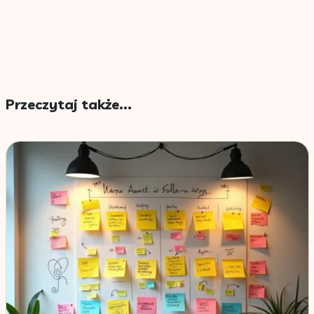
Przeczytaj także...