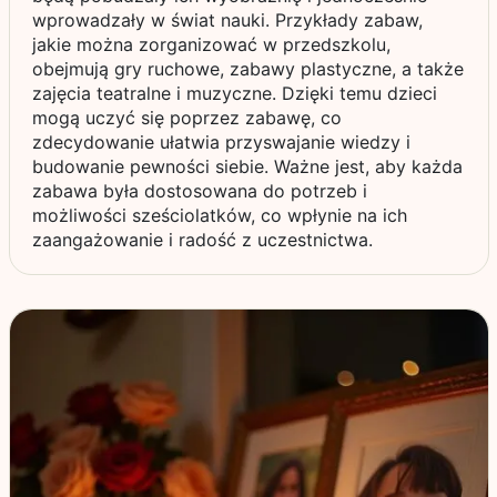
wprowadzały w świat nauki. Przykłady zabaw,
jakie można zorganizować w przedszkolu,
obejmują gry ruchowe, zabawy plastyczne, a także
zajęcia teatralne i muzyczne. Dzięki temu dzieci
mogą uczyć się poprzez zabawę, co
zdecydowanie ułatwia przyswajanie wiedzy i
budowanie pewności siebie. Ważne jest, aby każda
zabawa była dostosowana do potrzeb i
możliwości sześciolatków, co wpłynie na ich
zaangażowanie i radość z uczestnictwa.