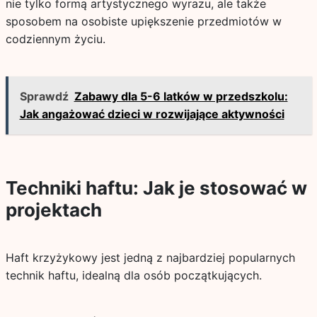
nie tylko formą artystycznego wyrazu, ale także
sposobem na osobiste upiększenie przedmiotów w
codziennym życiu.
Sprawdź
Zabawy dla 5-6 latków w przedszkolu:
Jak angażować dzieci w rozwijające aktywności
Techniki haftu: Jak je stosować w
projektach
Haft krzyżykowy jest jedną z najbardziej popularnych
technik haftu, idealną dla osób początkujących.