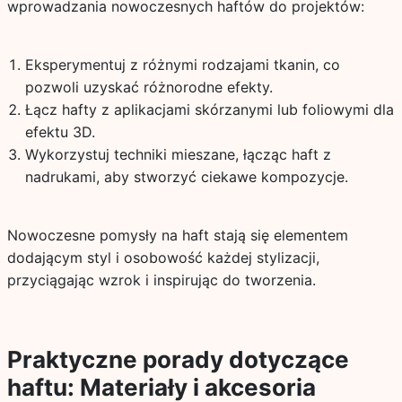
wprowadzania nowoczesnych haftów do projektów:
Eksperymentuj z różnymi rodzajami tkanin, co
pozwoli uzyskać różnorodne efekty.
Łącz hafty z aplikacjami skórzanymi lub foliowymi dla
efektu 3D.
Wykorzystuj techniki mieszane, łącząc haft z
nadrukami, aby stworzyć ciekawe kompozycje.
Nowoczesne pomysły na haft stają się elementem
dodającym styl i osobowość każdej stylizacji,
przyciągając wzrok i inspirując do tworzenia.
Praktyczne porady dotyczące
haftu: Materiały i akcesoria