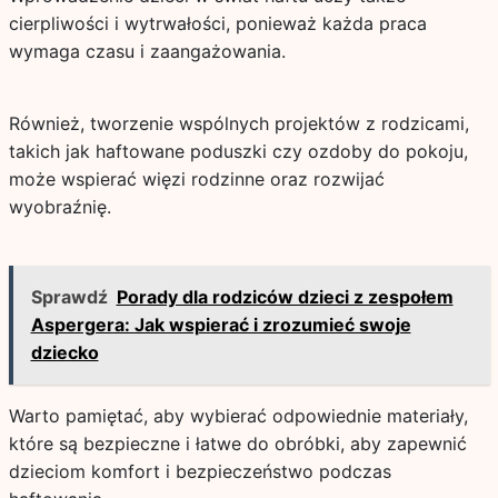
cierpliwości i wytrwałości, ponieważ każda praca
wymaga czasu i zaangażowania.
Również, tworzenie wspólnych projektów z rodzicami,
takich jak haftowane poduszki czy ozdoby do pokoju,
może wspierać więzi rodzinne oraz rozwijać
wyobraźnię.
Sprawdź
Porady dla rodziców dzieci z zespołem
Aspergera: Jak wspierać i zrozumieć swoje
dziecko
Warto pamiętać, aby wybierać odpowiednie materiały,
które są bezpieczne i łatwe do obróbki, aby zapewnić
dzieciom komfort i bezpieczeństwo podczas