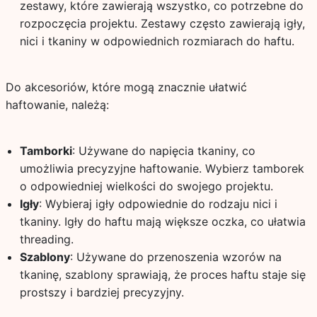
zestawy, które zawierają wszystko, co potrzebne do
rozpoczęcia projektu. Zestawy często zawierają igły,
nici i tkaniny w odpowiednich rozmiarach do haftu.
Do akcesoriów, które mogą znacznie ułatwić
haftowanie, należą:
Tamborki
: Używane do napięcia tkaniny, co
umożliwia precyzyjne haftowanie. Wybierz tamborek
o odpowiedniej wielkości do swojego projektu.
Igły
: Wybieraj igły odpowiednie do rodzaju nici i
tkaniny. Igły do haftu mają większe oczka, co ułatwia
threading.
Szablony
: Używane do przenoszenia wzorów na
tkaninę, szablony sprawiają, że proces haftu staje się
prostszy i bardziej precyzyjny.