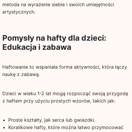
metoda na wyrażenie siebie i swoich umiejętności
artystycznych.
Pomysły na hafty dla dzieci:
Edukacja i zabawa
Haftowanie to wspaniała forma aktywności, która łączy
naukę z zabawą.
Dzieci w wieku 1-2 lat mogą rozpocząć swoją przygodę
z haftem przy użyciu prostych wzorów, takich jak:
Proste kształty, jak serca lub gwiazdki.
Koralikowe hafty, które można łatwo przymocować