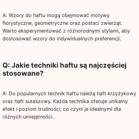
A: Wzory do haftu mogą obejmować motywy
florystyczne, geometryczne oraz postaci zwierząt.
Warto eksperymentować z różnorodnymi stylami, aby
dostosować wzory do indywidualnych preferencji.
Q: Jakie techniki haftu są najczęściej
stosowane?
A: Do popularnych technik haftu należą haft krzyżykowy
oraz haft sutaszowy. Każda technika oferuje unikalny
efekt i poziom trudności, co czyni je idealnymi dla
różnych umiejętności.