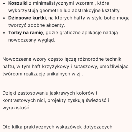
Koszulki
z minimalistycznymi wzorami, które
wykorzystują geometrie lub abstrakcyjne kształty.
Dżinsowe kurtki
, na których hafty w stylu boho mogą
tworzyć zdobne akcenty.
Torby na ramię
, gdzie graficzne aplikacje nadają
nowoczesny wygląd.
Nowoczesne wzory często łączą różnorodne techniki
haftu, w tym haft krzyżykowy i sutaszowy, umożliwiając
twórcom realizację unikalnych wizji.
Dzięki zastosowaniu jaskrawych kolorów i
kontrastowych nici, projekty zyskują świeżość i
wyrazistość.
Oto kilka praktycznych wskazówek dotyczących