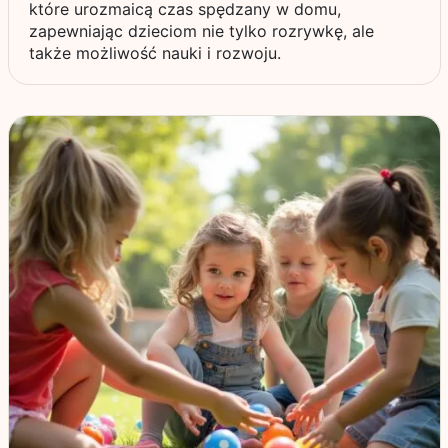
które urozmaicą czas spędzany w domu,
zapewniając dzieciom nie tylko rozrywkę, ale
także możliwość nauki i rozwoju.