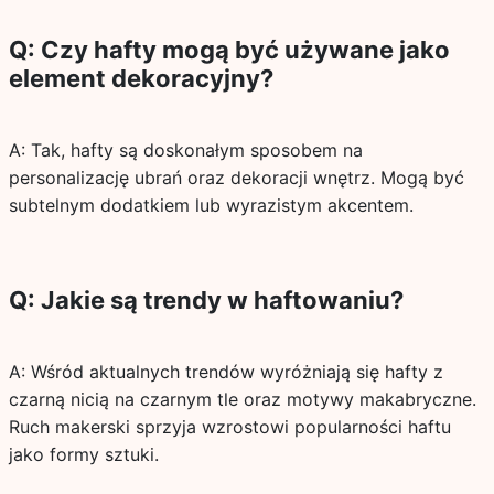
Q: Czy hafty mogą być używane jako
element dekoracyjny?
A: Tak, hafty są doskonałym sposobem na
personalizację ubrań oraz dekoracji wnętrz. Mogą być
subtelnym dodatkiem lub wyrazistym akcentem.
Q: Jakie są trendy w haftowaniu?
A: Wśród aktualnych trendów wyróżniają się hafty z
czarną nicią na czarnym tle oraz motywy makabryczne.
Ruch makerski sprzyja wzrostowi popularności haftu
jako formy sztuki.