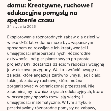
domu: Kreatywne, ruchowe i
edukacyjne pomysły na
spędzenie czasu
24 stycznia 2026
Eksplorowanie różnorodnych zabaw dla dzieci w
wieku 6-12 lat w domu może być wspaniałym
sposobem na rozwijanie ich kreatywności i
umiejętności interpersonalnych. Różnorodne
aktywności, od gier planszowych po proste
projekty DIY, dostarczą dzieciom radości i wciągną
je w ciekawe przygody. Warto zwrócić uwagę na
zajęcia, które angażują zarówno umysł, jak i ciało,
takie jak zabawy ruchowe, które można
zorganizować w ograniczonej przestrzeni. Nie
zapominajmy również o grach edukacyjnych, które
w przystępny sposób rozwijają wiedzę i
umiejętności matematyczne. W tym artykule
przedstawimy różnorodne pomysły na zabawy,