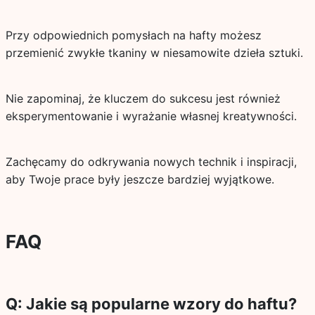
Przy odpowiednich pomysłach na hafty możesz
przemienić zwykłe tkaniny w niesamowite dzieła sztuki.
Nie zapominaj, że kluczem do sukcesu jest również
eksperymentowanie i wyrażanie własnej kreatywności.
Zachęcamy do odkrywania nowych technik i inspiracji,
aby Twoje prace były jeszcze bardziej wyjątkowe.
FAQ
Q: Jakie są popularne wzory do haftu?