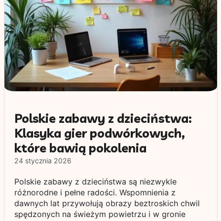
Polskie zabawy z dzieciństwa:
Klasyka gier podwórkowych,
które bawią pokolenia
24 stycznia 2026
Polskie zabawy z dzieciństwa są niezwykle
różnorodne i pełne radości. Wspomnienia z
dawnych lat przywołują obrazy beztroskich chwil
spędzonych na świeżym powietrzu i w gronie