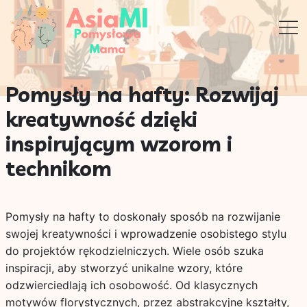
Pomysły na hafty: Rozwijaj
kreatywność dzięki
inspirującym wzorom i
technikom
Pomysły na hafty to doskonały sposób na rozwijanie
swojej kreatywności i wprowadzenie osobistego stylu
do projektów rękodzielniczych. Wiele osób szuka
inspiracji, aby stworzyć unikalne wzory, które
odzwierciedlają ich osobowość. Od klasycznych
motywów florystycznych, przez abstrakcyjne kształty,