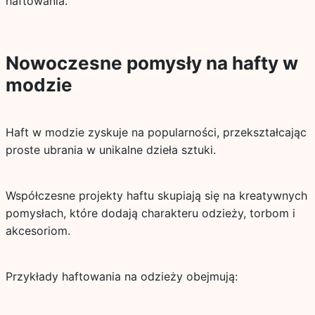
haftowania.
Nowoczesne pomysły na hafty w
modzie
Haft w modzie zyskuje na popularności, przekształcając
proste ubrania w unikalne dzieła sztuki.
Współczesne projekty haftu skupiają się na kreatywnych
pomysłach, które dodają charakteru odzieży, torbom i
akcesoriom.
Przykłady haftowania na odzieży obejmują: