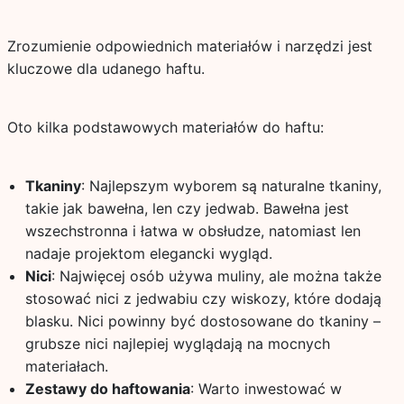
Zrozumienie odpowiednich materiałów i narzędzi jest
kluczowe dla udanego haftu.
Oto kilka podstawowych materiałów do haftu:
Tkaniny
: Najlepszym wyborem są naturalne tkaniny,
takie jak bawełna, len czy jedwab. Bawełna jest
wszechstronna i łatwa w obsłudze, natomiast len
nadaje projektom elegancki wygląd.
Nici
: Najwięcej osób używa muliny, ale można także
stosować nici z jedwabiu czy wiskozy, które dodają
blasku. Nici powinny być dostosowane do tkaniny –
grubsze nici najlepiej wyglądają na mocnych
materiałach.
Zestawy do haftowania
: Warto inwestować w