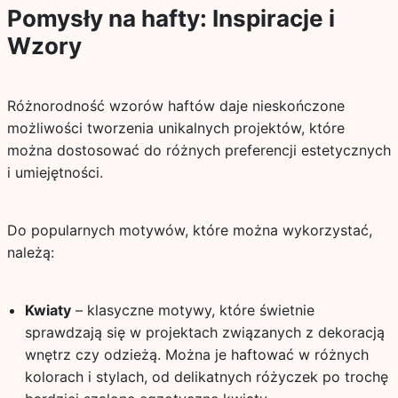
Pomysły na hafty: Inspiracje i
Wzory
Różnorodność wzorów haftów daje nieskończone
możliwości tworzenia unikalnych projektów, które
można dostosować do różnych preferencji estetycznych
i umiejętności.
Do popularnych motywów, które można wykorzystać,
należą:
Kwiaty
– klasyczne motywy, które świetnie
sprawdzają się w projektach związanych z dekoracją
wnętrz czy odzieżą. Można je haftować w różnych
kolorach i stylach, od delikatnych różyczek po trochę