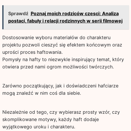
Sprawdź
Poznaj moich rodziców czesci: Analiza
postaci, fabuły i relacji rodzinnych w serii filmowej
Dostosowanie wyboru materiałów do charakteru
projektu pozwoli cieszyć się efektem końcowym oraz
uprości proces haftowania.
Pomysły na hafty to niezwykle inspirujący temat, który
otwiera przed nami ogrom możliwości twórczych.
Zarówno początkujący, jak i doświadczeni hafciarze
mogą znaleźć w nim coś dla siebie.
Niezależnie od tego, czy wybierasz prosty wzór, czy
skomplikowane motywy, każdy haft dodaje
wyjątkowego uroku i charakteru.