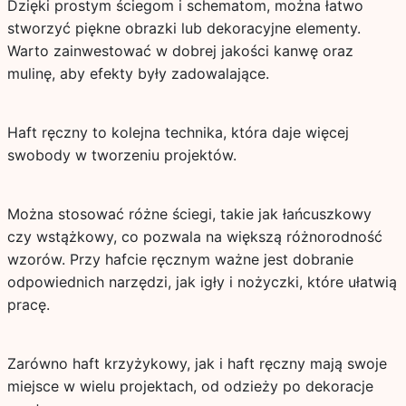
Dzięki prostym ściegom i schematom, można łatwo
stworzyć piękne obrazki lub dekoracyjne elementy.
Warto zainwestować w dobrej jakości kanwę oraz
mulinę, aby efekty były zadowalające.
Haft ręczny to kolejna technika, która daje więcej
swobody w tworzeniu projektów.
Można stosować różne ściegi, takie jak łańcuszkowy
czy wstążkowy, co pozwala na większą różnorodność
wzorów. Przy hafcie ręcznym ważne jest dobranie
odpowiednich narzędzi, jak igły i nożyczki, które ułatwią
pracę.
Zarówno haft krzyżykowy, jak i haft ręczny mają swoje
miejsce w wielu projektach, od odzieży po dekoracje