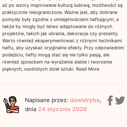
aż po wzory inspirowane kulturą ludową, możliwości są
praktycznie nieograniczone. Ważne jest, aby dobrane
pomysły były zgodne z umiejętnościami haftującym, a
także by mogły być łatwo adaptowane do różnych
projektów, takich jak ubrania, dekoracje czy prezenty.
Warto również eksperymentować z różnymi technikami
haftu, aby uzyskać oryginalne efekty. Przy odpowiednim
podejściu, hafty mogą stać się nie tylko pasją, ale
również sposobem na wyrażenie siebie i tworzenie
pięknych, osobistych dzieł sztuki.
Read More
Napisane przez:
dawidryba
,
dnia
24 stycznia 2026