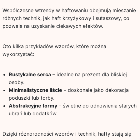
Współczesne wtrendy w haftowaniu obejmują mieszanie
różnych technik, jak haft krzyżykowy i sutaszowy, co
pozwala na uzyskanie ciekawych efektów.
Oto kilka przykładów wzorów, które można
wykorzystać:
Rustykalne serca
– idealne na prezent dla bliskiej
osoby.
Minimalistyczne liście
– doskonałe jako dekoracja
poduszki lub torby.
Abstrakcyjne formy
– świetne do odnowienia starych
ubrań lub dodatków.
Dzięki różnorodności wzorów i technik, hafty stają się