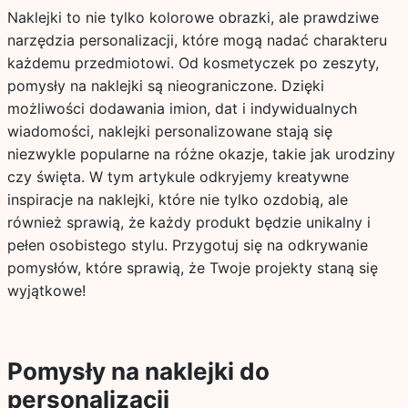
Naklejki to nie tylko kolorowe obrazki, ale prawdziwe
narzędzia personalizacji, które mogą nadać charakteru
każdemu przedmiotowi. Od kosmetyczek po zeszyty,
pomysły na naklejki są nieograniczone. Dzięki
możliwości dodawania imion, dat i indywidualnych
wiadomości, naklejki personalizowane stają się
niezwykle popularne na różne okazje, takie jak urodziny
czy święta. W tym artykule odkryjemy kreatywne
inspiracje na naklejki, które nie tylko ozdobią, ale
również sprawią, że każdy produkt będzie unikalny i
pełen osobistego stylu. Przygotuj się na odkrywanie
pomysłów, które sprawią, że Twoje projekty staną się
wyjątkowe!
Pomysły na naklejki do
personalizacji