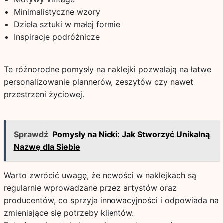
Minimalistyczne wzory
Dzieła sztuki w małej formie
Inspiracje podróżnicze
Te różnorodne pomysły na naklejki pozwalają na łatwe
personalizowanie plannerów, zeszytów czy nawet
przestrzeni życiowej.
Sprawdź
Pomysły na Nicki: Jak Stworzyć Unikalną
Nazwę dla Siebie
Warto zwrócić uwagę, że nowości w naklejkach są
regularnie wprowadzane przez artystów oraz
producentów, co sprzyja innowacyjności i odpowiada na
zmieniające się potrzeby klientów.