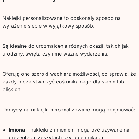
Naklejki personalizowane to doskonały sposób na
wyrażenie siebie w wyjątkowy sposób.
Są idealne do urozmaicenia różnych okazji, takich jak
urodziny, święta czy inne ważne wydarzenia.
Oferują one szeroki wachlarz możliwości, co sprawia, że
każdy może stworzyć coś unikalnego dla siebie lub
bliskich.
Pomysły na naklejki personalizowane mogą obejmować:
Imiona
– naklejki z imieniem mogą być używane na
prezentach, zeszytach czy pojemnikach.