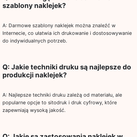
szablony naklejek?
A: Darmowe szablony naklejek można znaleźć w
Internecie, co ułatwia ich drukowanie i dostosowywanie
do indywidualnych potrzeb.
Q: Jakie techniki druku są najlepsze do
produkcji naklejek?
A: Najlepsze techniki druku zależą od materiału, ale
popularne opcje to sitodruk i druk cyfrowy, które
zapewniają wysoką jakość.
Q: Jakie są zastosowania naklejek w