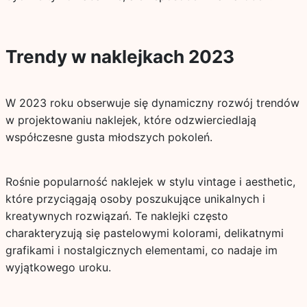
Trendy w naklejkach 2023
W 2023 roku obserwuje się dynamiczny rozwój trendów
w projektowaniu naklejek, które odzwierciedlają
współczesne gusta młodszych pokoleń.
Rośnie popularność naklejek w stylu vintage i aesthetic,
które przyciągają osoby poszukujące unikalnych i
kreatywnych rozwiązań. Te naklejki często
charakteryzują się pastelowymi kolorami, delikatnymi
grafikami i nostalgicznych elementami, co nadaje im
wyjątkowego uroku.