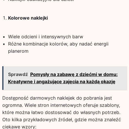
Kolorowe naklejki
Wiele odcieni i intensywnych barw
Różne kombinacje kolorów, aby nadać energii
planerom
Sprawdź
Pomysły na zabawę z dziećmi w domu:
Kreatywne i angażujące zajęcia na każdą okazję
Dostępność darmowych naklejek do pobrania jest
ogromna. Wiele stron internetowych oferuje szablony,
które można łatwo dostosować do własnych potrzeb.
Oto kilka przykładowych źródeł, gdzie można znaleźć
ciekawe wzory: