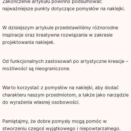
Zakończenie artykułu powinno podsumować
najważniejsze punkty dotyczące pomysłów na naklejki.
W dzisiejszym artykule przedstawiliśmy różnorodne
inspiracje oraz kreatywne rozwiązania w zakresie
projektowania naklejek.
Od funkcjonalnych zastosowań po artystyczne kreacje –
możliwości są nieograniczone.
Warto korzystać z pomysłów na naklejki, aby dodać
charakteru naszym przedmiotom, a także jako narzędzie
do wyrażenia własnej osobowości.
Pamiętajmy, że dobre pomysły mogą pomóc w
stworzeniu czegoś wyjątkowego i niepowtarzalnego.