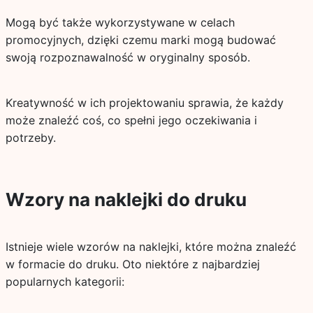
Mogą być także wykorzystywane w celach
promocyjnych, dzięki czemu marki mogą budować
swoją rozpoznawalność w oryginalny sposób.
Kreatywność w ich projektowaniu sprawia, że każdy
może znaleźć coś, co spełni jego oczekiwania i
potrzeby.
Wzory na naklejki do druku
Istnieje wiele wzorów na naklejki, które można znaleźć
w formacie do druku. Oto niektóre z najbardziej
popularnych kategorii: