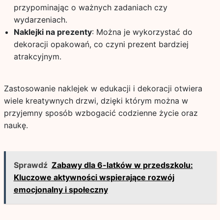
przypominając o ważnych zadaniach czy
wydarzeniach.
Naklejki na prezenty
: Można je wykorzystać do
dekoracji opakowań, co czyni prezent bardziej
atrakcyjnym.
Zastosowanie naklejek w edukacji i dekoracji otwiera
wiele kreatywnych drzwi, dzięki którym można w
przyjemny sposób wzbogacić codzienne życie oraz
naukę.
Sprawdź
Zabawy dla 6-latków w przedszkolu:
Kluczowe aktywności wspierające rozwój
emocjonalny i społeczny