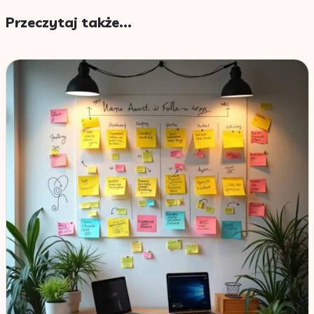
Przeczytaj także...