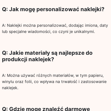
Q: Jak mogę personalizować naklejki?
A: Naklejki można personalizować, dodając imiona, daty
lub specjalne wiadomości, co czyni je unikalnymi.
Q: Jakie materiały są najlepsze do
produkcji naklejek?
A: Można używać różnych materiałów, w tym papieru,
winylu oraz folii, co wpływa na trwałość i zastosowanie
naklejek.
Q: Gdzie mogę znaleźć darmowe