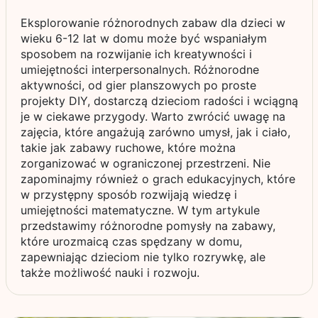
Eksplorowanie różnorodnych zabaw dla dzieci w
wieku 6-12 lat w domu może być wspaniałym
sposobem na rozwijanie ich kreatywności i
umiejętności interpersonalnych. Różnorodne
aktywności, od gier planszowych po proste
projekty DIY, dostarczą dzieciom radości i wciągną
je w ciekawe przygody. Warto zwrócić uwagę na
zajęcia, które angażują zarówno umysł, jak i ciało,
takie jak zabawy ruchowe, które można
zorganizować w ograniczonej przestrzeni. Nie
zapominajmy również o grach edukacyjnych, które
w przystępny sposób rozwijają wiedzę i
umiejętności matematyczne. W tym artykule
przedstawimy różnorodne pomysły na zabawy,
które urozmaicą czas spędzany w domu,
zapewniając dzieciom nie tylko rozrywkę, ale
także możliwość nauki i rozwoju.