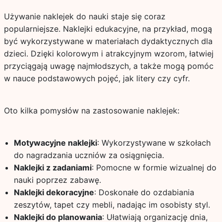
Używanie naklejek do nauki staje się coraz
popularniejsze. Naklejki edukacyjne, na przykład, mogą
być wykorzystywane w materiałach dydaktycznych dla
dzieci. Dzięki kolorowym i atrakcyjnym wzorom, łatwiej
przyciągają uwagę najmłodszych, a także mogą pomóc
w nauce podstawowych pojęć, jak litery czy cyfr.
Oto kilka pomysłów na zastosowanie naklejek:
Motywacyjne naklejki
: Wykorzystywane w szkołach
do nagradzania uczniów za osiągnięcia.
Naklejki z zadaniami
: Pomocne w formie wizualnej do
nauki poprzez zabawę.
Naklejki dekoracyjne
: Doskonałe do ozdabiania
zeszytów, tapet czy mebli, nadając im osobisty styl.
Naklejki do planowania
: Ułatwiają organizację dnia,