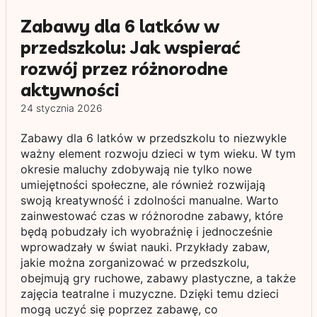
Zabawy dla 6 latków w
przedszkolu: Jak wspierać
rozwój przez różnorodne
aktywności
24 stycznia 2026
Zabawy dla 6 latków w przedszkolu to niezwykle
ważny element rozwoju dzieci w tym wieku. W tym
okresie maluchy zdobywają nie tylko nowe
umiejętności społeczne, ale również rozwijają
swoją kreatywność i zdolności manualne. Warto
zainwestować czas w różnorodne zabawy, które
będą pobudzały ich wyobraźnię i jednocześnie
wprowadzały w świat nauki. Przykłady zabaw,
jakie można zorganizować w przedszkolu,
obejmują gry ruchowe, zabawy plastyczne, a także
zajęcia teatralne i muzyczne. Dzięki temu dzieci
mogą uczyć się poprzez zabawę, co