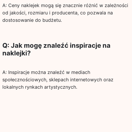
A: Ceny naklejek mogą się znacznie różnić w zależności
od jakości, rozmiaru i producenta, co pozwala na
dostosowanie do budżetu.
Q: Jak mogę znaleźć inspiracje na
naklejki?
A: Inspiracje można znaleźć w mediach
społecznościowych, sklepach internetowych oraz
lokalnych rynkach artystycznych.