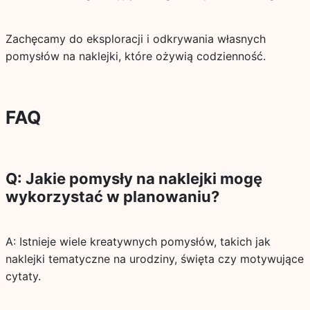
Zachęcamy do eksploracji i odkrywania własnych
pomysłów na naklejki, które ożywią codzienność.
FAQ
Q: Jakie pomysły na naklejki mogę
wykorzystać w planowaniu?
A: Istnieje wiele kreatywnych pomysłów, takich jak
naklejki tematyczne na urodziny, święta czy motywujące
cytaty.