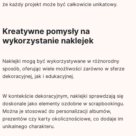
że każdy projekt może być całkowicie unikatowy.
Kreatywne pomysły na
wykorzystanie naklejek
Naklejki mogą być wykorzystywane w różnorodny
sposób, oferując wiele możliwości zarówno w sferze
dekoracyjnej, jak i edukacyjnej.
W kontekście dekoracyjnym, naklejki sprawdzają się
doskonale jako elementy ozdobne w scrapbookingu.
Można je stosować do personalizacji albumów,
prezentów czy karty okolicznościowe, co dodaje im
unikalnego charakteru.