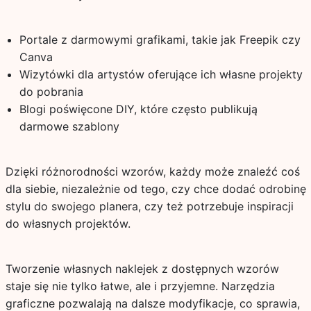
Portale z darmowymi grafikami, takie jak Freepik czy
Canva
Wizytówki dla artystów oferujące ich własne projekty
do pobrania
Blogi poświęcone DIY, które często publikują
darmowe szablony
Dzięki różnorodności wzorów, każdy może znaleźć coś
dla siebie, niezależnie od tego, czy chce dodać odrobinę
stylu do swojego planera, czy też potrzebuje inspiracji
do własnych projektów.
Tworzenie własnych naklejek z dostępnych wzorów
staje się nie tylko łatwe, ale i przyjemne. Narzędzia
graficzne pozwalają na dalsze modyfikacje, co sprawia,