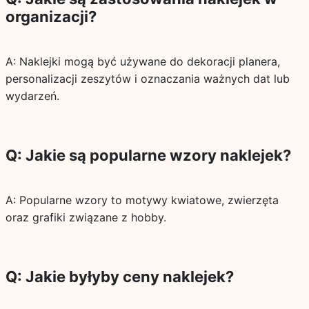
organizacji?
A: Naklejki mogą być używane do dekoracji planera,
personalizacji zeszytów i oznaczania ważnych dat lub
wydarzeń.
Q: Jakie są popularne wzory naklejek?
A: Popularne wzory to motywy kwiatowe, zwierzęta
oraz grafiki związane z hobby.
Q: Jakie byłyby ceny naklejek?