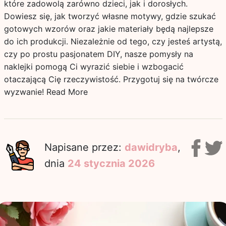
które zadowolą zarówno dzieci, jak i dorosłych.
Dowiesz się, jak tworzyć własne motywy, gdzie szukać
gotowych wzorów oraz jakie materiały będą najlepsze
do ich produkcji. Niezależnie od tego, czy jesteś artystą,
czy po prostu pasjonatem DIY, nasze pomysły na
naklejki pomogą Ci wyrazić siebie i wzbogacić
otaczającą Cię rzeczywistość. Przygotuj się na twórcze
wyzwanie!
Read More
Napisane przez:
dawidryba
,
dnia
24 stycznia 2026