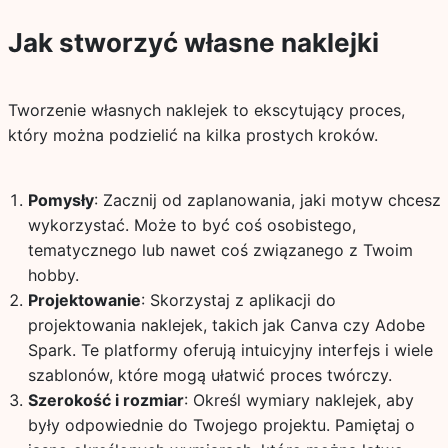
Jak stworzyć własne naklejki
Tworzenie własnych naklejek to ekscytujący proces,
który można podzielić na kilka prostych kroków.
Pomysły
: Zacznij od zaplanowania, jaki motyw chcesz
wykorzystać. Może to być coś osobistego,
tematycznego lub nawet coś związanego z Twoim
hobby.
Projektowanie
: Skorzystaj z aplikacji do
projektowania naklejek, takich jak Canva czy Adobe
Spark. Te platformy oferują intuicyjny interfejs i wiele
szablonów, które mogą ułatwić proces twórczy.
Szerokość i rozmiar
: Określ wymiary naklejek, aby
były odpowiednie do Twojego projektu. Pamiętaj o