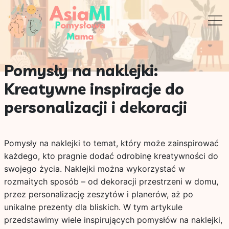
Pomysły na naklejki:
Kreatywne inspiracje do
personalizacji i dekoracji
Pomysły na naklejki to temat, który może zainspirować
każdego, kto pragnie dodać odrobinę kreatywności do
swojego życia. Naklejki można wykorzystać w
rozmaitych sposób – od dekoracji przestrzeni w domu,
przez personalizację zeszytów i planerów, aż po
unikalne prezenty dla bliskich. W tym artykule
przedstawimy wiele inspirujących pomysłów na naklejki,