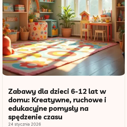
Zabawy dla dzieci 6-12 lat w
domu: Kreatywne, ruchowe i
edukacyjne pomysły na
spędzenie czasu
24 stycznia 2026