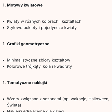
Motywy kwiatowe
Kwiaty w różnych kolorach i kształtach
Stylowe bukiety i pojedyncze kwiaty
Grafiki geometryczne
Minimalistyczne zbiory kształtów
Kolorowe trójkąty, koła i kwadraty
Tematyczne naklejki
Wzory związane z sezonami (np. wakacje, Halloween,
Święta)
Naklejki edukacyjne dla dzieci