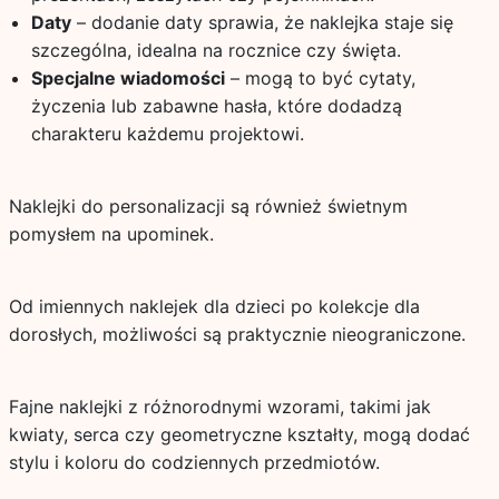
Daty
– dodanie daty sprawia, że naklejka staje się
szczególna, idealna na rocznice czy święta.
Specjalne wiadomości
– mogą to być cytaty,
życzenia lub zabawne hasła, które dodadzą
charakteru każdemu projektowi.
Naklejki do personalizacji są również świetnym
pomysłem na upominek.
Od imiennych naklejek dla dzieci po kolekcje dla
dorosłych, możliwości są praktycznie nieograniczone.
Fajne naklejki z różnorodnymi wzorami, takimi jak
kwiaty, serca czy geometryczne kształty, mogą dodać
stylu i koloru do codziennych przedmiotów.