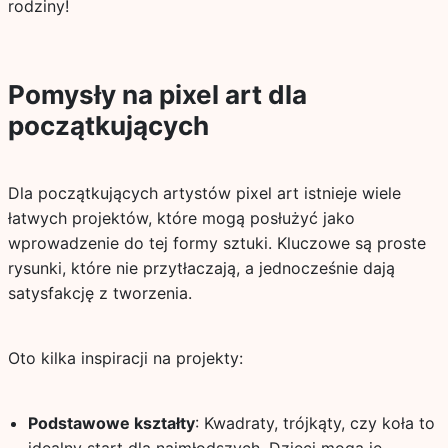
rodziny!
Pomysły na pixel art dla
początkujących
Dla początkujących artystów pixel art istnieje wiele
łatwych projektów, które mogą posłużyć jako
wprowadzenie do tej formy sztuki. Kluczowe są proste
rysunki, które nie przytłaczają, a jednocześnie dają
satysfakcję z tworzenia.
Oto kilka inspiracji na projekty:
Podstawowe kształty
: Kwadraty, trójkąty, czy koła to