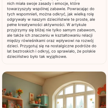
nich miała swoje zasady i emocje, które
towarzyszyły wspólnej zabawie. Powracając do
tych wspomnień, można odkryć, jak wielką rolę
odgrywały w naszym dzieciństwie te proste, ale
pełne kreatywności aktywności. W artykule
przyjrzymy się bliżej nie tylko samym zabawom,
ale także ich znaczeniu w kształtowaniu relacji
między rówieśnikami oraz wpływowi na rozwój
dzieci. Przygotuj się na nostalgiczne podróże do
lat beztroskich i odkryj, co sprawiało, że polskie
dzieciństwo było tak wyjątkowe.