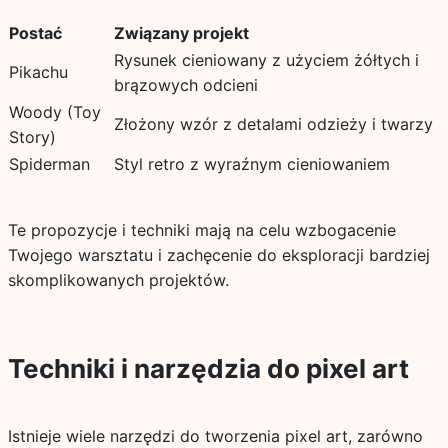
Postać
Związany projekt
Rysunek cieniowany z użyciem żółtych i
Pikachu
brązowych odcieni
Woody (Toy
Złożony wzór z detalami odzieży i twarzy
Story)
Spiderman
Styl retro z wyraźnym cieniowaniem
Te propozycje i techniki mają na celu wzbogacenie
Twojego warsztatu i zachęcenie do eksploracji bardziej
skomplikowanych projektów.
Techniki i narzędzia do pixel art
Istnieje wiele narzędzi do tworzenia pixel art, zarówno