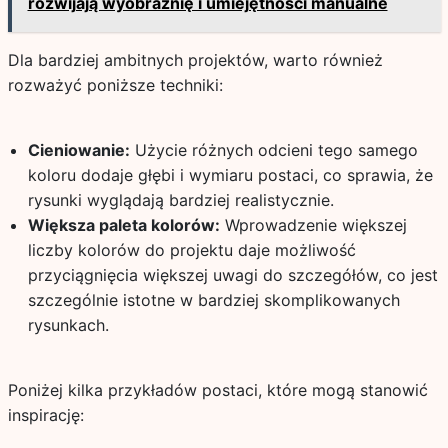
rozwijają wyobraźnię i umiejętności manualne
Dla bardziej ambitnych projektów, warto również
rozważyć poniższe techniki:
Cieniowanie:
Użycie różnych odcieni tego samego
koloru dodaje głębi i wymiaru postaci, co sprawia, że
rysunki wyglądają bardziej realistycznie.
Większa paleta kolorów:
Wprowadzenie większej
liczby kolorów do projektu daje możliwość
przyciągnięcia większej uwagi do szczegółów, co jest
szczególnie istotne w bardziej skomplikowanych
rysunkach.
Poniżej kilka przykładów postaci, które mogą stanowić
inspirację: