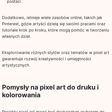
postaci
Dodatkowo, istnieje wiele zasobów online, takich jak
Pinterest, gdzie artyści dzielą się swoimi pracami oraz
tutoriale krok po kroku, które mogą pomóc w tworzeniu
własnych dzieł.
Eksplorowanie różnych stylów oraz tematów w pixel art
gwarantuje rozwój kreatywności i umiejętności
artystycznych.
Pomysły na pixel art do druku i
kolorowania
Projekty pixel art mogą być doskonałym wyborem do