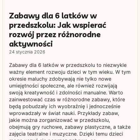
Zabawy dla 6 latków w
przedszkolu: Jak wspierać
rozwój przez różnorodne
aktywności
24 stycznia 2026
Zabawy dla 6 latków w przedszkolu to niezwykle
ważny element rozwoju dzieci w tym wieku. W tym
okresie maluchy zdobywają nie tylko nowe
umiejętności społeczne, ale również rozwijają
swoją kreatywność i zdolności manualne. Warto
zainwestować czas w różnorodne zabawy, które
będą pobudzały ich wyobraźnię i jednocześnie
wprowadzały w świat nauki. Przykłady zabaw,
jakie można zorganizować w przedszkolu,
obejmują gry ruchowe, zabawy plastyczne, a także
zajęcia teatralne i muzyczne. Dzięki temu dzieci