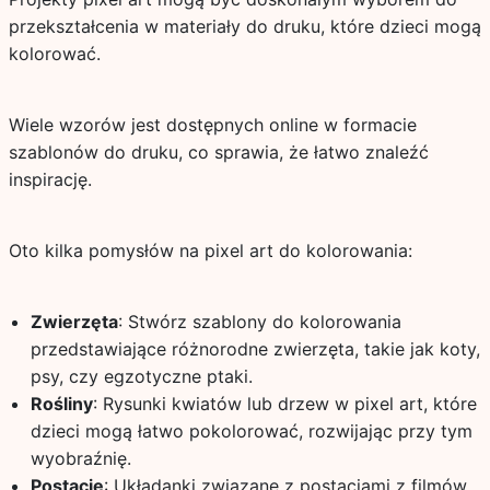
przekształcenia w materiały do druku, które dzieci mogą
kolorować.
Wiele wzorów jest dostępnych online w formacie
szablonów do druku, co sprawia, że łatwo znaleźć
inspirację.
Oto kilka pomysłów na pixel art do kolorowania:
Zwierzęta
: Stwórz szablony do kolorowania
przedstawiające różnorodne zwierzęta, takie jak koty,
psy, czy egzotyczne ptaki.
Rośliny
: Rysunki kwiatów lub drzew w pixel art, które
dzieci mogą łatwo pokolorować, rozwijając przy tym
wyobraźnię.
Postacie
: Układanki związane z postaciami z filmów