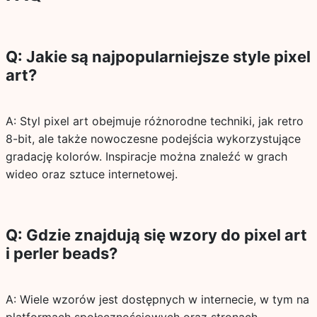
Q: Jakie są najpopularniejsze style pixel
art?
A: Styl pixel art obejmuje różnorodne techniki, jak retro
8-bit, ale także nowoczesne podejścia wykorzystujące
gradację kolorów. Inspiracje można znaleźć w grach
wideo oraz sztuce internetowej.
Q: Gdzie znajdują się wzory do pixel art
i perler beads?
A: Wiele wzorów jest dostępnych w internecie, w tym na