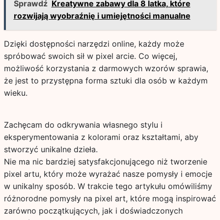
Sprawdź
Kreatywne zabawy dla 8 latka, które
rozwijają wyobraźnię i umiejętności manualne
Dzięki dostępności narzędzi online, każdy może
spróbować swoich sił w pixel arcie. Co więcej,
możliwość korzystania z darmowych wzorów sprawia,
że jest to przystępna forma sztuki dla osób w każdym
wieku.
Zachęcam do odkrywania własnego stylu i
eksperymentowania z kolorami oraz kształtami, aby
stworzyć unikalne dzieła.
Nie ma nic bardziej satysfakcjonującego niż tworzenie
pixel artu, który może wyrażać nasze pomysły i emocje
w unikalny sposób. W trakcie tego artykułu omówiliśmy
różnorodne pomysły na pixel art, które mogą inspirować
zarówno początkujących, jak i doświadczonych