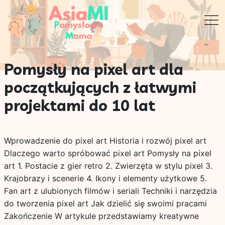
Pomysły na pixel art dla
początkujących z łatwymi
projektami do 10 lat
Wprowadzenie do pixel art Historia i rozwój pixel art
Dlaczego warto spróbować pixel art Pomysły na pixel
art 1. Postacie z gier retro 2. Zwierzęta w stylu pixel 3.
Krajobrazy i scenerie 4. Ikony i elementy użytkowe 5.
Fan art z ulubionych filmów i seriali Techniki i narzędzia
do tworzenia pixel art Jak dzielić się swoimi pracami
Zakończenie W artykule przedstawiamy kreatywne