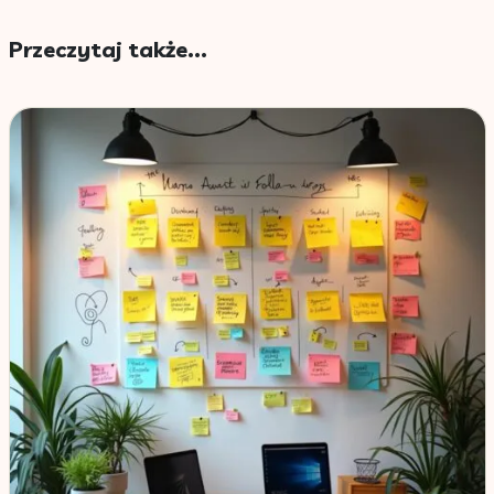
Przeczytaj także...