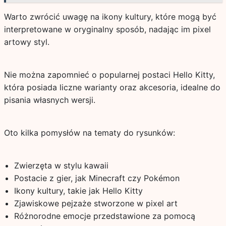
Warto zwrócić uwagę na ikony kultury, które mogą być
interpretowane w oryginalny sposób, nadając im pixel
artowy styl.
Nie można zapomnieć o popularnej postaci Hello Kitty,
która posiada liczne warianty oraz akcesoria, idealne do
pisania własnych wersji.
Oto kilka pomysłów na tematy do rysunków:
Zwierzęta w stylu kawaii
Postacie z gier, jak Minecraft czy Pokémon
Ikony kultury, takie jak Hello Kitty
Zjawiskowe pejzaże stworzone w pixel art
Różnorodne emocje przedstawione za pomocą