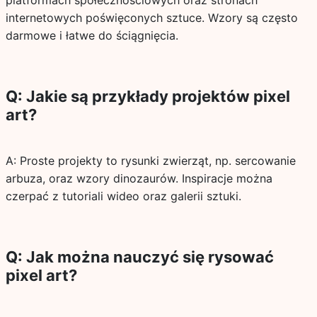
platformach społecznościowych oraz stronach
internetowych poświęconych sztuce. Wzory są często
darmowe i łatwe do ściągnięcia.
Q: Jakie są przykłady projektów pixel
art?
A: Proste projekty to rysunki zwierząt, np. sercowanie
arbuza, oraz wzory dinozaurów. Inspiracje można
czerpać z tutoriali wideo oraz galerii sztuki.
Q: Jak można nauczyć się rysować
pixel art?