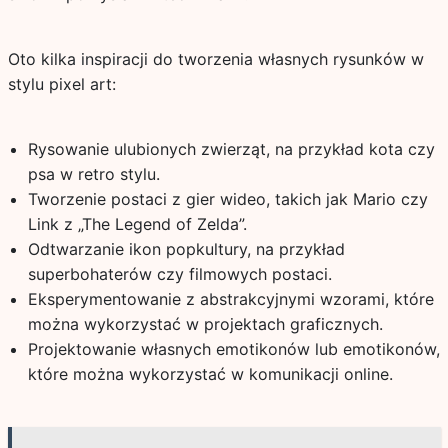
Oto kilka inspiracji do tworzenia własnych rysunków w
stylu pixel art:
Rysowanie ulubionych zwierząt, na przykład kota czy
psa w retro stylu.
Tworzenie postaci z gier wideo, takich jak Mario czy
Link z „The Legend of Zelda”.
Odtwarzanie ikon popkultury, na przykład
superbohaterów czy filmowych postaci.
Eksperymentowanie z abstrakcyjnymi wzorami, które
można wykorzystać w projektach graficznych.
Projektowanie własnych emotikonów lub emotikonów,
które można wykorzystać w komunikacji online.