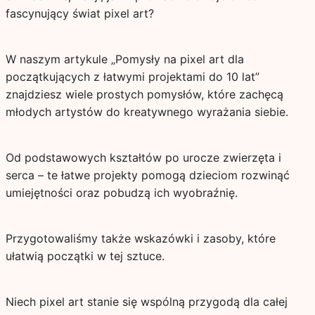
fascynujący świat pixel art?
W naszym artykule „Pomysły na pixel art dla
początkujących z łatwymi projektami do 10 lat”
znajdziesz wiele prostych pomysłów, które zachęcą
młodych artystów do kreatywnego wyrażania siebie.
Od podstawowych kształtów po urocze zwierzęta i
serca – te łatwe projekty pomogą dzieciom rozwinąć
umiejętności oraz pobudzą ich wyobraźnię.
Przygotowaliśmy także wskazówki i zasoby, które
ułatwią początki w tej sztuce.
Niech pixel art stanie się wspólną przygodą dla całej