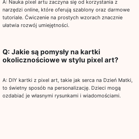
A: Nauka pixel artu zaczyna się od korzystania z
narzędzi online, które oferują szablony oraz darmowe
tutoriale. Ćwiczenie na prostych wzorach znacznie
ułatwia rozwój umiejętności.
Q: Jakie są pomysły na kartki
okolicznościowe w stylu pixel art?
A: DIY kartki z pixel art, takie jak serca na Dzień Matki,
to świetny sposób na personalizację. Dzieci mogą
ozdabiać je własnymi rysunkami i wiadomościami.