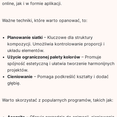
online, jak i w formie aplikacji.
Ważne techniki, które warto opanować, to:
Planowanie siatki
– Kluczowe dla struktury
kompozycji. Umożliwia kontrolowanie proporcji i
układu elementów.
Użycie ograniczonej palety kolorów
– Promuje
spójność estetyczną i ułatwia tworzenie harmonijnych
projektów.
Cieniowanie
– Pomaga podkreślić kształty i dodać
głębię.
Warto skorzystać z popularnych programów, takich jak: