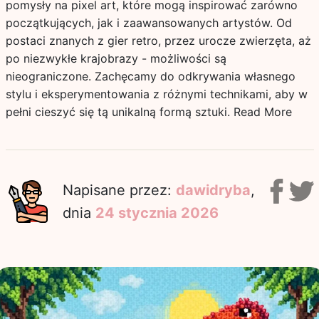
pomysły na pixel art, które mogą inspirować zarówno
początkujących, jak i zaawansowanych artystów. Od
postaci znanych z gier retro, przez urocze zwierzęta, aż
po niezwykłe krajobrazy - możliwości są
nieograniczone. Zachęcamy do odkrywania własnego
stylu i eksperymentowania z różnymi technikami, aby w
pełni cieszyć się tą unikalną formą sztuki.
Read More
Napisane przez:
dawidryba
,
dnia
24 stycznia 2026