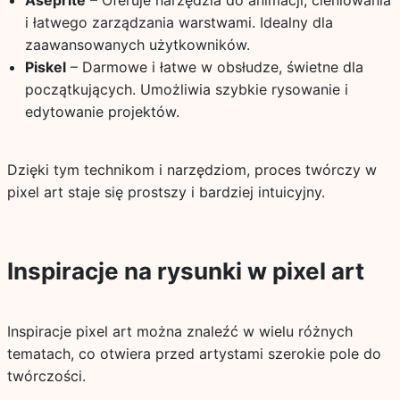
Aseprite
– Oferuje narzędzia do animacji, cieniowania
i łatwego zarządzania warstwami. Idealny dla
zaawansowanych użytkowników.
Piskel
– Darmowe i łatwe w obsłudze, świetne dla
początkujących. Umożliwia szybkie rysowanie i
edytowanie projektów.
Dzięki tym technikom i narzędziom, proces twórczy w
pixel art staje się prostszy i bardziej intuicyjny.
Inspiracje na rysunki w pixel art
Inspiracje pixel art można znaleźć w wielu różnych
tematach, co otwiera przed artystami szerokie pole do
twórczości.