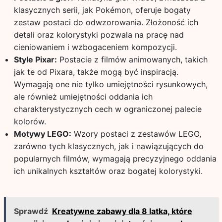
klasycznych serii, jak Pokémon, oferuje bogaty
zestaw postaci do odwzorowania. Złożoność ich
detali oraz kolorystyki pozwala na pracę nad
cieniowaniem i wzbogaceniem kompozycji.
Style Pixar:
Postacie z filmów animowanych, takich
jak te od Pixara, także mogą być inspiracją.
Wymagają one nie tylko umiejętności rysunkowych,
ale również umiejętności oddania ich
charakterystycznych cech w ograniczonej palecie
kolorów.
Motywy LEGO:
Wzory postaci z zestawów LEGO,
zarówno tych klasycznych, jak i nawiązujących do
popularnych filmów, wymagają precyzyjnego oddania
ich unikalnych kształtów oraz bogatej kolorystyki.
Sprawdź
Kreatywne zabawy dla 8 latka, które