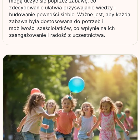
mogą uczyć się poprzez zabawę, co
zdecydowanie ułatwia przyswajanie wiedzy i
budowanie pewności siebie. Ważne jest, aby każda
zabawa była dostosowana do potrzeb i
możliwości sześciolatków, co wpłynie na ich
zaangażowanie i radość z uczestnictwa.