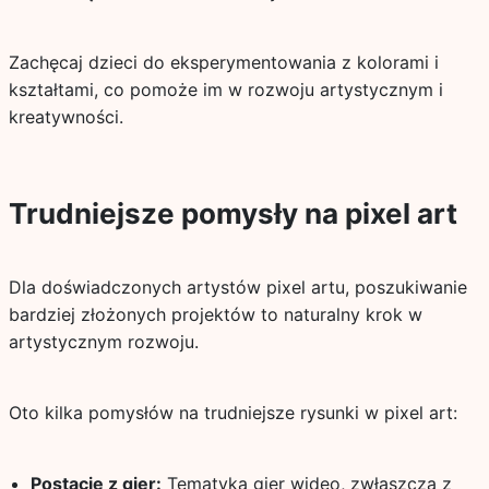
Zachęcaj dzieci do eksperymentowania z kolorami i
kształtami, co pomoże im w rozwoju artystycznym i
kreatywności.
Trudniejsze pomysły na pixel art
Dla doświadczonych artystów pixel artu, poszukiwanie
bardziej złożonych projektów to naturalny krok w
artystycznym rozwoju.
Oto kilka pomysłów na trudniejsze rysunki w pixel art:
Postacie z gier:
Tematyka gier wideo, zwłaszcza z