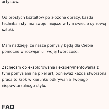
artystów.
Od prostych kształtów po złożone obrazy, każda
technika i styl ma swoje miejsce w tym świecie cyfrowej
sztuki.
Mam nadzieję, że nasze pomysły będą dla Ciebie
pomocne w rozwijaniu Twojej twórczości.
Zachęcam do eksplorowania i eksperymentowania z
tymi pomysłami na pixel art, ponieważ każda stworzona
praca to krok w kierunku odkrywania Twojego
niepowtarzalnego stylu.
FAQ