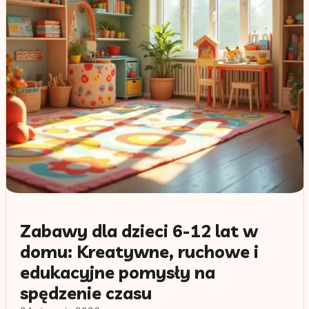
Zabawy dla dzieci 6-12 lat w
domu: Kreatywne, ruchowe i
edukacyjne pomysły na
spędzenie czasu