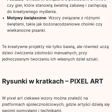
czy gier, które stanowią świetną zabawę i zachęcają
do kreatywnego myślenia.
Motywy świąteczne
: Wzory związane z różnymi
świętami, takie jak bożonarodzeniowe choinki czy
wielkanocne pisanki.
Te kreatywne projekty nie tylko bawią, ale również uczą
dzieci ćwiczenia zdolności manualnych, przy
jednoczesnym tworzeniu ich własnych dzieł sztuki.
Rysunki w kratkach – PIXEL ART
W pixel art ciekawe wzory można znaleźć na
platformach społecznościowych, gdzie artyści dzielą się
swoimi pomysłami i technikami.