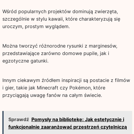
Wśród popularnych projektów dominują zwierzęta,
szczególnie w stylu kawaii, które charakteryzują się
uroczym, prostym wyglądem.
Można tworzyć różnorodne rysunki z marginesów,
przedstawiające zarówno domowe pupile, jak i
egzotyczne gatunki.
Innym ciekawym źródłem inspiracji są postacie z filmów
i gier, takie jak Minecraft czy Pokémon, które
przyciągają uwagę fanów na całym świecie.
Sprawdź
Pomysły na bibliotekę: Jak estetycznie i
funkcjonalnie zaaranżować przestrzeń czytelniczą