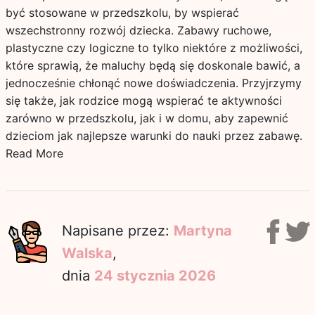
być stosowane w przedszkolu, by wspierać
wszechstronny rozwój dziecka. Zabawy ruchowe,
plastyczne czy logiczne to tylko niektóre z możliwości,
które sprawią, że maluchy będą się doskonale bawić, a
jednocześnie chłonąć nowe doświadczenia. Przyjrzymy
się także, jak rodzice mogą wspierać te aktywności
zarówno w przedszkolu, jak i w domu, aby zapewnić
dzieciom jak najlepsze warunki do nauki przez zabawę.
Read More
Napisane przez:
Martyna
Walska
,
dnia
24 stycznia 2026