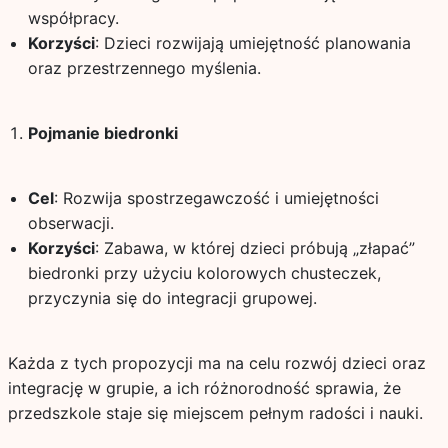
współpracy.
Korzyści
: Dzieci rozwijają umiejętność planowania
oraz przestrzennego myślenia.
Pojmanie biedronki
Cel
: Rozwija spostrzegawczość i umiejętności
obserwacji.
Korzyści
: Zabawa, w której dzieci próbują „złapać”
biedronki przy użyciu kolorowych chusteczek,
przyczynia się do integracji grupowej.
Każda z tych propozycji ma na celu rozwój dzieci oraz
integrację w grupie, a ich różnorodność sprawia, że
przedszkole staje się miejscem pełnym radości i nauki.