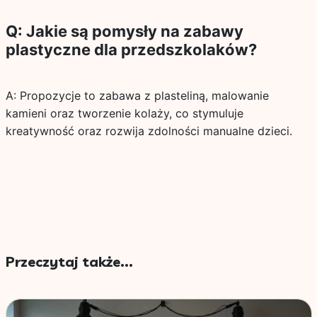
Q: Jakie są pomysły na zabawy
plastyczne dla przedszkolaków?
A: Propozycje to zabawa z plasteliną, malowanie
kamieni oraz tworzenie kolaży, co stymuluje
kreatywność oraz rozwija zdolności manualne dzieci.
Przeczytaj także...