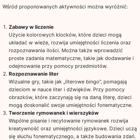
Wśród proponowanych aktywności można wyróżnić:
Zabawy w liczenie
Użycie kolorowych klocków, które dzieci mogą
układać w wieże, rozwija umiejętności liczenia oraz
rozpoznawania ilości. Można także wprowadzić
proste zadania matematyczne, takie jak dodawanie i
odejmowanie przy pomocy przedmiotów.
Rozpoznawanie liter
Wizualne gry, takie jak „literowe bingo”, pomagają
dzieciom w nauce liter i dźwięków. Przy pomocy
obrazków, które zaczynają się na daną literę, dzieci
mogą doskonalić swoje umiejętności fonematyczne.
Tworzenie rymowanek i wierszyków
Wspólne pisanie i recytowanie rymowanek rozwija
kreatywność oraz umiejętności językowe. Dzieci uczą
się słuchu fonematycznego, a także budowania zdań.