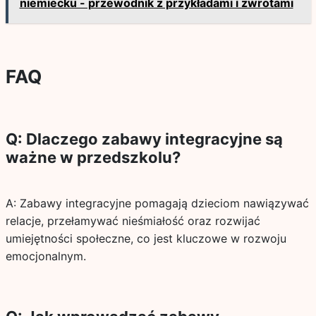
niemiecku - przewodnik z przykładami i zwrotami
FAQ
Q: Dlaczego zabawy integracyjne są
ważne w przedszkolu?
A: Zabawy integracyjne pomagają dzieciom nawiązywać
relacje, przełamywać nieśmiałość oraz rozwijać
umiejętności społeczne, co jest kluczowe w rozwoju
emocjonalnym.