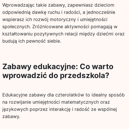
Wprowadzając takie zabawy, zapewniasz dzieciom
odpowiednią dawkę ruchu i radości, a jednocześnie
wspierasz ich rozwój motoryczny i umiejętności
społecznych. Zróżnicowane aktywności pomagają w
kształtowaniu pozytywnych relacji między dziećmi oraz
budują ich pewność siebie.
Zabawy edukacyjne: Co warto
wprowadzić do przedszkola?
Edukacyjne zabawy dla czterolatków to idealny sposób
na rozwijanie umiejętności matematycznych oraz
językowych poprzez interakcję i radość ze wspólnej
zabawy.