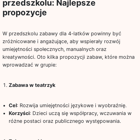
przedszkolu: Najlepsze
propozycje
W przedszkolu zabawy dla 4-latków powinny być
zróżnicowane i angażujące, aby wspierały rozwój
umiejętności społecznych, manualnych oraz
kreatywności. Oto kilka propozycji zabaw, które można
wprowadzać w grupie:
Zabawa w teatrzyk
Cel
: Rozwija umiejętności językowe i wyobraźnię.
Korzyści
: Dzieci uczą się współpracy, wczuwania w
różne postaci oraz publicznego występowania.