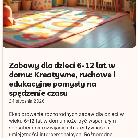
Zabawy dla dzieci 6-12 lat w
domu: Kreatywne, ruchowe i
edukacyjne pomysły na
spędzenie czasu
24 stycznia 2026
Eksplorowanie różnorodnych zabaw dla dzieci w
wieku 6-12 lat w domu może być wspaniałym
sposobem na rozwijanie ich kreatywności i
umiejętności interpersonalnych. Różnorodne