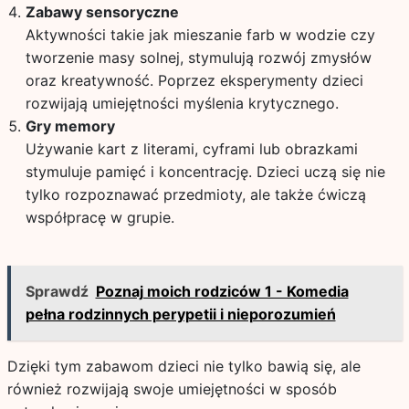
Zabawy sensoryczne
Aktywności takie jak mieszanie farb w wodzie czy
tworzenie masy solnej, stymulują rozwój zmysłów
oraz kreatywność. Poprzez eksperymenty dzieci
rozwijają umiejętności myślenia krytycznego.
Gry memory
Używanie kart z literami, cyframi lub obrazkami
stymuluje pamięć i koncentrację. Dzieci uczą się nie
tylko rozpoznawać przedmioty, ale także ćwiczą
współpracę w grupie.
Sprawdź
Poznaj moich rodziców 1 - Komedia
pełna rodzinnych perypetii i nieporozumień
Dzięki tym zabawom dzieci nie tylko bawią się, ale
również rozwijają swoje umiejętności w sposób