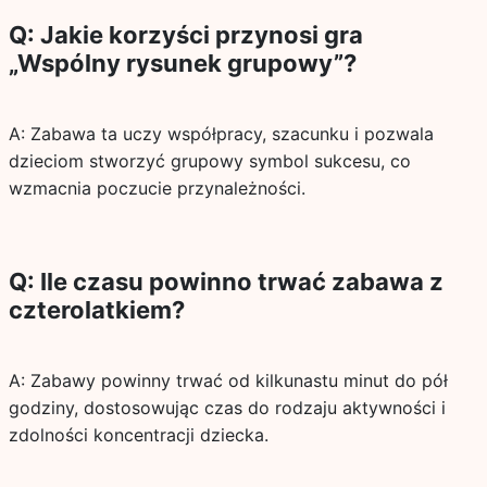
Q: Jakie korzyści przynosi gra
„Wspólny rysunek grupowy”?
A: Zabawa ta uczy współpracy, szacunku i pozwala
dzieciom stworzyć grupowy symbol sukcesu, co
wzmacnia poczucie przynależności.
Q: Ile czasu powinno trwać zabawa z
czterolatkiem?
A: Zabawy powinny trwać od kilkunastu minut do pół
godziny, dostosowując czas do rodzaju aktywności i
zdolności koncentracji dziecka.