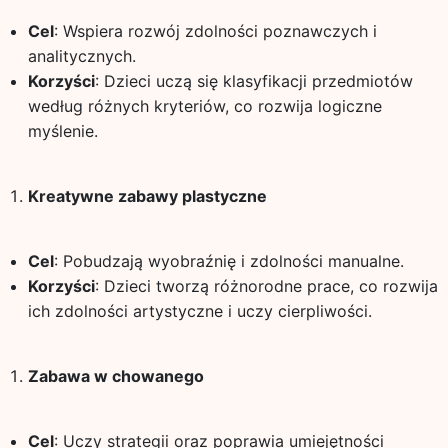
Cel
: Wspiera rozwój zdolności poznawczych i
analitycznych.
Korzyści
: Dzieci uczą się klasyfikacji przedmiotów
według różnych kryteriów, co rozwija logiczne
myślenie.
Kreatywne zabawy plastyczne
Cel
: Pobudzają wyobraźnię i zdolności manualne.
Korzyści
: Dzieci tworzą różnorodne prace, co rozwija
ich zdolności artystyczne i uczy cierpliwości.
Zabawa w chowanego
Cel
: Uczy strategii oraz poprawia umiejętności