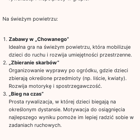
Na świeżym powietrzu:
Zabawy w „Chowanego”
Idealna gra na świeżym powietrzu, która mobilizuje
dzieci do ruchu i rozwija umiejętności przestrzenne.
„Zbieranie skarbów”
Organizowanie wyprawy po ogródku, gdzie dzieci
zbierają określone przedmioty (np. liście, kwiaty).
Rozwija motorykę i spostrzegawczość.
„Bieg na czas”
Prosta rywalizacja, w której dzieci biegają na
określonym dystansie. Motywacja do osiągnięcia
najlepszego wyniku pomoże im lepiej radzić sobie w
zadaniach ruchowych.