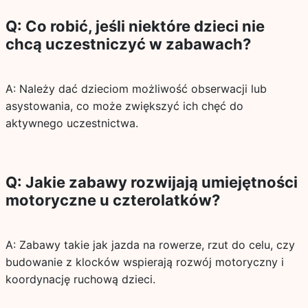
Q: Co robić, jeśli niektóre dzieci nie
chcą uczestniczyć w zabawach?
A: Należy dać dzieciom możliwość obserwacji lub
asystowania, co może zwiększyć ich chęć do
aktywnego uczestnictwa.
Q: Jakie zabawy rozwijają umiejętności
motoryczne u czterolatków?
A: Zabawy takie jak jazda na rowerze, rzut do celu, czy
budowanie z klocków wspierają rozwój motoryczny i
koordynację ruchową dzieci.