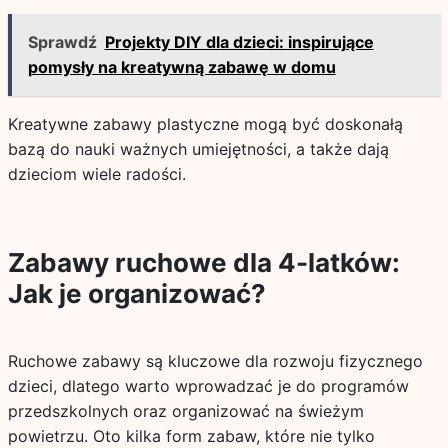
Sprawdź
Projekty DIY dla dzieci: inspirujące
pomysły na kreatywną zabawę w domu
Kreatywne zabawy plastyczne mogą być doskonałą
bazą do nauki ważnych umiejętności, a także dają
dzieciom wiele radości.
Zabawy ruchowe dla 4-latków:
Jak je organizować?
Ruchowe zabawy są kluczowe dla rozwoju fizycznego
dzieci, dlatego warto wprowadzać je do programów
przedszkolnych oraz organizować na świeżym
powietrzu. Oto kilka form zabaw, które nie tylko