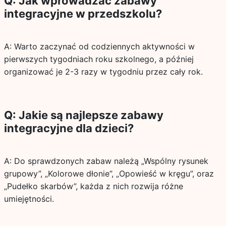
Q: Jak wprowadzać zabawy
integracyjne w przedszkolu?
A: Warto zaczynać od codziennych aktywności w
pierwszych tygodniach roku szkolnego, a później
organizować je 2-3 razy w tygodniu przez cały rok.
Q: Jakie są najlepsze zabawy
integracyjne dla dzieci?
A: Do sprawdzonych zabaw należą „Wspólny rysunek
grupowy”, „Kolorowe dłonie”, „Opowieść w kręgu”, oraz
„Pudełko skarbów”, każda z nich rozwija różne
umiejętności.