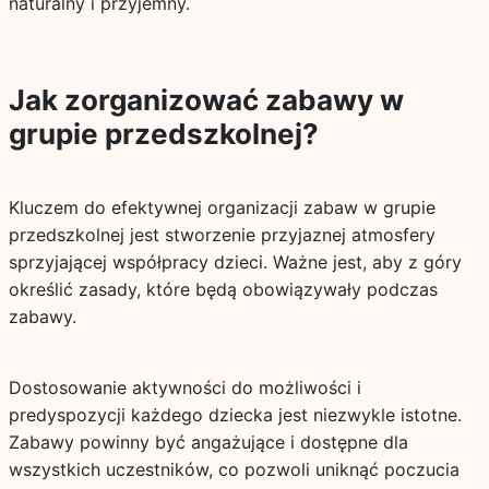
naturalny i przyjemny.
Jak zorganizować zabawy w
grupie przedszkolnej?
Kluczem do efektywnej organizacji zabaw w grupie
przedszkolnej jest stworzenie przyjaznej atmosfery
sprzyjającej współpracy dzieci. Ważne jest, aby z góry
określić zasady, które będą obowiązywały podczas
zabawy.
Dostosowanie aktywności do możliwości i
predyspozycji każdego dziecka jest niezwykle istotne.
Zabawy powinny być angażujące i dostępne dla
wszystkich uczestników, co pozwoli uniknąć poczucia