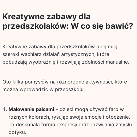
Kreatywne zabawy dla
przedszkolaków: W co się bawić?
Kreatywne zabawy dla przedszkolaków obejmują
szeroki wachlarz działań artystycznych, które
pobudzają wyobraźnię i rozwijają zdolności manualne.
Oto kilka pomysłów na różnorodne aktywności, które
można wprowadzić w przedszkolu:
Malowanie palcami
– dzieci mogą używać farb w
różnych kolorach, rysując swoje emocje i otoczenie.
To doskonała forma ekspresji oraz rozwijania zmysłu
dotyku.