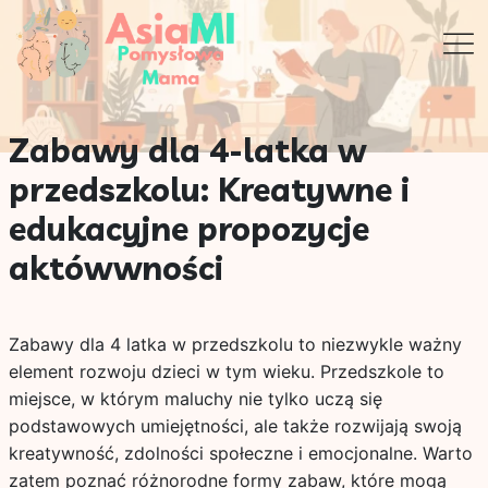
Zabawy dla 4-latka w
przedszkolu: Kreatywne i
edukacyjne propozycje
aktówwności
Zabawy dla 4 latka w przedszkolu to niezwykle ważny
element rozwoju dzieci w tym wieku. Przedszkole to
miejsce, w którym maluchy nie tylko uczą się
podstawowych umiejętności, ale także rozwijają swoją
kreatywność, zdolności społeczne i emocjonalne. Warto
zatem poznać różnorodne formy zabaw, które mogą