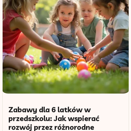
Zabawy dla 6 latków w
przedszkolu: Jak wspierać
rozwój przez różnorodne