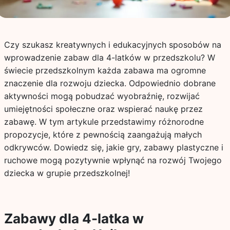
Czy szukasz kreatywnych i edukacyjnych sposobów na
wprowadzenie zabaw dla 4-latków w przedszkolu? W
świecie przedszkolnym każda zabawa ma ogromne
znaczenie dla rozwoju dziecka. Odpowiednio dobrane
aktywności mogą pobudzać wyobraźnię, rozwijać
umiejętności społeczne oraz wspierać naukę przez
zabawę. W tym artykule przedstawimy różnorodne
propozycje, które z pewnością zaangażują małych
odkrywców. Dowiedz się, jakie gry, zabawy plastyczne i
ruchowe mogą pozytywnie wpłynąć na rozwój Twojego
dziecka w grupie przedszkolnej!
Zabawy dla 4-latka w