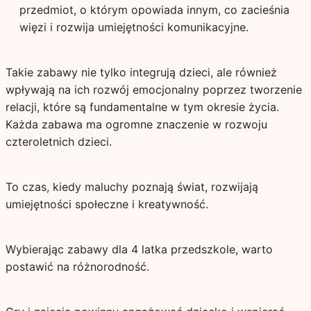
przedmiot, o którym opowiada innym, co zacieśnia
więzi i rozwija umiejętności komunikacyjne.
Takie zabawy nie tylko integrują dzieci, ale również
wpływają na ich rozwój emocjonalny poprzez tworzenie
relacji, które są fundamentalne w tym okresie życia.
Każda zabawa ma ogromne znaczenie w rozwoju
czteroletnich dzieci.
To czas, kiedy maluchy poznają świat, rozwijają
umiejętności społeczne i kreatywność.
Wybierając zabawy dla 4 latka przedszkole, warto
postawić na różnorodność.