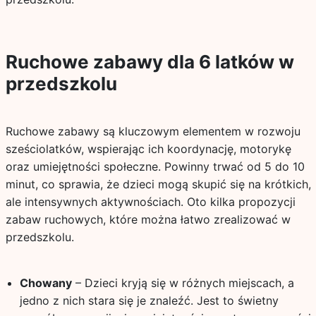
Ruchowe zabawy dla 6 latków w
przedszkolu
Ruchowe zabawy są kluczowym elementem w rozwoju
sześciolatków, wspierając ich koordynację, motorykę
oraz umiejętności społeczne. Powinny trwać od 5 do 10
minut, co sprawia, że dzieci mogą skupić się na krótkich,
ale intensywnych aktywnościach. Oto kilka propozycji
zabaw ruchowych, które można łatwo zrealizować w
przedszkolu.
Chowany
– Dzieci kryją się w różnych miejscach, a
jedno z nich stara się je znaleźć. Jest to świetny