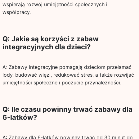
wspierają rozwój umiejętności społecznych i
współpracy.
Q: Jakie są korzyści z zabaw
integracyjnych dla dzieci?
A: Zabawy integracyjne pomagają dzieciom przełamać
lody, budować więzi, redukować stres, a także rozwijać
umiejętności społeczne i poczucie przynależności.
Q: Ile czasu powinny trwać zabawy dla
6-latków?
A: Zabawy dla 6-latków powinny trwać od 30 minut do