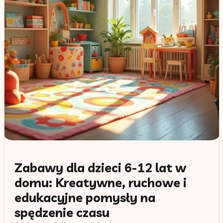
Zabawy dla dzieci 6-12 lat w
domu: Kreatywne, ruchowe i
edukacyjne pomysły na
spędzenie czasu