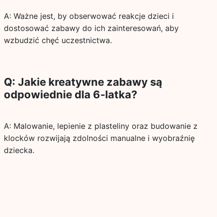
A: Ważne jest, by obserwować reakcje dzieci i
dostosować zabawy do ich zainteresowań, aby
wzbudzić chęć uczestnictwa.
Q: Jakie kreatywne zabawy są
odpowiednie dla 6-latka?
A: Malowanie, lepienie z plasteliny oraz budowanie z
klocków rozwijają zdolności manualne i wyobraźnię
dziecka.