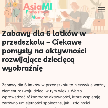
Zabawy dla 6 latków w
przedszkolu – Ciekawe
pomysły na aktywności
rozwijające dziecięcą
wyobraźnię
Zabawy dla 6 latków w przedszkolu to niezwykle ważny
element rozwoju dzieci w tym wieku. Warto
wprowadzać różnorodne aktywności, które wspierają
zarówno umiejętności społeczne, jak i zdolności