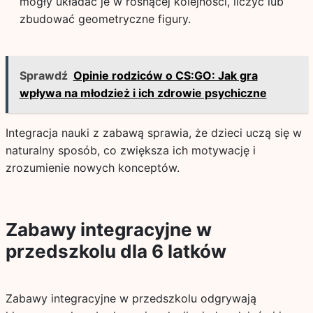
mogły układać je w rosnącej kolejności, liczyć lub
zbudować geometryczne figury.
Sprawdź
Opinie rodziców o CS:GO: Jak gra
wpływa na młodzież i ich zdrowie psychiczne
Integracja nauki z zabawą sprawia, że dzieci uczą się w
naturalny sposób, co zwiększa ich motywację i
zrozumienie nowych konceptów.
Zabawy integracyjne w
przedszkolu dla 6 latków
Zabawy integracyjne w przedszkolu odgrywają