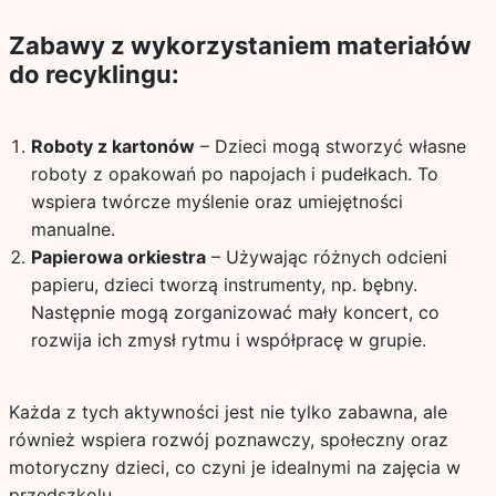
Zabawy z wykorzystaniem materiałów
do recyklingu:
Roboty z kartonów
– Dzieci mogą stworzyć własne
roboty z opakowań po napojach i pudełkach. To
wspiera twórcze myślenie oraz umiejętności
manualne.
Papierowa orkiestra
– Używając różnych odcieni
papieru, dzieci tworzą instrumenty, np. bębny.
Następnie mogą zorganizować mały koncert, co
rozwija ich zmysł rytmu i współpracę w grupie.
Każda z tych aktywności jest nie tylko zabawna, ale
również wspiera rozwój poznawczy, społeczny oraz
motoryczny dzieci, co czyni je idealnymi na zajęcia w
przedszkolu.