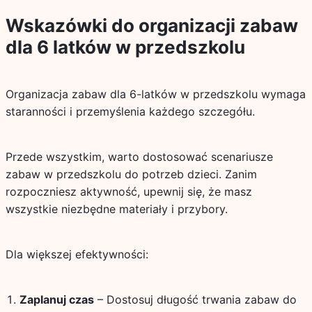
Wskazówki do organizacji zabaw
dla 6 latków w przedszkolu
Organizacja zabaw dla 6-latków w przedszkolu wymaga
staranności i przemyślenia każdego szczegółu.
Przede wszystkim, warto dostosować scenariusze
zabaw w przedszkolu do potrzeb dzieci. Zanim
rozpoczniesz aktywność, upewnij się, że masz
wszystkie niezbędne materiały i przybory.
Dla większej efektywności:
Zaplanuj czas
– Dostosuj długość trwania zabaw do