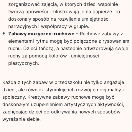
zorganizować zajęcia, w których dzieci wspólnie
tworzą opowieści i zilustrowują je na papierze. To
doskonały sposób na rozwijanie umiejętności
narracyjnych i współpracy w grupie.
Zabawy muzyczno-ruchowe
– Ruchowe zabawy z
elementami rytmu mogą być połączone z rysowaniem
ruchu. Dzieci tańczą, a następnie odwzorowują swoje
ruchy za pomocą kolorów i umiejętności
plastycznych.
Każda z tych zabaw w przedszkolu nie tylko angażuje
dzieci, ale również stymuluje ich rozwój emocjonalny i
społeczny. Kreatywne zabawy ruchowe mogą być
doskonałym uzupełnieniem artystycznych aktywności,
zachęcając dzieci do odkrywania nowych sposobów
wyrażania siebie.