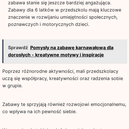
zabawa stanie się jeszcze bardziej angażująca.
Zabawy dla 6 latków w przedszkolu mają kluczowe
znaczenie w rozwijaniu umiejętności społecznych,
poznawczych i motorycznych dzieci.
Sprawdź
Pomysły na zabawę karnawałową dla
dorosłych - kreatywne motywy i inspiracje
Poprzez różnorodne aktywności, mali przedszkolacy
uczą się współpracy, kreatywności oraz radzenia sobie
w grupie.
Zabawy te sprzyjają również rozwojowi emocjonalnemu,
co wpływa na ich pewność siebie.