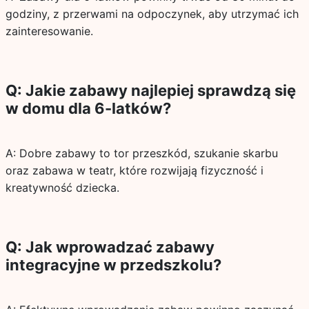
godziny, z przerwami na odpoczynek, aby utrzymać ich
zainteresowanie.
Q: Jakie zabawy najlepiej sprawdzą się
w domu dla 6-latków?
A: Dobre zabawy to tor przeszkód, szukanie skarbu
oraz zabawa w teatr, które rozwijają fizyczność i
kreatywność dziecka.
Q: Jak wprowadzać zabawy
integracyjne w przedszkolu?