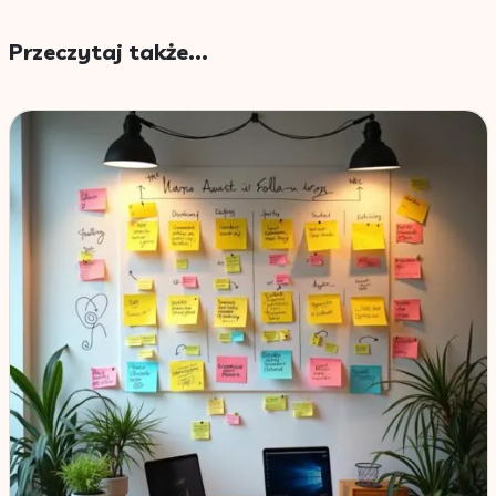
Przeczytaj także...