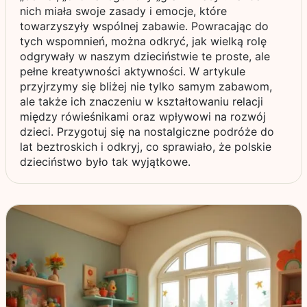
nich miała swoje zasady i emocje, które
towarzyszyły wspólnej zabawie. Powracając do
tych wspomnień, można odkryć, jak wielką rolę
odgrywały w naszym dzieciństwie te proste, ale
pełne kreatywności aktywności. W artykule
przyjrzymy się bliżej nie tylko samym zabawom,
ale także ich znaczeniu w kształtowaniu relacji
między rówieśnikami oraz wpływowi na rozwój
dzieci. Przygotuj się na nostalgiczne podróże do
lat beztroskich i odkryj, co sprawiało, że polskie
dzieciństwo było tak wyjątkowe.