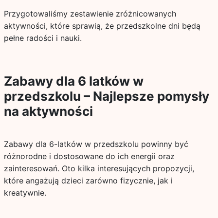
Przygotowaliśmy zestawienie zróżnicowanych
aktywności, które sprawią, że przedszkolne dni będą
pełne radości i nauki.
Zabawy dla 6 latków w
przedszkolu – Najlepsze pomysły
na aktywności
Zabawy dla 6-latków w przedszkolu powinny być
różnorodne i dostosowane do ich energii oraz
zainteresowań. Oto kilka interesujących propozycji,
które angażują dzieci zarówno fizycznie, jak i
kreatywnie.