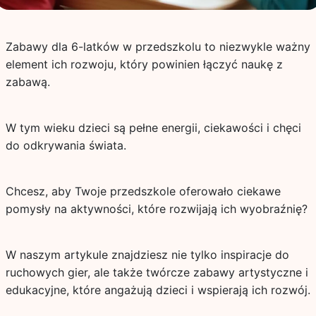
Zabawy dla 6-latków w przedszkolu to niezwykle ważny
element ich rozwoju, który powinien łączyć naukę z
zabawą.
W tym wieku dzieci są pełne energii, ciekawości i chęci
do odkrywania świata.
Chcesz, aby Twoje przedszkole oferowało ciekawe
pomysły na aktywności, które rozwijają ich wyobraźnię?
W naszym artykule znajdziesz nie tylko inspiracje do
ruchowych gier, ale także twórcze zabawy artystyczne i
edukacyjne, które angażują dzieci i wspierają ich rozwój.