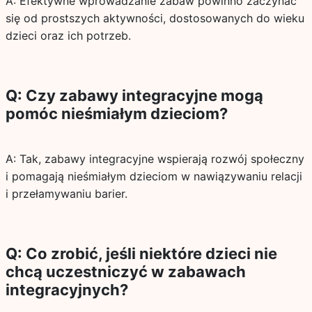
A: Efektywne wprowadzanie zabaw powinno zaczynać
się od prostszych aktywności, dostosowanych do wieku
dzieci oraz ich potrzeb.
Q: Czy zabawy integracyjne mogą
pomóc nieśmiałym dzieciom?
A: Tak, zabawy integracyjne wspierają rozwój społeczny
i pomagają nieśmiałym dzieciom w nawiązywaniu relacji
i przełamywaniu barier.
Q: Co zrobić, jeśli niektóre dzieci nie
chcą uczestniczyć w zabawach
integracyjnych?