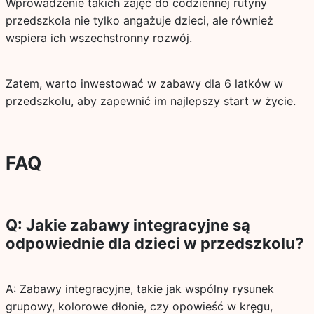
Wprowadzenie takich zajęć do codziennej rutyny
przedszkola nie tylko angażuje dzieci, ale również
wspiera ich wszechstronny rozwój.
Zatem, warto inwestować w zabawy dla 6 latków w
przedszkolu, aby zapewnić im najlepszy start w życie.
FAQ
Q: Jakie zabawy integracyjne są
odpowiednie dla dzieci w przedszkolu?
A: Zabawy integracyjne, takie jak wspólny rysunek
grupowy, kolorowe dłonie, czy opowieść w kręgu,