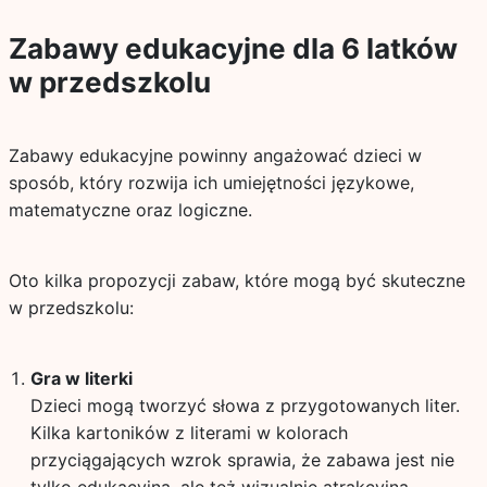
Zabawy edukacyjne dla 6 latków
w przedszkolu
Zabawy edukacyjne powinny angażować dzieci w
sposób, który rozwija ich umiejętności językowe,
matematyczne oraz logiczne.
Oto kilka propozycji zabaw, które mogą być skuteczne
w przedszkolu:
Gra w literki
Dzieci mogą tworzyć słowa z przygotowanych liter.
Kilka kartoników z literami w kolorach
przyciągających wzrok sprawia, że zabawa jest nie