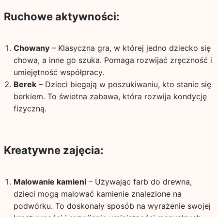
Ruchowe aktywności:
Chowany
– Klasyczna gra, w której jedno dziecko się
chowa, a inne go szuka. Pomaga rozwijać zręczność i
umiejętność współpracy.
Berek
– Dzieci biegają w poszukiwaniu, kto stanie się
berkiem. To świetna zabawa, która rozwija kondycję
fizyczną.
Kreatywne zajęcia:
Malowanie kamieni
– Używając farb do drewna,
dzieci mogą malować kamienie znalezione na
podwórku. To doskonały sposób na wyrażenie swojej