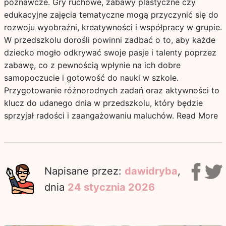
poznawcze. Gry ruchowe, zabawy plastyczne czy
edukacyjne zajęcia tematyczne mogą przyczynić się do
rozwoju wyobraźni, kreatywności i współpracy w grupie.
W przedszkolu dorośli powinni zadbać o to, aby każde
dziecko mogło odkrywać swoje pasje i talenty poprzez
zabawę, co z pewnością wpłynie na ich dobre
samopoczucie i gotowość do nauki w szkole.
Przygotowanie różnorodnych zadań oraz aktywności to
klucz do udanego dnia w przedszkolu, który będzie
sprzyjał radości i zaangażowaniu maluchów.
Read More
Napisane przez:
dawidryba
,
dnia
24 stycznia 2026