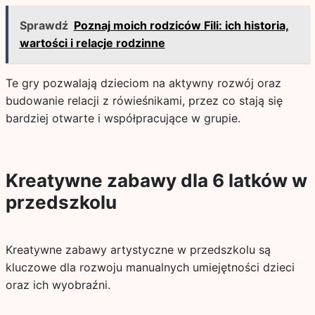
Sprawdź
Poznaj moich rodziców Fili: ich historia,
wartości i relacje rodzinne
Te gry pozwalają dzieciom na aktywny rozwój oraz
budowanie relacji z rówieśnikami, przez co stają się
bardziej otwarte i współpracujące w grupie.
Kreatywne zabawy dla 6 latków w
przedszkolu
Kreatywne zabawy artystyczne w przedszkolu są
kluczowe dla rozwoju manualnych umiejętności dzieci
oraz ich wyobraźni.