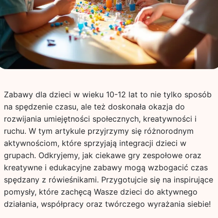
Zabawy dla dzieci w wieku 10-12 lat to nie tylko sposób
na spędzenie czasu, ale też doskonała okazja do
rozwijania umiejętności społecznych, kreatywności i
ruchu. W tym artykule przyjrzymy się różnorodnym
aktywnościom, które sprzyjają integracji dzieci w
grupach. Odkryjemy, jak ciekawe gry zespołowe oraz
kreatywne i edukacyjne zabawy mogą wzbogacić czas
spędzany z rówieśnikami. Przygotujcie się na inspirujące
pomysły, które zachęcą Wasze dzieci do aktywnego
działania, współpracy oraz twórczego wyrażania siebie!