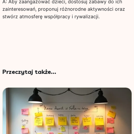
A: Aby zaangażować dzieci, dostosuj zabawy do ich
zainteresowań, proponuj różnorodne aktywności oraz
stwórz atmosferę współpracy i rywalizacji.
Przeczytaj także...