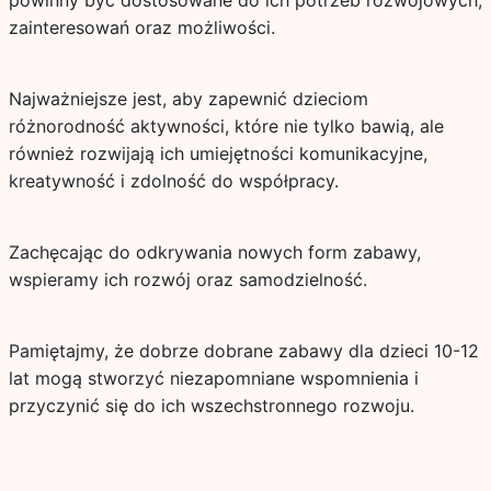
powinny być dostosowane do ich potrzeb rozwojowych,
zainteresowań oraz możliwości.
Najważniejsze jest, aby zapewnić dzieciom
różnorodność aktywności, które nie tylko bawią, ale
również rozwijają ich umiejętności komunikacyjne,
kreatywność i zdolność do współpracy.
Zachęcając do odkrywania nowych form zabawy,
wspieramy ich rozwój oraz samodzielność.
Pamiętajmy, że dobrze dobrane zabawy dla dzieci 10-12
lat mogą stworzyć niezapomniane wspomnienia i
przyczynić się do ich wszechstronnego rozwoju.