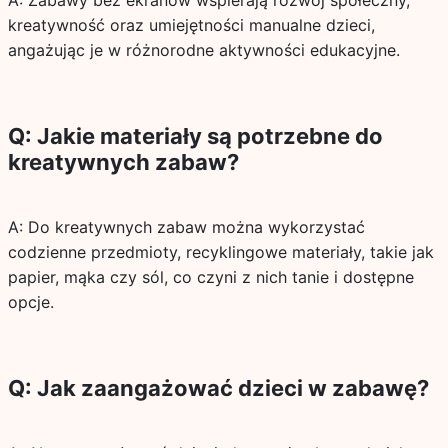
A: Zabawy bez ekranów wspierają rozwój społeczny,
kreatywność oraz umiejętności manualne dzieci,
angażując je w różnorodne aktywności edukacyjne.
Q: Jakie materiały są potrzebne do
kreatywnych zabaw?
A: Do kreatywnych zabaw można wykorzystać
codzienne przedmioty, recyklingowe materiały, takie jak
papier, mąka czy sól, co czyni z nich tanie i dostępne
opcje.
Q: Jak zaangażować dzieci w zabawę?