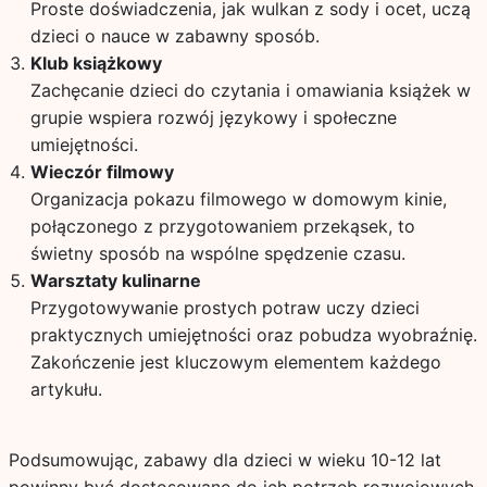
Proste doświadczenia, jak wulkan z sody i ocet, uczą
dzieci o nauce w zabawny sposób.
Klub książkowy
Zachęcanie dzieci do czytania i omawiania książek w
grupie wspiera rozwój językowy i społeczne
umiejętności.
Wieczór filmowy
Organizacja pokazu filmowego w domowym kinie,
połączonego z przygotowaniem przekąsek, to
świetny sposób na wspólne spędzenie czasu.
Warsztaty kulinarne
Przygotowywanie prostych potraw uczy dzieci
praktycznych umiejętności oraz pobudza wyobraźnię.
Zakończenie jest kluczowym elementem każdego
artykułu.
Podsumowując, zabawy dla dzieci w wieku 10-12 lat