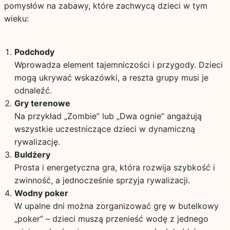
pomysłów na zabawy, które zachwycą dzieci w tym
wieku:
Podchody
Wprowadza element tajemniczości i przygody. Dzieci
mogą ukrywać wskazówki, a reszta grupy musi je
odnaleźć.
Gry terenowe
Na przykład „Zombie” lub „Dwa ognie” angażują
wszystkie uczestniczące dzieci w dynamiczną
rywalizację.
Buldżery
Prosta i energetyczna gra, która rozwija szybkość i
zwinność, a jednocześnie sprzyja rywalizacji.
Wodny poker
W upalne dni można zorganizować grę w butelkowy
„poker” – dzieci muszą przenieść wodę z jednego