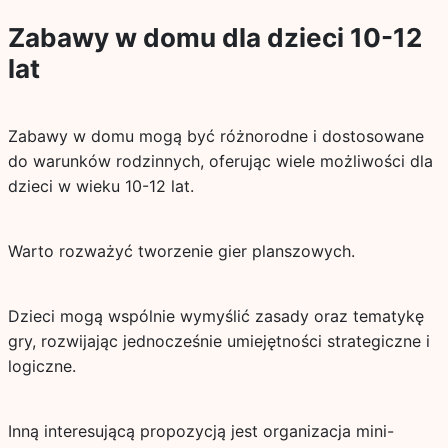
Zabawy w domu dla dzieci 10-12
lat
Zabawy w domu mogą być różnorodne i dostosowane
do warunków rodzinnych, oferując wiele możliwości dla
dzieci w wieku 10-12 lat.
Warto rozważyć tworzenie gier planszowych.
Dzieci mogą wspólnie wymyślić zasady oraz tematykę
gry, rozwijając jednocześnie umiejętności strategiczne i
logiczne.
Inną interesującą propozycją jest organizacja mini-