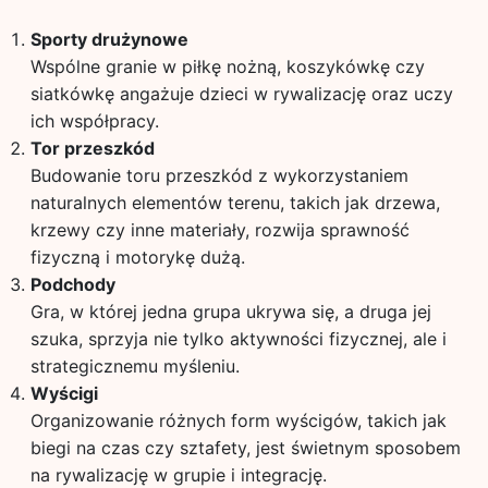
Sporty drużynowe
Wspólne granie w piłkę nożną, koszykówkę czy
siatkówkę angażuje dzieci w rywalizację oraz uczy
ich współpracy.
Tor przeszkód
Budowanie toru przeszkód z wykorzystaniem
naturalnych elementów terenu, takich jak drzewa,
krzewy czy inne materiały, rozwija sprawność
fizyczną i motorykę dużą.
Podchody
Gra, w której jedna grupa ukrywa się, a druga jej
szuka, sprzyja nie tylko aktywności fizycznej, ale i
strategicznemu myśleniu.
Wyścigi
Organizowanie różnych form wyścigów, takich jak
biegi na czas czy sztafety, jest świetnym sposobem
na rywalizację w grupie i integrację.