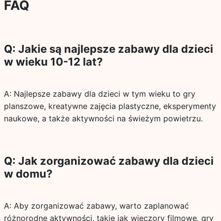
FAQ
Q: Jakie są najlepsze zabawy dla dzieci
w wieku 10-12 lat?
A: Najlepsze zabawy dla dzieci w tym wieku to gry
planszowe, kreatywne zajęcia plastyczne, eksperymenty
naukowe, a także aktywności na świeżym powietrzu.
Q: Jak zorganizować zabawy dla dzieci
w domu?
A: Aby zorganizować zabawy, warto zaplanować
różnorodne aktywności, takie jak wieczory filmowe, gry