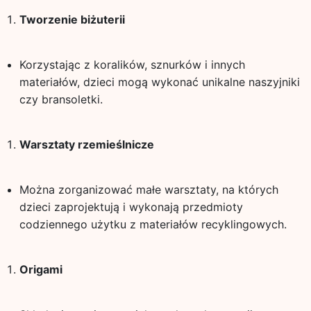
Tworzenie biżuterii
Korzystając z koralików, sznurków i innych
materiałów, dzieci mogą wykonać unikalne naszyjniki
czy bransoletki.
Warsztaty rzemieślnicze
Można zorganizować małe warsztaty, na których
dzieci zaprojektują i wykonają przedmioty
codziennego użytku z materiałów recyklingowych.
Origami