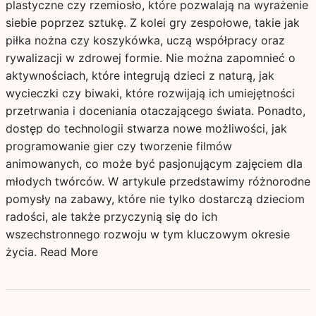
plastyczne czy rzemiosło, które pozwalają na wyrażenie
siebie poprzez sztukę. Z kolei gry zespołowe, takie jak
piłka nożna czy koszykówka, uczą współpracy oraz
rywalizacji w zdrowej formie. Nie można zapomnieć o
aktywnościach, które integrują dzieci z naturą, jak
wycieczki czy biwaki, które rozwijają ich umiejętności
przetrwania i doceniania otaczającego świata. Ponadto,
dostęp do technologii stwarza nowe możliwości, jak
programowanie gier czy tworzenie filmów
animowanych, co może być pasjonującym zajęciem dla
młodych twórców. W artykule przedstawimy różnorodne
pomysły na zabawy, które nie tylko dostarczą dzieciom
radości, ale także przyczynią się do ich
wszechstronnego rozwoju w tym kluczowym okresie
życia.
Read More