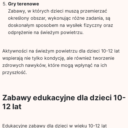
Gry terenowe
Zabawy, w których dzieci muszą przemierzać
określony obszar, wykonując różne zadania, są
doskonałym sposobem na wysiłek fizyczny oraz
odprężenie na świeżym powietrzu.
Aktywności na świeżym powietrzu dla dzieci 10-12 lat
wspierają nie tylko kondycję, ale również tworzenie
zdrowych nawyków, które mogą wpłynąć na ich
przyszłość.
Zabawy edukacyjne dla dzieci 10-
12 lat
Edukacyjne zabawy dla dzieci w wieku 10-12 lat