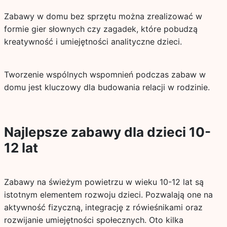
Zabawy w domu bez sprzętu można zrealizować w
formie gier słownych czy zagadek, które pobudzą
kreatywność i umiejętności analityczne dzieci.
Tworzenie wspólnych wspomnień podczas zabaw w
domu jest kluczowy dla budowania relacji w rodzinie.
Najlepsze zabawy dla dzieci 10-
12 lat
Zabawy na świeżym powietrzu w wieku 10-12 lat są
istotnym elementem rozwoju dzieci. Pozwalają one na
aktywność fizyczną, integrację z rówieśnikami oraz
rozwijanie umiejętności społecznych. Oto kilka