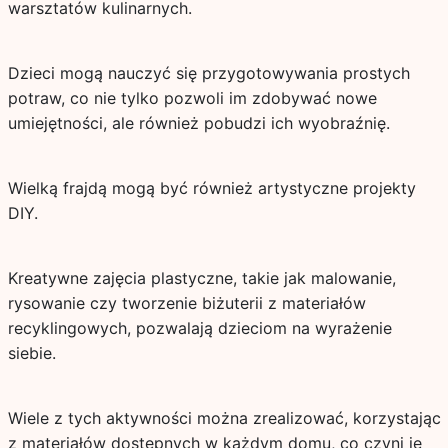
warsztatów kulinarnych.
Dzieci mogą nauczyć się przygotowywania prostych
potraw, co nie tylko pozwoli im zdobywać nowe
umiejętności, ale również pobudzi ich wyobraźnię.
Wielką frajdą mogą być również artystyczne projekty
DIY.
Kreatywne zajęcia plastyczne, takie jak malowanie,
rysowanie czy tworzenie biżuterii z materiałów
recyklingowych, pozwalają dzieciom na wyrażenie
siebie.
Wiele z tych aktywności można zrealizować, korzystając
z materiałów dostępnych w każdym domu, co czyni je