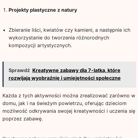
Projekty plastyczne z natury
Zbieranie liści, kwiatów czy kamieni, a następnie ich
wykorzystanie do tworzenia różnorodnych
kompozycji artystycznych.
Sprawdź
Kreatywne zabawy dla 7-latka, które
rozwijają wyobraźnię i umiejętności społeczne
Każda z tych aktywności można zrealizować zarówno w
domu, jak i na świeżym powietrzu, oferując dzieciom
możliwość odkrywania swojej kreatywności i uczenia się
poprzez zabawę.