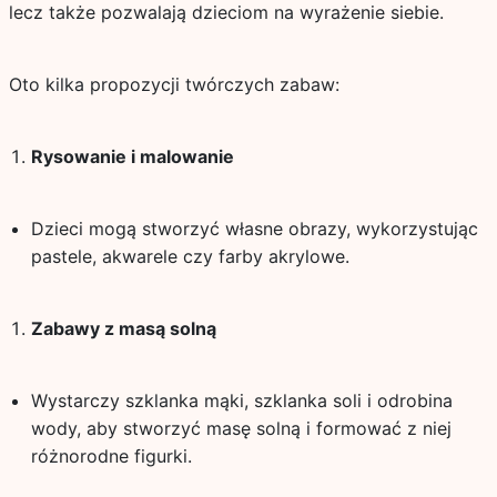
lecz także pozwalają dzieciom na wyrażenie siebie.
Oto kilka propozycji twórczych zabaw:
Rysowanie i malowanie
Dzieci mogą stworzyć własne obrazy, wykorzystując
pastele, akwarele czy farby akrylowe.
Zabawy z masą solną
Wystarczy szklanka mąki, szklanka soli i odrobina
wody, aby stworzyć masę solną i formować z niej
różnorodne figurki.