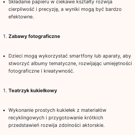
Składanie papieru w ciekawe kształty rozwija
cierpliwość i precyzję, a wyniki mogą być bardzo
efektowne.
Zabawy fotograficzne
Dzieci mogą wykorzystać smartfony lub aparaty, aby
stworzyć albumy tematyczne, rozwijając umiejętności
fotograficzne i kreatywność.
Teatrzyk kukiełkowy
Wykonanie prostych kukiełek z materiałów
recyklingowych i przygotowanie krótkich
przedstawień rozwija zdolności aktorskie.