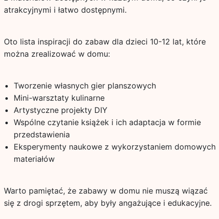
atrakcyjnymi i łatwo dostępnymi.
Oto lista inspiracji do zabaw dla dzieci 10-12 lat, które
można zrealizować w domu:
Tworzenie własnych gier planszowych
Mini-warsztaty kulinarne
Artystyczne projekty DIY
Wspólne czytanie książek i ich adaptacja w formie
przedstawienia
Eksperymenty naukowe z wykorzystaniem domowych
materiałów
Warto pamiętać, że zabawy w domu nie muszą wiązać
się z drogi sprzętem, aby były angażujące i edukacyjne.