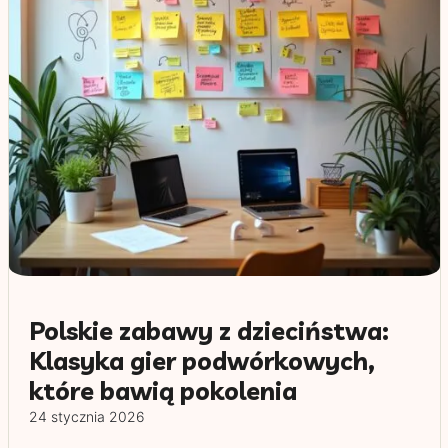
Polskie zabawy z dzieciństwa:
Klasyka gier podwórkowych,
które bawią pokolenia
24 stycznia 2026