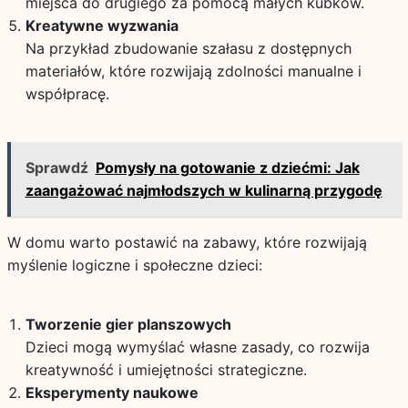
miejsca do drugiego za pomocą małych kubków.
Kreatywne wyzwania
Na przykład zbudowanie szałasu z dostępnych
materiałów, które rozwijają zdolności manualne i
współpracę.
Sprawdź
Pomysły na gotowanie z dziećmi: Jak
zaangażować najmłodszych w kulinarną przygodę
W domu warto postawić na zabawy, które rozwijają
myślenie logiczne i społeczne dzieci:
Tworzenie gier planszowych
Dzieci mogą wymyślać własne zasady, co rozwija
kreatywność i umiejętności strategiczne.
Eksperymenty naukowe