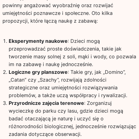
powinny angażować wyobraźnię oraz rozwijać
umiejętności poznawcze i społeczne. Oto kilka
propozycji, które łączą naukę z zabawą:
Eksperymenty naukowe
: Dzieci mogą
przeprowadzać proste doświadczenia, takie jak
tworzenie masy solnej z soli, mąki i wody, co pozwala
im na zabawę i naukę jednocześnie.
Logiczne gry planszowe
: Takie gry, jak „Domino”,
„Catan” czy „Szachy”, rozwijają zdolności
strategiczne oraz umiejętności rozwiązywania
problemów, a także uczą współpracy i rywalizacji.
Przyrodnicze zajęcia terenowe
: Zorganizuj
wycieczkę do parku czy lasu, gdzie dzieci mogą
badać otaczającą je naturę i uczyć się o
różnorodności biologicznej, jednocześnie rozwiązując
zadania dotyczące obserwacji.