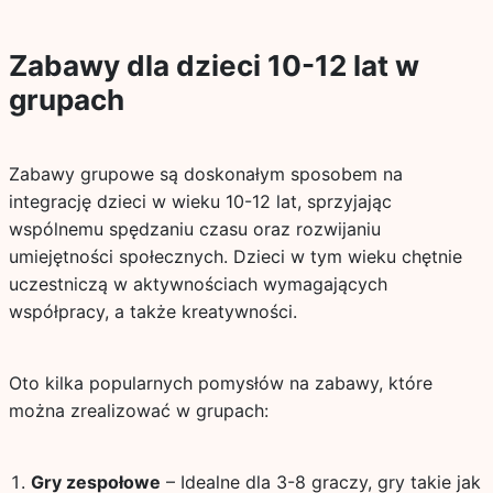
Zabawy dla dzieci 10-12 lat w
grupach
Zabawy grupowe są doskonałym sposobem na
integrację dzieci w wieku 10-12 lat, sprzyjając
wspólnemu spędzaniu czasu oraz rozwijaniu
umiejętności społecznych. Dzieci w tym wieku chętnie
uczestniczą w aktywnościach wymagających
współpracy, a także kreatywności.
Oto kilka popularnych pomysłów na zabawy, które
można zrealizować w grupach:
Gry zespołowe
– Idealne dla 3-8 graczy, gry takie jak