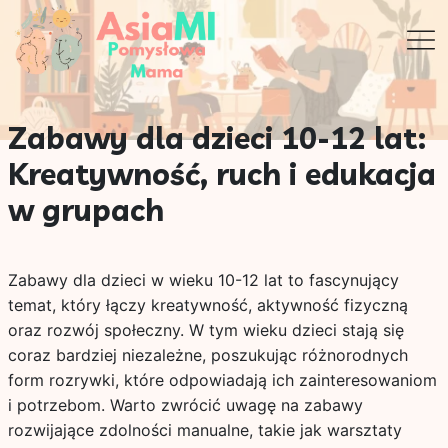
Zabawy dla dzieci 10-12 lat:
Kreatywność, ruch i edukacja
w grupach
Zabawy dla dzieci w wieku 10-12 lat to fascynujący
temat, który łączy kreatywność, aktywność fizyczną
oraz rozwój społeczny. W tym wieku dzieci stają się
coraz bardziej niezależne, poszukując różnorodnych
form rozrywki, które odpowiadają ich zainteresowaniom
i potrzebom. Warto zwrócić uwagę na zabawy
rozwijające zdolności manualne, takie jak warsztaty