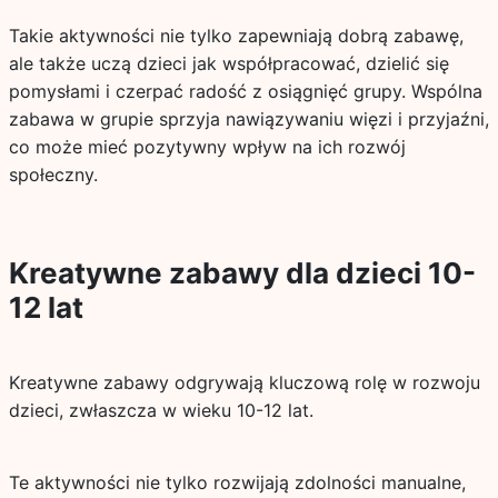
Takie aktywności nie tylko zapewniają dobrą zabawę,
ale także uczą dzieci jak współpracować, dzielić się
pomysłami i czerpać radość z osiągnięć grupy. Wspólna
zabawa w grupie sprzyja nawiązywaniu więzi i przyjaźni,
co może mieć pozytywny wpływ na ich rozwój
społeczny.
Kreatywne zabawy dla dzieci 10-
12 lat
Kreatywne zabawy odgrywają kluczową rolę w rozwoju
dzieci, zwłaszcza w wieku 10-12 lat.
Te aktywności nie tylko rozwijają zdolności manualne,