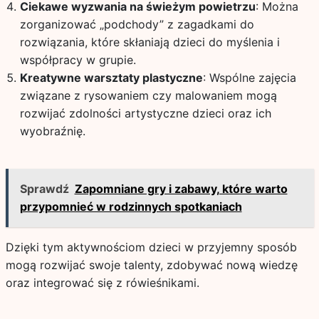
Ciekawe wyzwania na świeżym powietrzu
: Można
zorganizować „podchody” z zagadkami do
rozwiązania, które skłaniają dzieci do myślenia i
współpracy w grupie.
Kreatywne warsztaty plastyczne
: Wspólne zajęcia
związane z rysowaniem czy malowaniem mogą
rozwijać zdolności artystyczne dzieci oraz ich
wyobraźnię.
Sprawdź
Zapomniane gry i zabawy, które warto
przypomnieć w rodzinnych spotkaniach
Dzięki tym aktywnościom dzieci w przyjemny sposób
mogą rozwijać swoje talenty, zdobywać nową wiedzę
oraz integrować się z rówieśnikami.