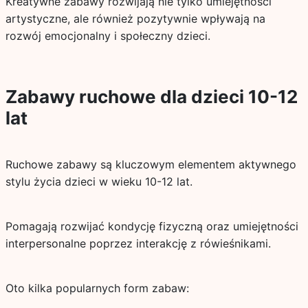
Kreatywne zabawy rozwijają nie tylko umiejętności
artystyczne, ale również pozytywnie wpływają na
rozwój emocjonalny i społeczny dzieci.
Zabawy ruchowe dla dzieci 10-12
lat
Ruchowe zabawy są kluczowym elementem aktywnego
stylu życia dzieci w wieku 10-12 lat.
Pomagają rozwijać kondycję fizyczną oraz umiejętności
interpersonalne poprzez interakcję z rówieśnikami.
Oto kilka popularnych form zabaw: