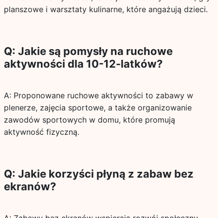
planszowe i warsztaty kulinarne, które angażują dzieci.
Q: Jakie są pomysły na ruchowe
aktywności dla 10-12-latków?
A: Proponowane ruchowe aktywności to zabawy w
plenerze, zajęcia sportowe, a także organizowanie
zawodów sportowych w domu, które promują
aktywność fizyczną.
Q: Jakie korzyści płyną z zabaw bez
ekranów?