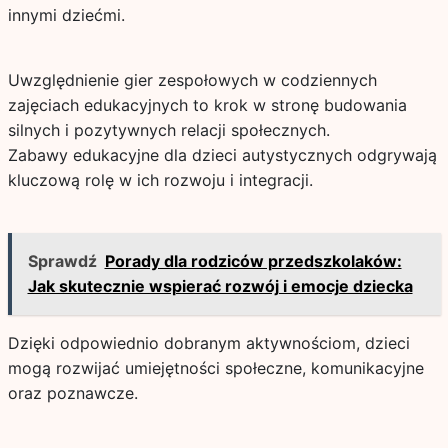
innymi dziećmi.
Uwzględnienie gier zespołowych w codziennych
zajęciach edukacyjnych to krok w stronę budowania
silnych i pozytywnych relacji społecznych.
Zabawy edukacyjne dla dzieci autystycznych odgrywają
kluczową rolę w ich rozwoju i integracji.
Sprawdź
Porady dla rodziców przedszkolaków:
Jak skutecznie wspierać rozwój i emocje dziecka
Dzięki odpowiednio dobranym aktywnościom, dzieci
mogą rozwijać umiejętności społeczne, komunikacyjne
oraz poznawcze.