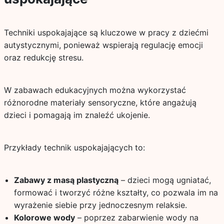
Techniki uspokajające są kluczowe w pracy z dziećmi
autystycznymi, ponieważ wspierają regulację emocji
oraz redukcję stresu.
W zabawach edukacyjnych można wykorzystać
różnorodne materiały sensoryczne, które angażują
dzieci i pomagają im znaleźć ukojenie.
Przykłady technik uspokajających to:
Zabawy z masą plastyczną
– dzieci mogą ugniatać,
formować i tworzyć różne kształty, co pozwala im na
wyrażenie siebie przy jednoczesnym relaksie.
Kolorowe wody
– poprzez zabarwienie wody na