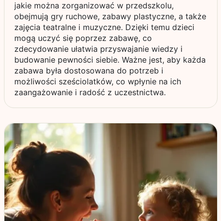
jakie można zorganizować w przedszkolu,
obejmują gry ruchowe, zabawy plastyczne, a także
zajęcia teatralne i muzyczne. Dzięki temu dzieci
mogą uczyć się poprzez zabawę, co
zdecydowanie ułatwia przyswajanie wiedzy i
budowanie pewności siebie. Ważne jest, aby każda
zabawa była dostosowana do potrzeb i
możliwości sześciolatków, co wpłynie na ich
zaangażowanie i radość z uczestnictwa.