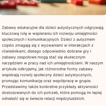
Zabawy edukacyjne dla dzieci autystycznych odgrywają
kluczową rolę w wspieraniu ich rozwoju umiejętności
społecznych i komunikacyjnych. Dzieci z autyzmem
często zmagają się z wyzwaniami w interakcjach z
rówieśnikami, dlatego odpowiednio dobrane gry i
zabawy zespołowe mogą stać się skutecznym
narzędziem w pracy nad ich umiejętnościami. W naszym
artykule odkryjemy, jak różnorodne formy zabawy
wspierają rozwój społeczny dzieci autystycznych,
promując komunikację oraz współpracę w grupie.
Przedstawimy także konkretne przykłady aktywności
dostosowanych do ich potrzeb, które pomogą im lepiej
odnaleźć się w świecie relacji międzyludzkich.