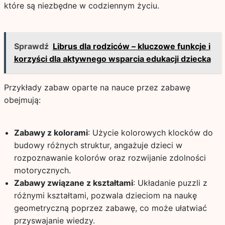
które są niezbędne w codziennym życiu.
Sprawdź
Librus dla rodziców – kluczowe funkcje i
korzyści dla aktywnego wsparcia edukacji dziecka
Przykłady zabaw oparte na nauce przez zabawę
obejmują:
Zabawy z kolorami
: Użycie kolorowych klocków do
budowy różnych struktur, angażuje dzieci w
rozpoznawanie kolorów oraz rozwijanie zdolności
motorycznych.
Zabawy związane z kształtami
: Układanie puzzli z
różnymi kształtami, pozwala dzieciom na naukę
geometryczną poprzez zabawę, co może ułatwiać
przyswajanie wiedzy.