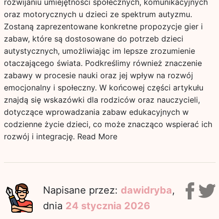
rozwijaniu umiejętności społecznych, komunikacyjnych
oraz motorycznych u dzieci ze spektrum autyzmu.
Zostaną zaprezentowane konkretne propozycje gier i
zabaw, które są dostosowane do potrzeb dzieci
autystycznych, umożliwiając im lepsze zrozumienie
otaczającego świata. Podkreślimy również znaczenie
zabawy w procesie nauki oraz jej wpływ na rozwój
emocjonalny i społeczny. W końcowej części artykułu
znajdą się wskazówki dla rodziców oraz nauczycieli,
dotyczące wprowadzania zabaw edukacyjnych w
codzienne życie dzieci, co może znacząco wspierać ich
rozwój i integrację.
Read More
Napisane przez:
dawidryba
,
dnia
24 stycznia 2026