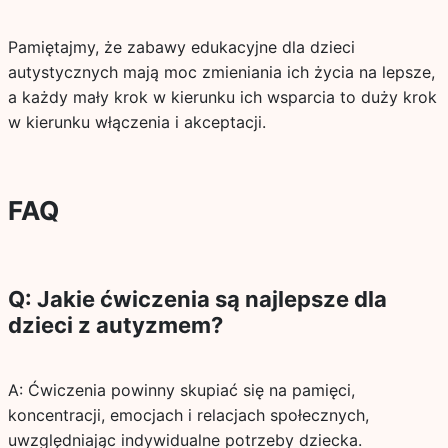
Pamiętajmy, że zabawy edukacyjne dla dzieci
autystycznych mają moc zmieniania ich życia na lepsze,
a każdy mały krok w kierunku ich wsparcia to duży krok
w kierunku włączenia i akceptacji.
FAQ
Q: Jakie ćwiczenia są najlepsze dla
dzieci z autyzmem?
A: Ćwiczenia powinny skupiać się na pamięci,
koncentracji, emocjach i relacjach społecznych,
uwzględniając indywidualne potrzeby dziecka.