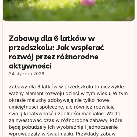
Zabawy dla 6 latków w
przedszkolu: Jak wspierać
rozwój przez różnorodne
aktywności
24 stycznia 2026
Zabawy dla 6 latków w przedszkolu to niezwykle
ważny element rozwoju dzieci w tym wieku. W tym
okresie maluchy zdobywają nie tylko nowe
umiejętności społeczne, ale również rozwijają
swoją kreatywność i zdolności manualne. Warto
zainwestować czas w różnorodne zabawy, które
będą pobudzały ich wyobraźnię i jednocześnie
wprowadzały w świat nauki. Przykłady zabaw,