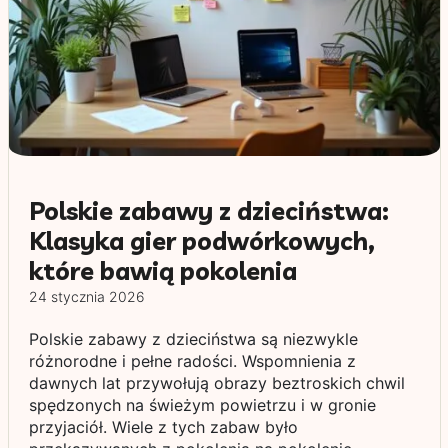
Polskie zabawy z dzieciństwa:
Klasyka gier podwórkowych,
które bawią pokolenia
24 stycznia 2026
Polskie zabawy z dzieciństwa są niezwykle
różnorodne i pełne radości. Wspomnienia z
dawnych lat przywołują obrazy beztroskich chwil
spędzonych na świeżym powietrzu i w gronie
przyjaciół. Wiele z tych zabaw było