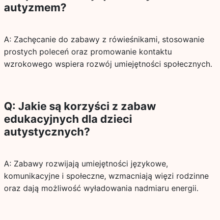
autyzmem?
A: Zachęcanie do zabawy z rówieśnikami, stosowanie
prostych poleceń oraz promowanie kontaktu
wzrokowego wspiera rozwój umiejętności społecznych.
Q: Jakie są korzyści z zabaw
edukacyjnych dla dzieci
autystycznych?
A: Zabawy rozwijają umiejętności językowe,
komunikacyjne i społeczne, wzmacniają więzi rodzinne
oraz dają możliwość wyładowania nadmiaru energii.