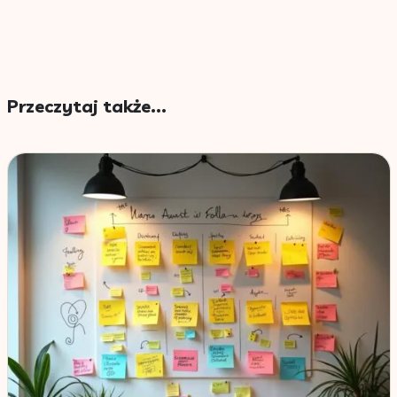
Przeczytaj także...