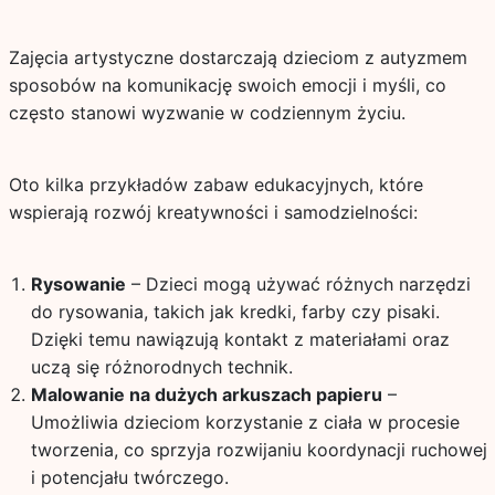
Zajęcia artystyczne dostarczają dzieciom z autyzmem
sposobów na komunikację swoich emocji i myśli, co
często stanowi wyzwanie w codziennym życiu.
Oto kilka przykładów zabaw edukacyjnych, które
wspierają rozwój kreatywności i samodzielności:
Rysowanie
– Dzieci mogą używać różnych narzędzi
do rysowania, takich jak kredki, farby czy pisaki.
Dzięki temu nawiązują kontakt z materiałami oraz
uczą się różnorodnych technik.
Malowanie na dużych arkuszach papieru
–
Umożliwia dzieciom korzystanie z ciała w procesie
tworzenia, co sprzyja rozwijaniu koordynacji ruchowej
i potencjału twórczego.