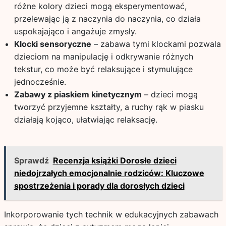
różne kolory dzieci mogą eksperymentować,
przelewając ją z naczynia do naczynia, co działa
uspokajająco i angażuje zmysły.
Klocki sensoryczne
– zabawa tymi klockami pozwala
dzieciom na manipulację i odkrywanie różnych
tekstur, co może być relaksujące i stymulujące
jednocześnie.
Zabawy z piaskiem kinetycznym
– dzieci mogą
tworzyć przyjemne kształty, a ruchy rąk w piasku
działają kojąco, ułatwiając relaksację.
Sprawdź
Recenzja książki Dorosłe dzieci
niedojrzałych emocjonalnie rodziców: Kluczowe
spostrzeżenia i porady dla dorosłych dzieci
Inkorporowanie tych technik w edukacyjnych zabawach