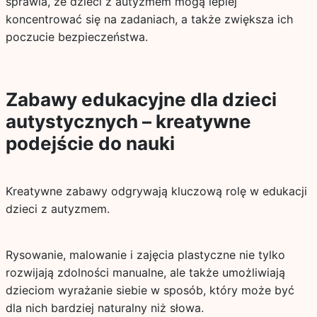
sprawia, że dzieci z autyzmem mogą lepiej
koncentrować się na zadaniach, a także zwiększa ich
poczucie bezpieczeństwa.
Zabawy edukacyjne dla dzieci
autystycznych – kreatywne
podejście do nauki
Kreatywne zabawy odgrywają kluczową rolę w edukacji
dzieci z autyzmem.
Rysowanie, malowanie i zajęcia plastyczne nie tylko
rozwijają zdolności manualne, ale także umożliwiają
dzieciom wyrażanie siebie w sposób, który może być
dla nich bardziej naturalny niż słowa.