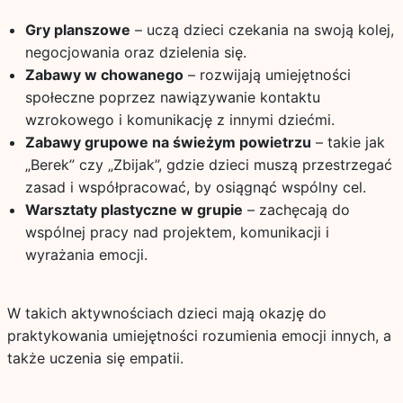
Gry planszowe
– uczą dzieci czekania na swoją kolej,
negocjowania oraz dzielenia się.
Zabawy w chowanego
– rozwijają umiejętności
społeczne poprzez nawiązywanie kontaktu
wzrokowego i komunikację z innymi dziećmi.
Zabawy grupowe na świeżym powietrzu
– takie jak
„Berek” czy „Zbijak”, gdzie dzieci muszą przestrzegać
zasad i współpracować, by osiągnąć wspólny cel.
Warsztaty plastyczne w grupie
– zachęcają do
wspólnej pracy nad projektem, komunikacji i
wyrażania emocji.
W takich aktywnościach dzieci mają okazję do
praktykowania umiejętności rozumienia emocji innych, a
także uczenia się empatii.