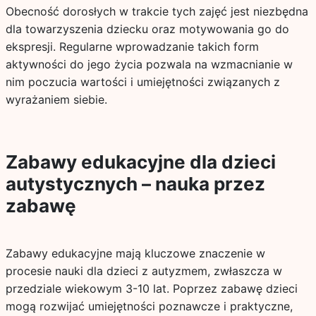
Obecność dorosłych w trakcie tych zajęć jest niezbędna
dla towarzyszenia dziecku oraz motywowania go do
ekspresji. Regularne wprowadzanie takich form
aktywności do jego życia pozwala na wzmacnianie w
nim poczucia wartości i umiejętności związanych z
wyrażaniem siebie.
Zabawy edukacyjne dla dzieci
autystycznych – nauka przez
zabawę
Zabawy edukacyjne mają kluczowe znaczenie w
procesie nauki dla dzieci z autyzmem, zwłaszcza w
przedziale wiekowym 3-10 lat. Poprzez zabawę dzieci
mogą rozwijać umiejętności poznawcze i praktyczne,