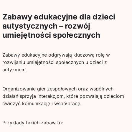
Zabawy edukacyjne dla dzieci
autystycznych – rozwój
umiejętności społecznych
Zabawy edukacyjne odgrywają kluczową rolę w
rozwijaniu umiejętności społecznych u dzieci z
autyzmem.
Organizowanie gier zespołowych oraz wspólnych
działań sprzyja interakcjom, które pozwalają dzieciom
ćwiczyć komunikację i współpracę.
Przykłady takich zabaw to: