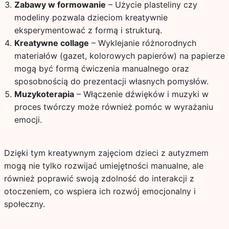
Zabawy w formowanie
– Użycie plasteliny czy
modeliny pozwala dzieciom kreatywnie
eksperymentować z formą i strukturą.
Kreatywne collage
– Wyklejanie różnorodnych
materiałów (gazet, kolorowych papierów) na papierze
mogą być formą ćwiczenia manualnego oraz
sposobnością do prezentacji własnych pomysłów.
Muzykoterapia
– Włączenie dźwięków i muzyki w
proces twórczy może również pomóc w wyrażaniu
emocji.
Dzięki tym kreatywnym zajęciom dzieci z autyzmem
mogą nie tylko rozwijać umiejętności manualne, ale
również poprawić swoją zdolność do interakcji z
otoczeniem, co wspiera ich rozwój emocjonalny i
społeczny.