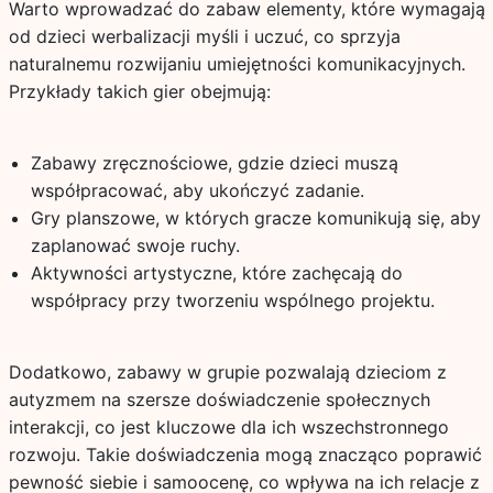
Warto wprowadzać do zabaw elementy, które wymagają
od dzieci werbalizacji myśli i uczuć, co sprzyja
naturalnemu rozwijaniu umiejętności komunikacyjnych.
Przykłady takich gier obejmują:
Zabawy zręcznościowe, gdzie dzieci muszą
współpracować, aby ukończyć zadanie.
Gry planszowe, w których gracze komunikują się, aby
zaplanować swoje ruchy.
Aktywności artystyczne, które zachęcają do
współpracy przy tworzeniu wspólnego projektu.
Dodatkowo, zabawy w grupie pozwalają dzieciom z
autyzmem na szersze doświadczenie społecznych
interakcji, co jest kluczowe dla ich wszechstronnego
rozwoju. Takie doświadczenia mogą znacząco poprawić
pewność siebie i samoocenę, co wpływa na ich relacje z