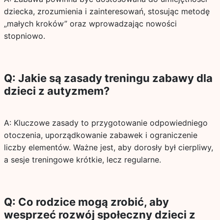
dziecka, zrozumienia i zainteresowań, stosując metodę
„małych kroków” oraz wprowadzając nowości
stopniowo.
Q: Jakie są zasady treningu zabawy dla
dzieci z autyzmem?
A: Kluczowe zasady to przygotowanie odpowiedniego
otoczenia, uporządkowanie zabawek i ograniczenie
liczby elementów. Ważne jest, aby dorosły był cierpliwy,
a sesje treningowe krótkie, lecz regularne.
Q: Co rodzice mogą zrobić, aby
wesprzeć rozwój społeczny dzieci z