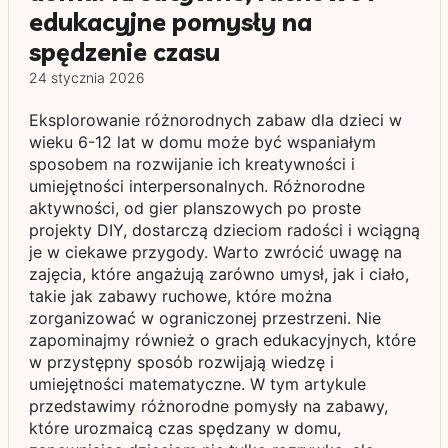
edukacyjne pomysły na
spędzenie czasu
24 stycznia 2026
Eksplorowanie różnorodnych zabaw dla dzieci w
wieku 6-12 lat w domu może być wspaniałym
sposobem na rozwijanie ich kreatywności i
umiejętności interpersonalnych. Różnorodne
aktywności, od gier planszowych po proste
projekty DIY, dostarczą dzieciom radości i wciągną
je w ciekawe przygody. Warto zwrócić uwagę na
zajęcia, które angażują zarówno umysł, jak i ciało,
takie jak zabawy ruchowe, które można
zorganizować w ograniczonej przestrzeni. Nie
zapominajmy również o grach edukacyjnych, które
w przystępny sposób rozwijają wiedzę i
umiejętności matematyczne. W tym artykule
przedstawimy różnorodne pomysły na zabawy,
które urozmaicą czas spędzany w domu,