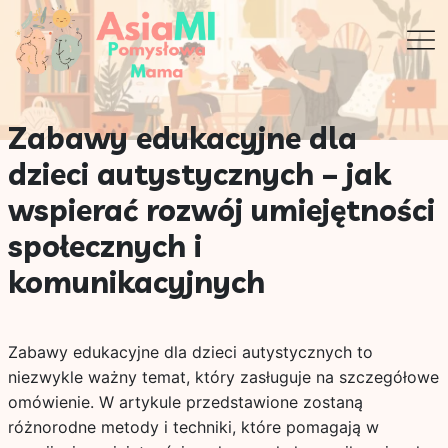
Zabawy edukacyjne dla
dzieci autystycznych – jak
wspierać rozwój umiejętności
społecznych i
komunikacyjnych
Zabawy edukacyjne dla dzieci autystycznych to
niezwykle ważny temat, który zasługuje na szczegółowe
omówienie. W artykule przedstawione zostaną
różnorodne metody i techniki, które pomagają w