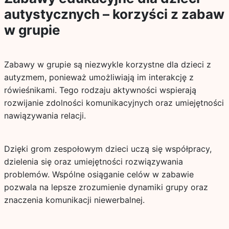
autystycznych – korzyści z zabaw
w grupie
Zabawy w grupie są niezwykle korzystne dla dzieci z
autyzmem, ponieważ umożliwiają im interakcję z
rówieśnikami. Tego rodzaju aktywności wspierają
rozwijanie zdolności komunikacyjnych oraz umiejętności
nawiązywania relacji.
Dzięki grom zespołowym dzieci uczą się współpracy,
dzielenia się oraz umiejętności rozwiązywania
problemów. Wspólne osiąganie celów w zabawie
pozwala na lepsze zrozumienie dynamiki grupy oraz
znaczenia komunikacji niewerbalnej.