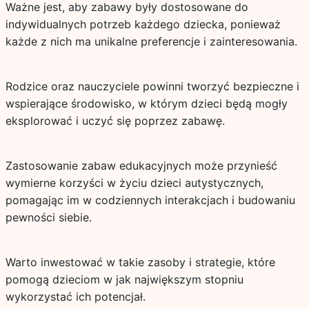
Ważne jest, aby zabawy były dostosowane do
indywidualnych potrzeb każdego dziecka, ponieważ
każde z nich ma unikalne preferencje i zainteresowania.
Rodzice oraz nauczyciele powinni tworzyć bezpieczne i
wspierające środowisko, w którym dzieci będą mogły
eksplorować i uczyć się poprzez zabawę.
Zastosowanie zabaw edukacyjnych może przynieść
wymierne korzyści w życiu dzieci autystycznych,
pomagając im w codziennych interakcjach i budowaniu
pewności siebie.
Warto inwestować w takie zasoby i strategie, które
pomogą dzieciom w jak największym stopniu
wykorzystać ich potencjał.