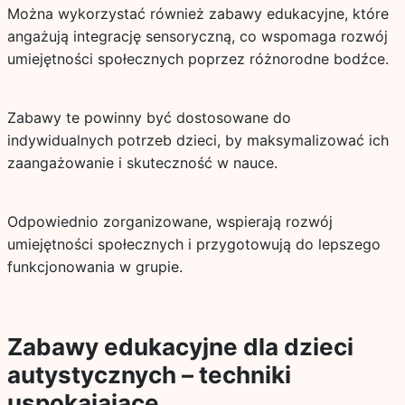
Można wykorzystać również zabawy edukacyjne, które
angażują integrację sensoryczną, co wspomaga rozwój
umiejętności społecznych poprzez różnorodne bodźce.
Zabawy te powinny być dostosowane do
indywidualnych potrzeb dzieci, by maksymalizować ich
zaangażowanie i skuteczność w nauce.
Odpowiednio zorganizowane, wspierają rozwój
umiejętności społecznych i przygotowują do lepszego
funkcjonowania w grupie.
Zabawy edukacyjne dla dzieci
autystycznych – techniki
uspokajające