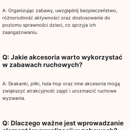
A: Organizując zabawy, uwzględnij bezpieczeństwo,
różnorodność aktywności oraz dostosowanie do
poziomu sprawności dzieci, co sprzyja ich
zaangażowaniu.
Q: Jakie akcesoria warto wykorzystać
w zabawach ruchowych?
A: Skakanki, piłki, hula-hop oraz inne akcesoria mogą
zwiększyć atrakcyjność zajęć i urozmaicić ruchowe
wyzwania.
Q: Dlaczego ważne jest wprowadzanie