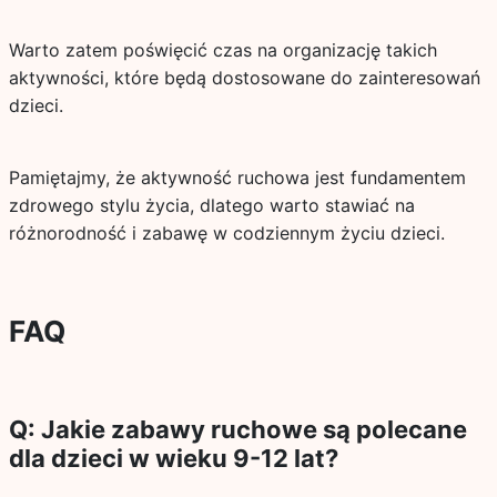
Warto zatem poświęcić czas na organizację takich
aktywności, które będą dostosowane do zainteresowań
dzieci.
Pamiętajmy, że aktywność ruchowa jest fundamentem
zdrowego stylu życia, dlatego warto stawiać na
różnorodność i zabawę w codziennym życiu dzieci.
FAQ
Q: Jakie zabawy ruchowe są polecane
dla dzieci w wieku 9-12 lat?