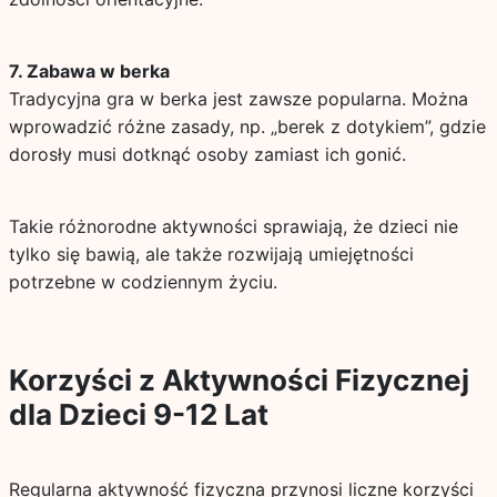
7. Zabawa w berka
Tradycyjna gra w berka jest zawsze popularna. Można
wprowadzić różne zasady, np. „berek z dotykiem”, gdzie
dorosły musi dotknąć osoby zamiast ich gonić.
Takie różnorodne aktywności sprawiają, że dzieci nie
tylko się bawią, ale także rozwijają umiejętności
potrzebne w codziennym życiu.
Korzyści z Aktywności Fizycznej
dla Dzieci 9-12 Lat
Regularna aktywność fizyczna przynosi liczne korzyści