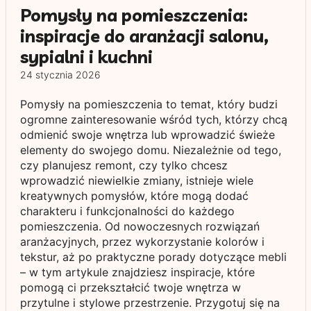
Pomysły na pomieszczenia:
inspiracje do aranżacji salonu,
sypialni i kuchni
24 stycznia 2026
Pomysły na pomieszczenia to temat, który budzi
ogromne zainteresowanie wśród tych, którzy chcą
odmienić swoje wnętrza lub wprowadzić świeże
elementy do swojego domu. Niezależnie od tego,
czy planujesz remont, czy tylko chcesz
wprowadzić niewielkie zmiany, istnieje wiele
kreatywnych pomysłów, które mogą dodać
charakteru i funkcjonalności do każdego
pomieszczenia. Od nowoczesnych rozwiązań
aranżacyjnych, przez wykorzystanie kolorów i
tekstur, aż po praktyczne porady dotyczące mebli
– w tym artykule znajdziesz inspiracje, które
pomogą ci przekształcić twoje wnętrza w
przytulne i stylowe przestrzenie. Przygotuj się na