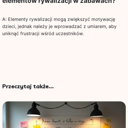
elementów rywalizacji w zabawach?
A: Elementy rywalizacji mogą zwiększyć motywację
dzieci, jednak należy je wprowadzać z umiarem, aby
uniknąć frustracji wśród uczestników.
Przeczytaj także...