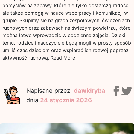
pomysłów na zabawy, które nie tylko dostarczą radości,
ale także pomogą w nauce współpracy i komunikacji w
grupie. Skupimy się na grach zespołowych, ćwiczeniach
ruchowych oraz zabawach na świeżym powietrzu, które
można łatwo wprowadzić w codzienne zajęcia. Dzięki
temu, rodzice i nauczyciele będą mogli w prosty sposób
umilić czas dzieciom oraz wspierać ich rozwój poprzez
aktywność ruchową.
Read More
Napisane przez:
dawidryba
,
dnia
24 stycznia 2026