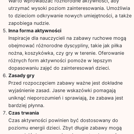
Warto wprowadzać różnorodne aktywności, aby
utrzymać wysoki poziom zainteresowania. Umożliwia
to dzieciom odkrywanie nowych umiejętności, a także
zapobiega nudzie.
Inna forma aktywności
Inspiracje dla nauczycieli na zabawy ruchowe mogą
obejmować różnorodne dyscypliny, takie jak piłka
nożna, koszykówka, czy gry w terenie. Oferowanie
różnych form aktywności pomoże w lepszym
dopasowaniu zajęć do zainteresowań dzieci.
Zasady gry
Przed rozpoczęciem zabawy ważne jest dokładne
wyjaśnienie zasad. Jasne wskazówki pomagają
uniknąć nieporozumień i sprawiają, że zabawa jest
bardziej płynna.
Czas trwania
Czas aktywności powinien być dostosowany do
poziomu energii dzieci. Zbyt długie zabawy mogą