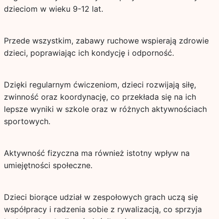
dzieciom w wieku 9-12 lat.
Przede wszystkim, zabawy ruchowe wspierają zdrowie
dzieci, poprawiając ich kondycję i odporność.
Dzięki regularnym ćwiczeniom, dzieci rozwijają siłę,
zwinność oraz koordynację, co przekłada się na ich
lepsze wyniki w szkole oraz w różnych aktywnościach
sportowych.
Aktywność fizyczna ma również istotny wpływ na
umiejętności społeczne.
Dzieci biorące udział w zespołowych grach uczą się
współpracy i radzenia sobie z rywalizacją, co sprzyja