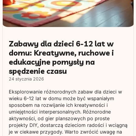
Zabawy dla dzieci 6-12 lat w
domu: Kreatywne, ruchowe i
edukacyjne pomysły na
spędzenie czasu
24 stycznia 2026
Eksplorowanie różnorodnych zabaw dla dzieci w
wieku 6-12 lat w domu może być wspaniałym
sposobem na rozwijanie ich kreatywności i
umiejętności interpersonalnych. Różnorodne
aktywności, od gier planszowych po proste
projekty DIY, dostarczą dzieciom radości i wciągną
je w ciekawe przygody. Warto zwrócić uwagę na