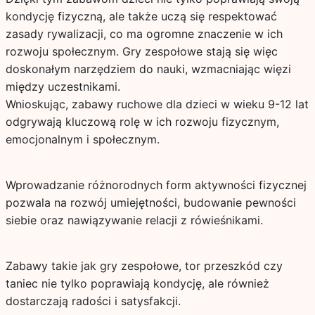
kondycję fizyczną, ale także uczą się respektować
zasady rywalizacji, co ma ogromne znaczenie w ich
rozwoju społecznym. Gry zespołowe stają się więc
doskonałym narzędziem do nauki, wzmacniając więzi
między uczestnikami.
Wnioskując, zabawy ruchowe dla dzieci w wieku 9-12 lat
odgrywają kluczową rolę w ich rozwoju fizycznym,
emocjonalnym i społecznym.
Wprowadzanie różnorodnych form aktywności fizycznej
pozwala na rozwój umiejętności, budowanie pewności
siebie oraz nawiązywanie relacji z rówieśnikami.
Zabawy takie jak gry zespołowe, tor przeszkód czy
taniec nie tylko poprawiają kondycję, ale również
dostarczają radości i satysfakcji.