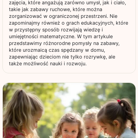
zajęcia, które angażują zarówno umysł, jak i ciało,
takie jak zabawy ruchowe, które można
zorganizować w ograniczonej przestrzeni. Nie
zapominajmy również o grach edukacyjnych, które
w przystępny sposób rozwijają wiedzę i
umiejętności matematyczne. W tym artykule
przedstawimy różnorodne pomysły na zabawy,
które urozmaicą czas spędzany w domu,
zapewniając dzieciom nie tylko rozrywkę, ale
także możliwość nauki i rozwoju.