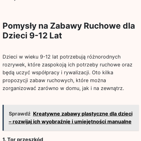
Pomysły na Zabawy Ruchowe dla
Dzieci 9-12 Lat
Dzieci w wieku 9-12 lat potrzebują różnorodnych
rozrywek, które zaspokoją ich potrzeby ruchowe oraz
będą uczyć współpracy i rywalizacji. Oto kilka
propozycji zabaw ruchowych, które można
zorganizować zarówno w domu, jak i na zewnątrz.
Sprawdź
Kreatywne zabawy plastyczne dla dzieci
– rozwijaj ich wyobraźnię i umiejętności manualne
1. Tor przeszkód