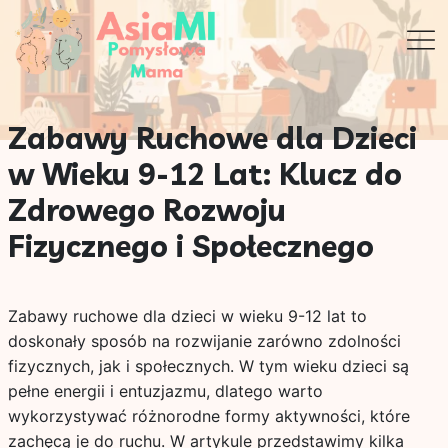
Zabawy Ruchowe dla Dzieci
w Wieku 9-12 Lat: Klucz do
Zdrowego Rozwoju
Fizycznego i Społecznego
Zabawy ruchowe dla dzieci w wieku 9-12 lat to
doskonały sposób na rozwijanie zarówno zdolności
fizycznych, jak i społecznych. W tym wieku dzieci są
pełne energii i entuzjazmu, dlatego warto
wykorzystywać różnorodne formy aktywności, które
zachęcą je do ruchu. W artykule przedstawimy kilka