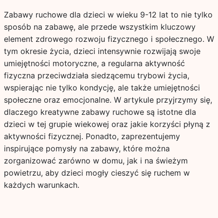
Zabawy ruchowe dla dzieci w wieku 9-12 lat to nie tylko
sposób na zabawę, ale przede wszystkim kluczowy
element zdrowego rozwoju fizycznego i społecznego. W
tym okresie życia, dzieci intensywnie rozwijają swoje
umiejętności motoryczne, a regularna aktywność
fizyczna przeciwdziała siedzącemu trybowi życia,
wspierając nie tylko kondycję, ale także umiejętności
społeczne oraz emocjonalne. W artykule przyjrzymy się,
dlaczego kreatywne zabawy ruchowe są istotne dla
dzieci w tej grupie wiekowej oraz jakie korzyści płyną z
aktywności fizycznej. Ponadto, zaprezentujemy
inspirujące pomysły na zabawy, które można
zorganizować zarówno w domu, jak i na świeżym
powietrzu, aby dzieci mogły cieszyć się ruchem w
każdych warunkach.