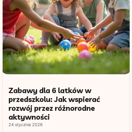
Zabawy dla 6 latków w
przedszkolu: Jak wspierać
rozwój przez różnorodne
aktywności
24 stycznia 2026