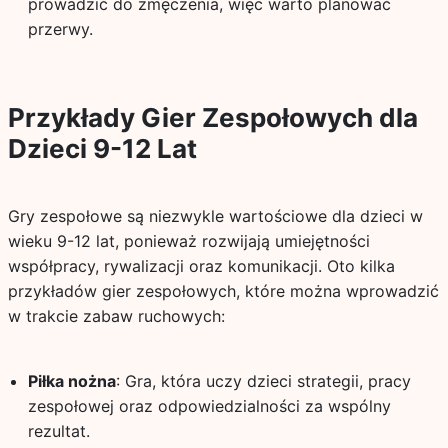
prowadzić do zmęczenia, więc warto planować
przerwy.
Przykłady Gier Zespołowych dla
Dzieci 9-12 Lat
Gry zespołowe są niezwykle wartościowe dla dzieci w
wieku 9-12 lat, ponieważ rozwijają umiejętności
współpracy, rywalizacji oraz komunikacji. Oto kilka
przykładów gier zespołowych, które można wprowadzić
w trakcie zabaw ruchowych:
Piłka nożna
: Gra, która uczy dzieci strategii, pracy
zespołowej oraz odpowiedzialności za wspólny
rezultat.