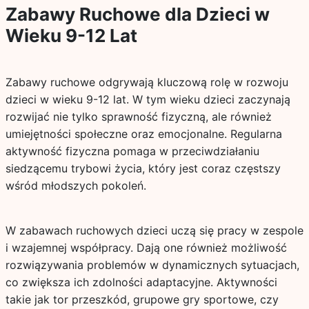
Zabawy Ruchowe dla Dzieci w
Wieku 9-12 Lat
Zabawy ruchowe odgrywają kluczową rolę w rozwoju
dzieci w wieku 9-12 lat. W tym wieku dzieci zaczynają
rozwijać nie tylko sprawność fizyczną, ale również
umiejętności społeczne oraz emocjonalne. Regularna
aktywność fizyczna pomaga w przeciwdziałaniu
siedzącemu trybowi życia, który jest coraz częstszy
wśród młodszych pokoleń.
W zabawach ruchowych dzieci uczą się pracy w zespole
i wzajemnej współpracy. Dają one również możliwość
rozwiązywania problemów w dynamicznych sytuacjach,
co zwiększa ich zdolności adaptacyjne. Aktywności
takie jak tor przeszkód, grupowe gry sportowe, czy