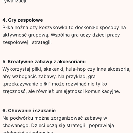
rywalizacji.
4. Gry zespołowe
Piłka nożna czy koszykówka to doskonałe sposoby na
aktywność grupową. Wspólna gra uczy dzieci pracy
zespołowej i strategii.
5. Kreatywne zabawy z akcesoriami
Wykorzystaj piłki, skakanki, hula-hop czy inne akcesoria,
aby wzbogacić zabawy. Na przykład, gra
„przekazywanie piłki” może rozwinąć nie tylko
zręczność, ale również umiejętności komunikacyjne.
6. Chowanie i szukanie
Na podwórku można zorganizować zabawę w
chowanego. Dzieci uczą się strategii i poprawiają
zdolności orientacyjne.