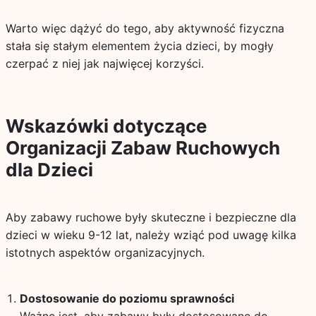
Warto więc dążyć do tego, aby aktywność fizyczna
stała się stałym elementem życia dzieci, by mogły
czerpać z niej jak najwięcej korzyści.
Wskazówki dotyczące
Organizacji Zabaw Ruchowych
dla Dzieci
Aby zabawy ruchowe były skuteczne i bezpieczne dla
dzieci w wieku 9-12 lat, należy wziąć pod uwagę kilka
istotnych aspektów organizacyjnych.
Dostosowanie do poziomu sprawności