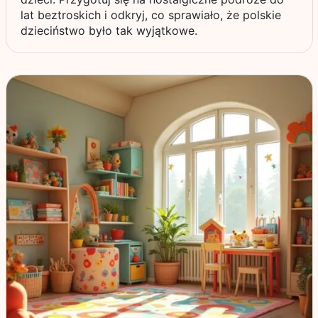
lat beztroskich i odkryj, co sprawiało, że polskie
dzieciństwo było tak wyjątkowe.