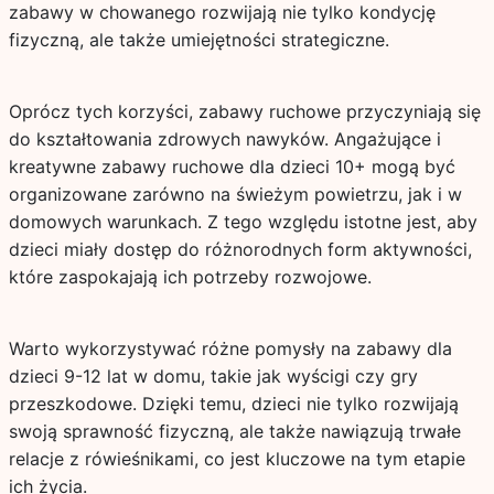
zabawy w chowanego rozwijają nie tylko kondycję
fizyczną, ale także umiejętności strategiczne.
Oprócz tych korzyści, zabawy ruchowe przyczyniają się
do kształtowania zdrowych nawyków. Angażujące i
kreatywne zabawy ruchowe dla dzieci 10+ mogą być
organizowane zarówno na świeżym powietrzu, jak i w
domowych warunkach. Z tego względu istotne jest, aby
dzieci miały dostęp do różnorodnych form aktywności,
które zaspokajają ich potrzeby rozwojowe.
Warto wykorzystywać różne pomysły na zabawy dla
dzieci 9-12 lat w domu, takie jak wyścigi czy gry
przeszkodowe. Dzięki temu, dzieci nie tylko rozwijają
swoją sprawność fizyczną, ale także nawiązują trwałe
relacje z rówieśnikami, co jest kluczowe na tym etapie
ich życia.