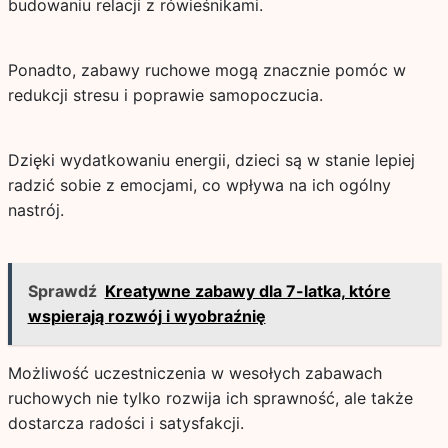
budowaniu relacji z rówieśnikami.
Ponadto, zabawy ruchowe mogą znacznie pomóc w
redukcji stresu i poprawie samopoczucia.
Dzięki wydatkowaniu energii, dzieci są w stanie lepiej
radzić sobie z emocjami, co wpływa na ich ogólny
nastrój.
Sprawdź
Kreatywne zabawy dla 7-latka, które
wspierają rozwój i wyobraźnię
Możliwość uczestniczenia w wesołych zabawach
ruchowych nie tylko rozwija ich sprawność, ale także
dostarcza radości i satysfakcji.