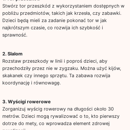
Stwórz tor przeszkód z wykorzystaniem dostępnych w
pobliżu przedmiotów, takich jak krzesła, czy zabawki.
Dzieci będą mieli za zadanie pokonać tor w jak
najkrótszym czasie, co rozwija ich szybkość i
sprawność.
2. Slalom
Rozstaw przeszkody w linii i poproś dzieci, aby
przechodziły przez nie w zygzaku. Można użyć kijów,
skakanek czy innego sprzętu. Ta zabawa rozwija
koordynację i równowagę.
3. Wyścigi rowerowe
Zorganizuj wyścig rowerowy na długości około 30
metrów. Dzieci mogą rywalizować o to, kto pierwszy
dotrze do mety, co wprowadza element zdrowej