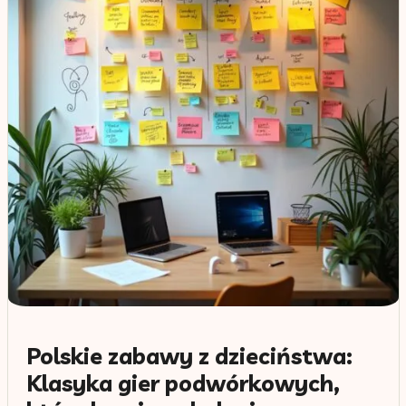
Polskie zabawy z dzieciństwa:
Klasyka gier podwórkowych,