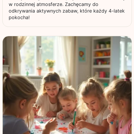
w rodzinnej atmosferze. Zachęcamy do
odkrywania aktywnych zabaw, które każdy 4-latek
pokocha!