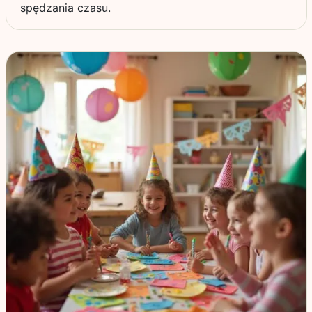
spędzania czasu.