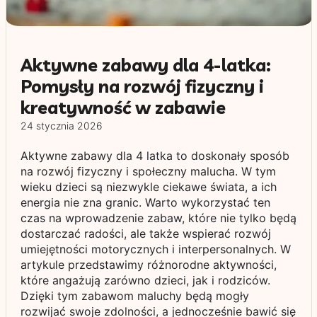
Aktywne zabawy dla 4-latka:
Pomysły na rozwój fizyczny i
kreatywność w zabawie
24 stycznia 2026
Aktywne zabawy dla 4 latka to doskonały sposób
na rozwój fizyczny i społeczny malucha. W tym
wieku dzieci są niezwykle ciekawe świata, a ich
energia nie zna granic. Warto wykorzystać ten
czas na wprowadzenie zabaw, które nie tylko będą
dostarczać radości, ale także wspierać rozwój
umiejętności motorycznych i interpersonalnych. W
artykule przedstawimy różnorodne aktywności,
które angażują zarówno dzieci, jak i rodziców.
Dzięki tym zabawom maluchy będą mogły
rozwijać swoje zdolności, a jednocześnie bawić się