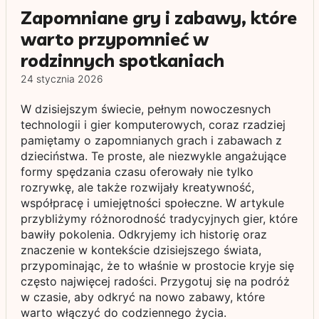
Zapomniane gry i zabawy, które
warto przypomnieć w
rodzinnych spotkaniach
24 stycznia 2026
W dzisiejszym świecie, pełnym nowoczesnych
technologii i gier komputerowych, coraz rzadziej
pamiętamy o zapomnianych grach i zabawach z
dzieciństwa. Te proste, ale niezwykle angażujące
formy spędzania czasu oferowały nie tylko
rozrywkę, ale także rozwijały kreatywność,
współpracę i umiejętności społeczne. W artykule
przybliżymy różnorodność tradycyjnych gier, które
bawiły pokolenia. Odkryjemy ich historię oraz
znaczenie w kontekście dzisiejszego świata,
przypominając, że to właśnie w prostocie kryje się
często najwięcej radości. Przygotuj się na podróż
w czasie, aby odkryć na nowo zabawy, które
warto włączyć do codziennego życia.