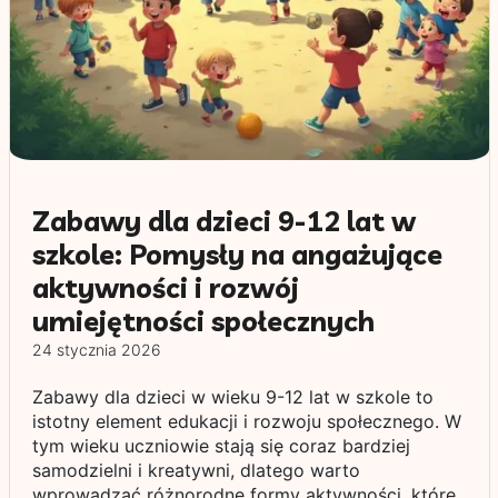
Zabawy dla dzieci 9-12 lat w
szkole: Pomysły na angażujące
aktywności i rozwój
umiejętności społecznych
24 stycznia 2026
Zabawy dla dzieci w wieku 9-12 lat w szkole to
istotny element edukacji i rozwoju społecznego. W
tym wieku uczniowie stają się coraz bardziej
samodzielni i kreatywni, dlatego warto
wprowadzać różnorodne formy aktywności, które