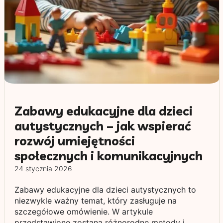
Zabawy edukacyjne dla dzieci
autystycznych – jak wspierać
rozwój umiejętności
społecznych i komunikacyjnych
24 stycznia 2026
Zabawy edukacyjne dla dzieci autystycznych to
niezwykle ważny temat, który zasługuje na
szczegółowe omówienie. W artykule
przedstawione zostaną różnorodne metody i