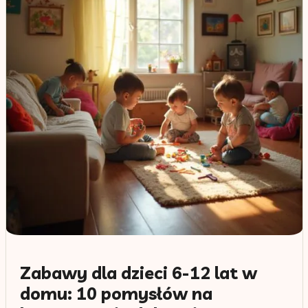
Zabawy dla dzieci 6-12 lat w
domu: 10 pomysłów na