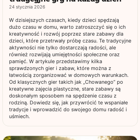
24 stycznia 2026
W dzisiejszych czasach, kiedy dzieci spędzają
dużo czasu w domu, warto zatroszczyć się o ich
kreatywność i rozwój poprzez stare zabawy dla
dzieci, które przetrwały próbę czasu. Te tradycyjne
aktywności nie tylko dostarczają radości, ale
również rozwijają umiejętności społeczne oraz
pamięć. W artykule przedstawimy kilka
sprawdzonych gier i zabaw, które można z
łatwością zorganizować w domowych warunkach.
Od klasycznych gier takich jak „Chowanego” po
kreatywne zajęcia plastyczne, stare zabawy są
doskonałym sposobem na spędzenie czasu z
rodziną. Dowiedz się, jak przywrócić te wspaniałe
tradycje i wprowadzić do swojego domu radość i
uśmiech.