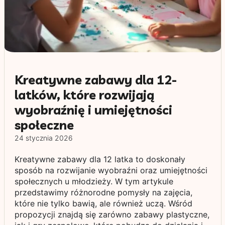
Kreatywne zabawy dla 12-
latków, które rozwijają
wyobraźnię i umiejętności
społeczne
24 stycznia 2026
Kreatywne zabawy dla 12 latka to doskonały
sposób na rozwijanie wyobraźni oraz umiejętności
społecznych u młodzieży. W tym artykule
przedstawimy różnorodne pomysły na zajęcia,
które nie tylko bawią, ale również uczą. Wśród
propozycji znajdą się zarówno zabawy plastyczne,