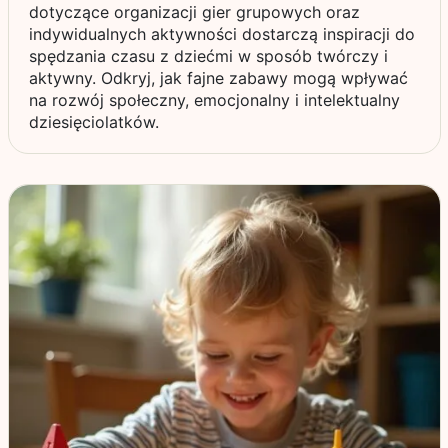
dotyczące organizacji gier grupowych oraz
indywidualnych aktywności dostarczą inspiracji do
spędzania czasu z dziećmi w sposób twórczy i
aktywny. Odkryj, jak fajne zabawy mogą wpływać
na rozwój społeczny, emocjonalny i intelektualny
dziesięciolatków.