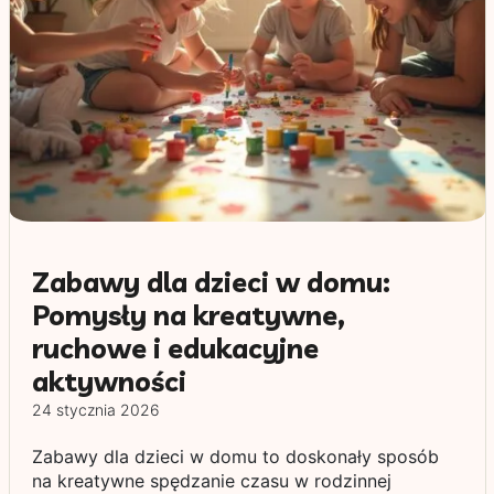
Zabawy dla dzieci w domu:
Pomysły na kreatywne,
ruchowe i edukacyjne
aktywności
24 stycznia 2026
Zabawy dla dzieci w domu to doskonały sposób
na kreatywne spędzanie czasu w rodzinnej