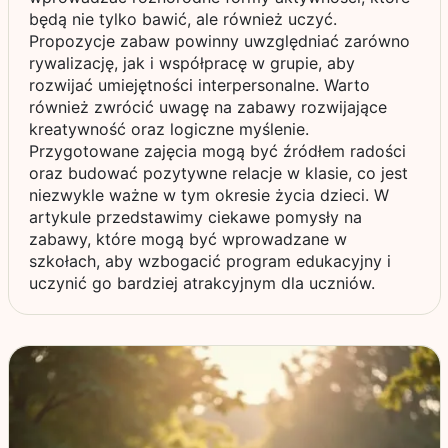
będą nie tylko bawić, ale również uczyć.
Propozycje zabaw powinny uwzględniać zarówno
rywalizację, jak i współpracę w grupie, aby
rozwijać umiejętności interpersonalne. Warto
również zwrócić uwagę na zabawy rozwijające
kreatywność oraz logiczne myślenie.
Przygotowane zajęcia mogą być źródłem radości
oraz budować pozytywne relacje w klasie, co jest
niezwykle ważne w tym okresie życia dzieci. W
artykule przedstawimy ciekawe pomysły na
zabawy, które mogą być wprowadzane w
szkołach, aby wzbogacić program edukacyjny i
uczynić go bardziej atrakcyjnym dla uczniów.