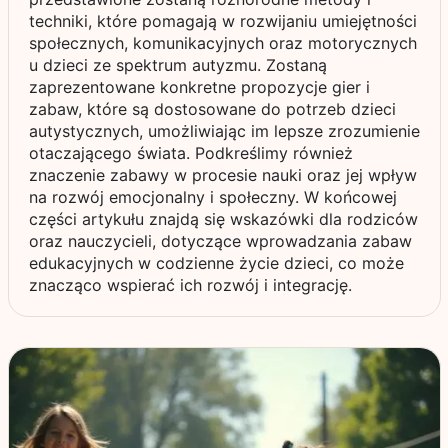
techniki, które pomagają w rozwijaniu umiejętności
społecznych, komunikacyjnych oraz motorycznych
u dzieci ze spektrum autyzmu. Zostaną
zaprezentowane konkretne propozycje gier i
zabaw, które są dostosowane do potrzeb dzieci
autystycznych, umożliwiając im lepsze zrozumienie
otaczającego świata. Podkreślimy również
znaczenie zabawy w procesie nauki oraz jej wpływ
na rozwój emocjonalny i społeczny. W końcowej
części artykułu znajdą się wskazówki dla rodziców
oraz nauczycieli, dotyczące wprowadzania zabaw
edukacyjnych w codzienne życie dzieci, co może
znacząco wspierać ich rozwój i integrację.