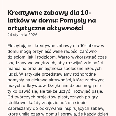
Kreatywne zabawy dla 10-
latków w domu: Pomysły na
artystyczne aktywności
24 stycznia 2026
Ekscytujące i kreatywne zabawy dla 10-latków w
domu mogą przynieść wiele radości zarówno
dzieciom, jak i rodzicom. Warto wykorzystać czas
spędzany we wnętrzach, aby rozwijać zdolności
manualne oraz umiejętności społeczne młodych
ludzi. W artykule przedstawiamy różnorodne
pomysły na ciekawe aktywności, które zachwycą
małych odkrywców. Dzięki nim dzieci mogą nie
tylko bawić się, ale także uczyć i rozwijać pasje.
Od twórczych projektów plastycznych po gry
stolikowe, każdy znajdzie coś dla siebie.
Zapraszamy do odkrywania inspirujących zabaw,
które umilą czas w domu i sprawią, że każdy dzień