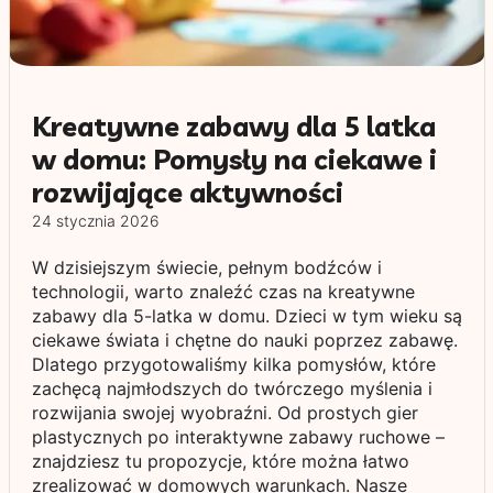
Kreatywne zabawy dla 5 latka
w domu: Pomysły na ciekawe i
rozwijające aktywności
24 stycznia 2026
W dzisiejszym świecie, pełnym bodźców i
technologii, warto znaleźć czas na kreatywne
zabawy dla 5-latka w domu. Dzieci w tym wieku są
ciekawe świata i chętne do nauki poprzez zabawę.
Dlatego przygotowaliśmy kilka pomysłów, które
zachęcą najmłodszych do twórczego myślenia i
rozwijania swojej wyobraźni. Od prostych gier
plastycznych po interaktywne zabawy ruchowe –
znajdziesz tu propozycje, które można łatwo
zrealizować w domowych warunkach. Nasze