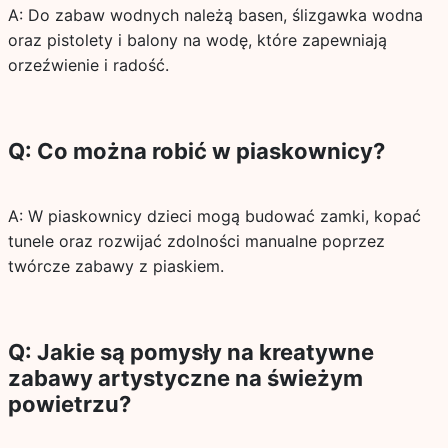
A: Do zabaw wodnych należą basen, ślizgawka wodna
oraz pistolety i balony na wodę, które zapewniają
orzeźwienie i radość.
Q: Co można robić w piaskownicy?
A: W piaskownicy dzieci mogą budować zamki, kopać
tunele oraz rozwijać zdolności manualne poprzez
twórcze zabawy z piaskiem.
Q: Jakie są pomysły na kreatywne
zabawy artystyczne na świeżym
powietrzu?