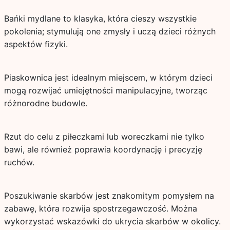
Bańki mydlane to klasyka, która cieszy wszystkie
pokolenia; stymulują one zmysły i uczą dzieci różnych
aspektów fizyki.
Piaskownica jest idealnym miejscem, w którym dzieci
mogą rozwijać umiejętności manipulacyjne, tworząc
różnorodne budowle.
Rzut do celu z piłeczkami lub woreczkami nie tylko
bawi, ale również poprawia koordynację i precyzję
ruchów.
Poszukiwanie skarbów jest znakomitym pomysłem na
zabawę, która rozwija spostrzegawczość. Można
wykorzystać wskazówki do ukrycia skarbów w okolicy.