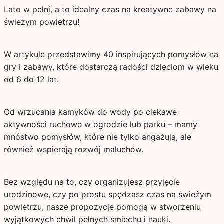
Lato w pełni, a to idealny czas na kreatywne zabawy na
świeżym powietrzu!
W artykule przedstawimy 40 inspirujących pomysłów na
gry i zabawy, które dostarczą radości dzieciom w wieku
od 6 do 12 lat.
Od wrzucania kamyków do wody po ciekawe
aktywności ruchowe w ogrodzie lub parku – mamy
mnóstwo pomysłów, które nie tylko angażują, ale
również wspierają rozwój maluchów.
Bez względu na to, czy organizujesz przyjęcie
urodzinowe, czy po prostu spędzasz czas na świeżym
powietrzu, nasze propozycje pomogą w stworzeniu
wyjątkowych chwil pełnych śmiechu i nauki.