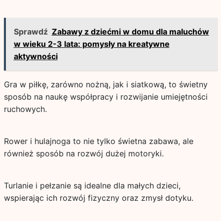
Sprawdź
Zabawy z dziećmi w domu dla maluchów
w wieku 2-3 lata: pomysły na kreatywne
aktywności
Gra w piłkę, zarówno nożną, jak i siatkową, to świetny
sposób na naukę współpracy i rozwijanie umiejętności
ruchowych.
Rower i hulajnoga to nie tylko świetna zabawa, ale
również sposób na rozwój dużej motoryki.
Turlanie i pełzanie są idealne dla małych dzieci,
wspierając ich rozwój fizyczny oraz zmysł dotyku.