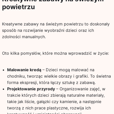
powietrzu
Kreatywne zabawy na świeżym powietrzu to doskonały
sposób na rozwijanie wyobraźni dzieci oraz ich
zdolności manualnych.
Oto kilka pomysłów, które można wprowadzić w życie:
Malowanie kredą
– Dzieci mogą malować na
chodniku, tworząc wielkie obrazy i grafiki. To świetna
forma ekspresji, która łączy sztukę z zabawą.
Projektowanie przyrody
– Organizowanie zajęć, w
trakcie których dzieci zbierają naturalne materiały,
takie jak liście, gałązki czy kamienie, a następnie
tworzą z nich prace plastyczne, rozwija ich