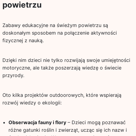
powietrzu
Zabawy edukacyjne na świeżym powietrzu są
doskonałym sposobem na połączenie aktywności
fizycznej z nauką.
Dzięki nim dzieci nie tylko rozwijają swoje umiejętności
motoryczne, ale także poszerzają wiedzę o świecie
przyrody.
Oto kilka projektów outdoorowych, które wspierają
rozwój wiedzy o ekologii:
Obserwacja fauny i flory
– Dzieci mogą poznawać
różne gatunki roślin i zwierząt, ucząc się ich nazw i