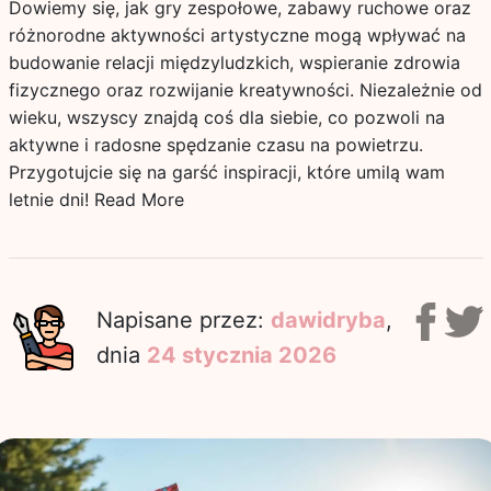
Dowiemy się, jak gry zespołowe, zabawy ruchowe oraz
różnorodne aktywności artystyczne mogą wpływać na
budowanie relacji międzyludzkich, wspieranie zdrowia
fizycznego oraz rozwijanie kreatywności. Niezależnie od
wieku, wszyscy znajdą coś dla siebie, co pozwoli na
aktywne i radosne spędzanie czasu na powietrzu.
Przygotujcie się na garść inspiracji, które umilą wam
letnie dni!
Read More
Napisane przez:
dawidryba
,
dnia
24 stycznia 2026