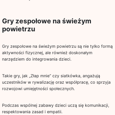
Gry zespołowe na świeżym
powietrzu
Gry zespołowe na świeżym powietrzu są nie tylko formą
aktywności fizycznej, ale również doskonałym
narzędziem do integrowania dzieci.
Takie gry, jak „Złap mnie” czy siatkówka, angażują
uczestników w rywalizację oraz współpracę, co sprzyja
rozwojowi umiejętności społecznych.
Podczas wspólnej zabawy dzieci uczą się komunikacji,
respektowania zasad i empatii.