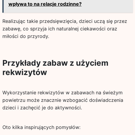
wpływa to na relacje rodzinne?
Realizując takie przedsięwzięcia, dzieci uczą się przez
zabawę, co sprzyja ich naturalnej ciekawości oraz
miłości do przyrody.
Przykłady zabaw z użyciem
rekwizytów
Wykorzystanie rekwizytów w zabawach na świeżym
powietrzu może znacznie wzbogacić doświadczenia
dzieci i zachęcić je do aktywności.
Oto kilka inspirujących pomysłów: