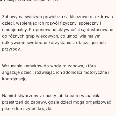
Zabawy na świeżym powietrzu są kluczowe dla zdrowia
dzieci, wspierając ich rozwój fizyczny, społeczny i
emocjonalny. Proponowane aktywności są dostosowane
do różnych grup wiekowych, co umożliwia małym
odkrywcom swobodne korzystanie z otaczającej ich
przyrody.
Wrzucanie kamyków do wody to zabawa, która
angażuje dzieci, rozwijając ich zdolności motoryczne i
koordynację.
Namiot stworzony z chusty lub koca to wspaniała
przestrzeń do zabawy, gdzie dzieci mogą organizować
pikniki lub czytać książki.