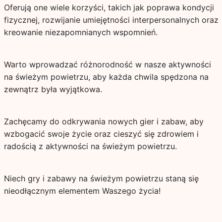
Oferują one wiele korzyści, takich jak poprawa kondycji
fizycznej, rozwijanie umiejętności interpersonalnych oraz
kreowanie niezapomnianych wspomnień.
Warto wprowadzać różnorodność w nasze aktywności
na świeżym powietrzu, aby każda chwila spędzona na
zewnątrz była wyjątkowa.
Zachęcamy do odkrywania nowych gier i zabaw, aby
wzbogacić swoje życie oraz cieszyć się zdrowiem i
radością z aktywności na świeżym powietrzu.
Niech gry i zabawy na świeżym powietrzu staną się
nieodłącznym elementem Waszego życia!