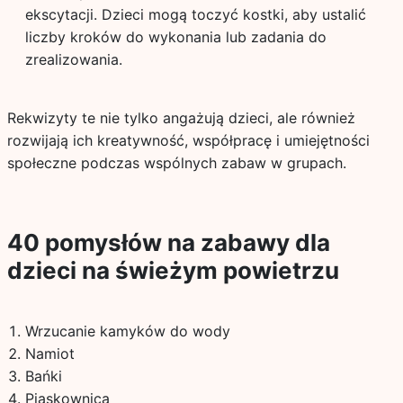
ekscytacji. Dzieci mogą toczyć kostki, aby ustalić
liczby kroków do wykonania lub zadania do
zrealizowania.
Rekwizyty te nie tylko angażują dzieci, ale również
rozwijają ich kreatywność, współpracę i umiejętności
społeczne podczas wspólnych zabaw w grupach.
40 pomysłów na zabawy dla
dzieci na świeżym powietrzu
Wrzucanie kamyków do wody
Namiot
Bańki
Piaskownica