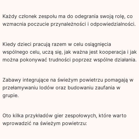
Każdy członek zespołu ma do odegrania swoją rolę, co
wzmacnia poczucie przynależności i odpowiedzialności.
Kiedy dzieci pracują razem w celu osiągnięcia
wspólnego celu, uczą się, jak ważna jest kooperacja i jak
można pokonywać trudności poprzez wspólne działania.
Zabawy integrujące na świeżym powietrzu pomagają w
przełamywaniu lodów oraz budowaniu zaufania w
grupie.
Oto kilka przykładów gier zespołowych, które warto
wprowadzić na świeżym powietrzu: