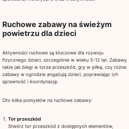
Ruchowe zabawy na świeżym
powietrzu dla dzieci
Aktywności ruchowe są kluczowe dla rozwoju
fizycznego dzieci, szczególnie w wieku 5-12 lat. Zabawy
takie jak biegi w torze przeszkód, gry w piłkę, czy różne
zabawy w ogrodzie angażują dzieci, poprawiając ich
sprawność i koordynację.
Oto kilka pomysłów na ruchowe zabawy:
Tor przeszkód
Stwórz tor przeszkód z dostępnych elementów,