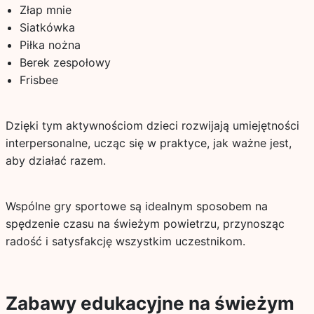
Złap mnie
Siatkówka
Piłka nożna
Berek zespołowy
Frisbee
Dzięki tym aktywnościom dzieci rozwijają umiejętności
interpersonalne, ucząc się w praktyce, jak ważne jest,
aby działać razem.
Wspólne gry sportowe są idealnym sposobem na
spędzenie czasu na świeżym powietrzu, przynosząc
radość i satysfakcję wszystkim uczestnikom.
Zabawy edukacyjne na świeżym