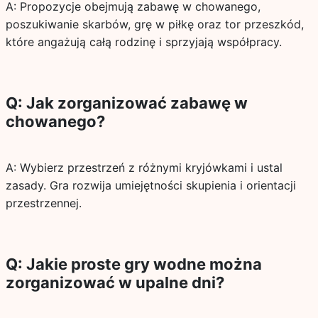
A: Propozycje obejmują zabawę w chowanego,
poszukiwanie skarbów, grę w piłkę oraz tor przeszkód,
które angażują całą rodzinę i sprzyjają współpracy.
Q: Jak zorganizować zabawę w
chowanego?
A: Wybierz przestrzeń z różnymi kryjówkami i ustal
zasady. Gra rozwija umiejętności skupienia i orientacji
przestrzennej.
Q: Jakie proste gry wodne można
zorganizować w upalne dni?