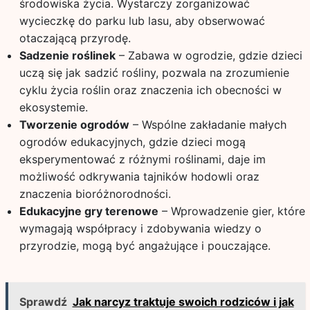
środowiska życia. Wystarczy zorganizować
wycieczkę do parku lub lasu, aby obserwować
otaczającą przyrodę.
Sadzenie roślinek
– Zabawa w ogrodzie, gdzie dzieci
uczą się jak sadzić rośliny, pozwala na zrozumienie
cyklu życia roślin oraz znaczenia ich obecności w
ekosystemie.
Tworzenie ogrodów
– Wspólne zakładanie małych
ogrodów edukacyjnych, gdzie dzieci mogą
eksperymentować z różnymi roślinami, daje im
możliwość odkrywania tajników hodowli oraz
znaczenia bioróżnorodności.
Edukacyjne gry terenowe
– Wprowadzenie gier, które
wymagają współpracy i zdobywania wiedzy o
przyrodzie, mogą być angażujące i pouczające.
Sprawdź
Jak narcyz traktuje swoich rodziców i jak