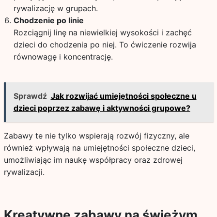
rywalizację w grupach.
Chodzenie po linie
Rozciągnij linę na niewielkiej wysokości i zachęć
dzieci do chodzenia po niej. To ćwiczenie rozwija
równowagę i koncentrację.
Sprawdź
Jak rozwijać umiejętności społeczne u
dzieci poprzez zabawę i aktywności grupowe?
Zabawy te nie tylko wspierają rozwój fizyczny, ale
również wpływają na umiejętności społeczne dzieci,
umożliwiając im naukę współpracy oraz zdrowej
rywalizacji.
Kreatywne zabawy na świeżym