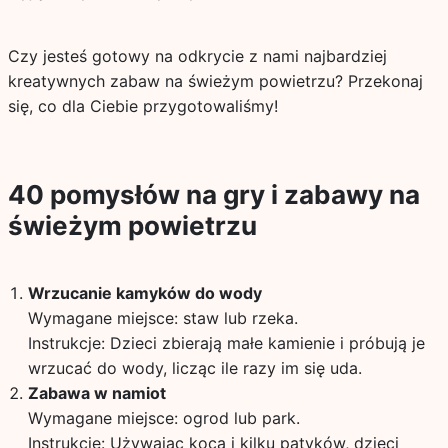
Czy jesteś gotowy na odkrycie z nami najbardziej
kreatywnych zabaw na świeżym powietrzu? Przekonaj
się, co dla Ciebie przygotowaliśmy!
40 pomysłów na gry i zabawy na
świeżym powietrzu
Wrzucanie kamyków do wody
Wymagane miejsce: staw lub rzeka.
Instrukcje: Dzieci zbierają małe kamienie i próbują je
wrzucać do wody, licząc ile razy im się uda.
Zabawa w namiot
Wymagane miejsce: ogrod lub park.
Instrukcje: Używając koca i kilku patyków, dzieci