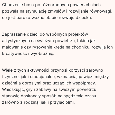
Chodzenie boso po różnorodnych powierzchniach
pozwala na stymulację zmysłów i rozwijanie równowagi,
co jest bardzo ważne etapie rozwoju dziecka.
Zapraszanie dzieci do wspólnych projektów
artystycznych na świeżym powietrzu, takich jak
malowanie czy rysowanie kredą na chodniku, rozwija ich
kreatywność i wyobraźnię.
Wiele z tych aktywności przynosi korzyści zarówno
fizyczne, jak i emocjonalne, wzmacniając więzi między
dziećmi a dorosłymi oraz ucząc ich współpracy.
Wnioskując, gry i zabawy na świeżym powietrzu
stanowią doskonały sposób na spędzenie czasu
zarówno z rodziną, jak i przyjaciółmi.