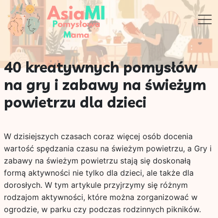
40 kreatywnych pomysłów
na gry i zabawy na świeżym
powietrzu dla dzieci
W dzisiejszych czasach coraz więcej osób docenia
wartość spędzania czasu na świeżym powietrzu, a Gry i
zabawy na świeżym powietrzu stają się doskonałą
formą aktywności nie tylko dla dzieci, ale także dla
dorosłych. W tym artykule przyjrzymy się różnym
rodzajom aktywności, które można zorganizować w
ogrodzie, w parku czy podczas rodzinnych pikników.