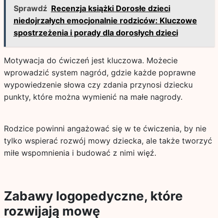
Sprawdź
Recenzja książki Dorosłe dzieci
niedojrzałych emocjonalnie rodziców: Kluczowe
spostrzeżenia i porady dla dorosłych dzieci
Motywacja do ćwiczeń jest kluczowa. Możecie
wprowadzić system nagród, gdzie każde poprawne
wypowiedzenie słowa czy zdania przynosi dziecku
punkty, które można wymienić na małe nagrody.
Rodzice powinni angażować się w te ćwiczenia, by nie
tylko wspierać rozwój mowy dziecka, ale także tworzyć
miłe wspomnienia i budować z nimi więź.
Zabawy logopedyczne, które
rozwijają mowę