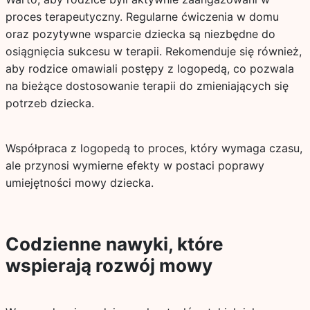
proces terapeutyczny. Regularne ćwiczenia w domu
oraz pozytywne wsparcie dziecka są niezbędne do
osiągnięcia sukcesu w terapii. Rekomenduje się również,
aby rodzice omawiali postępy z logopedą, co pozwala
na bieżące dostosowanie terapii do zmieniających się
potrzeb dziecka.
Współpraca z logopedą to proces, który wymaga czasu,
ale przynosi wymierne efekty w postaci poprawy
umiejętności mowy dziecka.
Codzienne nawyki, które
wspierają rozwój mowy