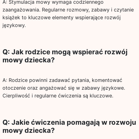
A: Stymulacja mowy wymaga codziennego
zaangażowania. Regularne rozmowy, zabawy i czytanie
książek to kluczowe elementy wspierające rozwój
językowy.
Q: Jak rodzice mogą wspierać rozwój
mowy dziecka?
A: Rodzice powinni zadawać pytania, komentować
otoczenie oraz angażować się w zabawy językowe.
Cierpliwość i regularne ćwiczenia są kluczowe.
Q: Jakie ćwiczenia pomagają w rozwoju
mowy dziecka?