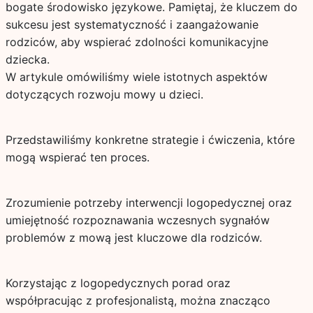
bogate środowisko językowe. Pamiętaj, że kluczem do
sukcesu jest systematyczność i zaangażowanie
rodziców, aby wspierać zdolności komunikacyjne
dziecka.
W artykule omówiliśmy wiele istotnych aspektów
dotyczących rozwoju mowy u dzieci.
Przedstawiliśmy konkretne strategie i ćwiczenia, które
mogą wspierać ten proces.
Zrozumienie potrzeby interwencji logopedycznej oraz
umiejętność rozpoznawania wczesnych sygnałów
problemów z mową jest kluczowe dla rodziców.
Korzystając z logopedycznych porad oraz
współpracując z profesjonalistą, można znacząco