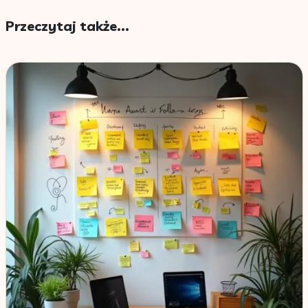
Przeczytaj także...