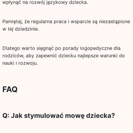
wpłynąć na rozwój językowy dziecka.
Pamiętaj, że regularna praca i wsparcie są niezastąpione
w tej dziedzinie.
Dlatego warto sięgnąć po porady logopedyczne dla
rodziców, aby zapewnić dziecku najlepsze warunki do
nauki i rozwoju.
FAQ
Q: Jak stymulować mowę dziecka?