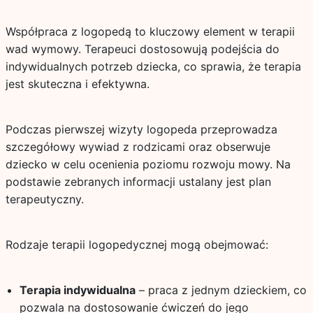
Współpraca z logopedą to kluczowy element w terapii
wad wymowy. Terapeuci dostosowują podejścia do
indywidualnych potrzeb dziecka, co sprawia, że terapia
jest skuteczna i efektywna.
Podczas pierwszej wizyty logopeda przeprowadza
szczegółowy wywiad z rodzicami oraz obserwuje
dziecko w celu ocenienia poziomu rozwoju mowy. Na
podstawie zebranych informacji ustalany jest plan
terapeutyczny.
Rodzaje terapii logopedycznej mogą obejmować:
Terapia indywidualna
– praca z jednym dzieckiem, co
pozwala na dostosowanie ćwiczeń do jego