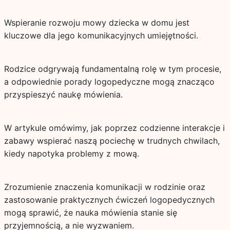
Wspieranie rozwoju mowy dziecka w domu jest
kluczowe dla jego komunikacyjnych umiejętności.
Rodzice odgrywają fundamentalną rolę w tym procesie,
a odpowiednie porady logopedyczne mogą znacząco
przyspieszyć naukę mówienia.
W artykule omówimy, jak poprzez codzienne interakcje i
zabawy wspierać naszą pociechę w trudnych chwilach,
kiedy napotyka problemy z mową.
Zrozumienie znaczenia komunikacji w rodzinie oraz
zastosowanie praktycznych ćwiczeń logopedycznych
mogą sprawić, że nauka mówienia stanie się
przyjemnością, a nie wyzwaniem.