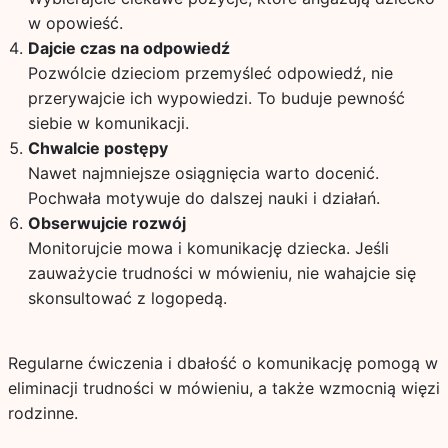
w opowieść.
Dajcie czas na odpowiedź
Pozwólcie dzieciom przemyśleć odpowiedź, nie
przerywajcie ich wypowiedzi. To buduje pewność
siebie w komunikacji.
Chwalcie postępy
Nawet najmniejsze osiągnięcia warto docenić.
Pochwała motywuje do dalszej nauki i działań.
Obserwujcie rozwój
Monitorujcie mowa i komunikację dziecka. Jeśli
zauważycie trudności w mówieniu, nie wahajcie się
skonsultować z logopedą.
Regularne ćwiczenia i dbałość o komunikację pomogą w
eliminacji trudności w mówieniu, a także wzmocnią więzi
rodzinne.