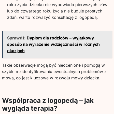
roku życia dziecko nie wypowiada pierwszych słów
lub do czwartego roku życia nie buduje prostych
zdań, warto rozważyć konsultację z logopedą.
Sprawdź
Dyplom dla rodziców – wyjątkowy
sposób na wyrażenie wdzięczności w różnych
okazjach
Takie obserwacje mogą być nieocenione i pomogą w
szybkim zidentyfikowaniu ewentualnych problemów z
mową, co jest kluczowe w rozwoju mowy dziecka.
Współpraca z logopedą – jak
wygląda terapia?