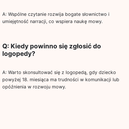
A: Wspólne czytanie rozwija bogate słownictwo i
umiejętność narracji, co wspiera naukę mowy.
Q: Kiedy powinno się zgłosić do
logopedy?
A: Warto skonsultować się z logopedą, gdy dziecko
powyżej 18. miesiąca ma trudności w komunikacji lub
opóźnienia w rozwoju mowy.