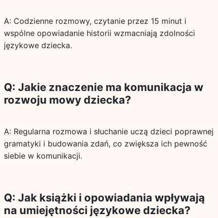
A: Codzienne rozmowy, czytanie przez 15 minut i
wspólne opowiadanie historii wzmacniają zdolności
językowe dziecka.
Q: Jakie znaczenie ma komunikacja w
rozwoju mowy dziecka?
A: Regularna rozmowa i słuchanie uczą dzieci poprawnej
gramatyki i budowania zdań, co zwiększa ich pewność
siebie w komunikacji.
Q: Jak książki i opowiadania wpływają
na umiejętności językowe dziecka?