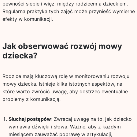
pewności siebie i więzi między rodzicem a dzieckiem.
Regularna praktyka tych zajęć może przynieść wymierne
efekty w komunikacji.
Jak obserwować rozwój mowy
dziecka?
Rodzice mają kluczową rolę w monitorowaniu rozwoju
mowy dziecka. Istnieje kilka istotnych aspektów, na
które warto zwrócić uwagę, aby dostrzec ewentualne
problemy z komunikacją.
Słuchaj postępów
: Zwracaj uwagę na to, jak dziecko
wymawia dźwięki i słowa. Ważne, aby z każdym
miesiącem zauważać poprawę w artykulacji,