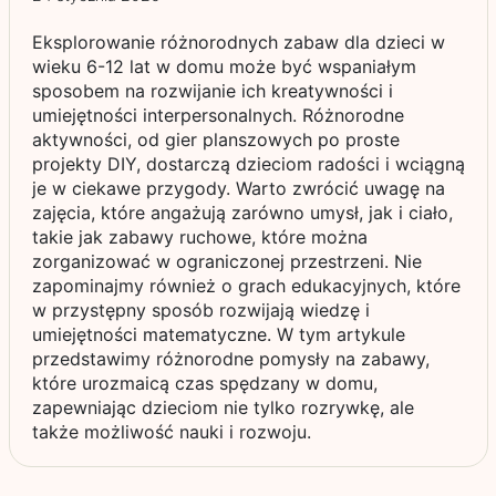
Eksplorowanie różnorodnych zabaw dla dzieci w
wieku 6-12 lat w domu może być wspaniałym
sposobem na rozwijanie ich kreatywności i
umiejętności interpersonalnych. Różnorodne
aktywności, od gier planszowych po proste
projekty DIY, dostarczą dzieciom radości i wciągną
je w ciekawe przygody. Warto zwrócić uwagę na
zajęcia, które angażują zarówno umysł, jak i ciało,
takie jak zabawy ruchowe, które można
zorganizować w ograniczonej przestrzeni. Nie
zapominajmy również o grach edukacyjnych, które
w przystępny sposób rozwijają wiedzę i
umiejętności matematyczne. W tym artykule
przedstawimy różnorodne pomysły na zabawy,
które urozmaicą czas spędzany w domu,
zapewniając dzieciom nie tylko rozrywkę, ale
także możliwość nauki i rozwoju.