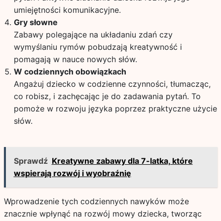
umiejętności komunikacyjne.
Gry słowne
Zabawy polegające na układaniu zdań czy
wymyślaniu rymów pobudzają kreatywność i
pomagają w nauce nowych słów.
W codziennych obowiązkach
Angażuj dziecko w codzienne czynności, tłumacząc,
co robisz, i zachęcając je do zadawania pytań. To
pomoże w rozwoju języka poprzez praktyczne użycie
słów.
Sprawdź
Kreatywne zabawy dla 7-latka, które
wspierają rozwój i wyobraźnię
Wprowadzenie tych codziennych nawyków może
znacznie wpłynąć na rozwój mowy dziecka, tworząc