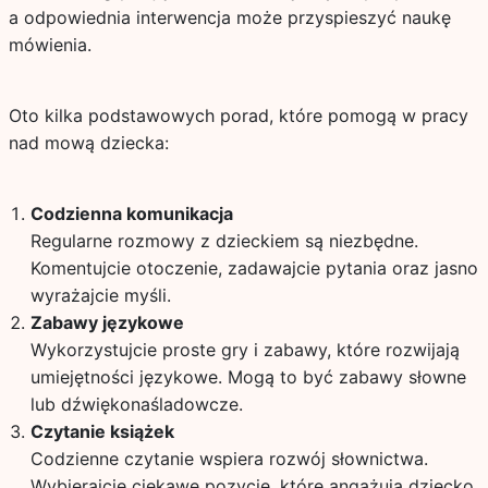
a odpowiednia interwencja może przyspieszyć naukę
mówienia.
Oto kilka podstawowych porad, które pomogą w pracy
nad mową dziecka:
Codzienna komunikacja
Regularne rozmowy z dzieckiem są niezbędne.
Komentujcie otoczenie, zadawajcie pytania oraz jasno
wyrażajcie myśli.
Zabawy językowe
Wykorzystujcie proste gry i zabawy, które rozwijają
umiejętności językowe. Mogą to być zabawy słowne
lub dźwiękonaśladowcze.
Czytanie książek
Codzienne czytanie wspiera rozwój słownictwa.
Wybierajcie ciekawe pozycje, które angażują dziecko