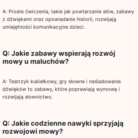
A: Proste ćwiczenia, takie jak powtarzanie słów, zabawy
z dźwiękami oraz opowiadanie historii, rozwijają
umiejętności komunikacyjne dzieci.
Q: Jakie zabawy wspierają rozwój
mowy u maluchów?
A: Teatrzyk kukiełkowy, gry słowne i naśladowanie
dźwięków to zabawy, które poprawiają wymowę i
rozwijają słownictwo.
Q: Jakie codzienne nawyki sprzyjają
rozwojowi mowy?