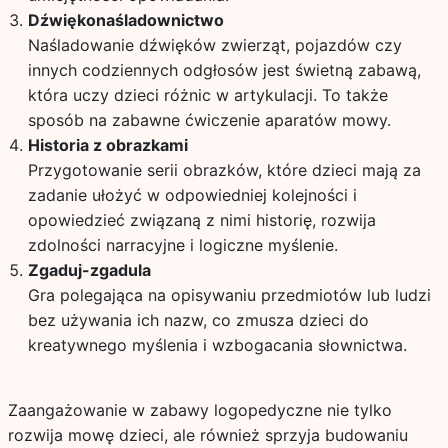
Dźwiękonaśladownictwo
Naśladowanie dźwięków zwierząt, pojazdów czy
innych codziennych odgłosów jest świetną zabawą,
która uczy dzieci różnic w artykulacji. To także
sposób na zabawne ćwiczenie aparatów mowy.
Historia z obrazkami
Przygotowanie serii obrazków, które dzieci mają za
zadanie ułożyć w odpowiedniej kolejności i
opowiedzieć związaną z nimi historię, rozwija
zdolności narracyjne i logiczne myślenie.
Zgaduj-zgadula
Gra polegająca na opisywaniu przedmiotów lub ludzi
bez używania ich nazw, co zmusza dzieci do
kreatywnego myślenia i wzbogacania słownictwa.
Zaangażowanie w zabawy logopedyczne nie tylko
rozwija mowę dzieci, ale również sprzyja budowaniu