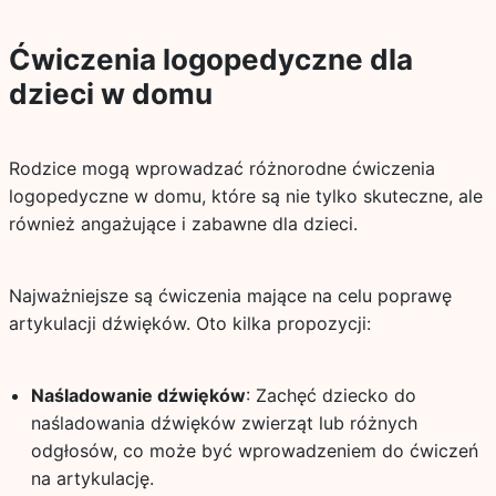
Ćwiczenia logopedyczne dla
dzieci w domu
Rodzice mogą wprowadzać różnorodne ćwiczenia
logopedyczne w domu, które są nie tylko skuteczne, ale
również angażujące i zabawne dla dzieci.
Najważniejsze są ćwiczenia mające na celu poprawę
artykulacji dźwięków. Oto kilka propozycji:
Naśladowanie dźwięków
: Zachęć dziecko do
naśladowania dźwięków zwierząt lub różnych
odgłosów, co może być wprowadzeniem do ćwiczeń
na artykulację.