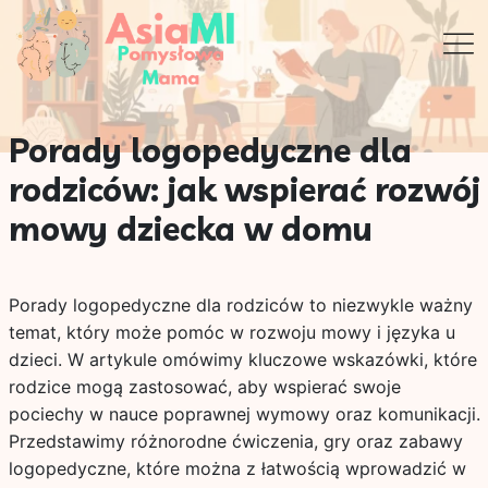
Porady logopedyczne dla
rodziców: jak wspierać rozwój
mowy dziecka w domu
Porady logopedyczne dla rodziców to niezwykle ważny
temat, który może pomóc w rozwoju mowy i języka u
dzieci. W artykule omówimy kluczowe wskazówki, które
rodzice mogą zastosować, aby wspierać swoje
pociechy w nauce poprawnej wymowy oraz komunikacji.
Przedstawimy różnorodne ćwiczenia, gry oraz zabawy
logopedyczne, które można z łatwością wprowadzić w