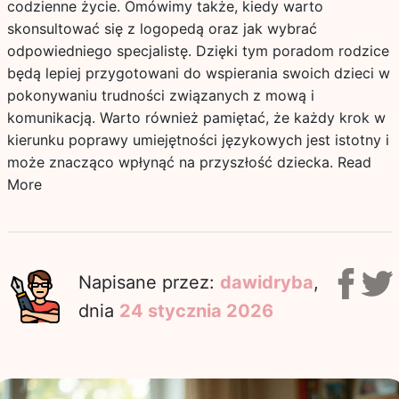
codzienne życie. Omówimy także, kiedy warto
skonsultować się z logopedą oraz jak wybrać
odpowiedniego specjalistę. Dzięki tym poradom rodzice
będą lepiej przygotowani do wspierania swoich dzieci w
pokonywaniu trudności związanych z mową i
komunikacją. Warto również pamiętać, że każdy krok w
kierunku poprawy umiejętności językowych jest istotny i
może znacząco wpłynąć na przyszłość dziecka.
Read
More
Napisane przez:
dawidryba
,
dnia
24 stycznia 2026