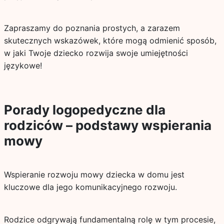
Zapraszamy do poznania prostych, a zarazem
skutecznych wskazówek, które mogą odmienić sposób,
w jaki Twoje dziecko rozwija swoje umiejętności
językowe!
Porady logopedyczne dla
rodziców – podstawy wspierania
mowy
Wspieranie rozwoju mowy dziecka w domu jest
kluczowe dla jego komunikacyjnego rozwoju.
Rodzice odgrywają fundamentalną rolę w tym procesie,