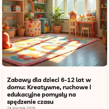
Zabawy dla dzieci 6-12 lat w
domu: Kreatywne, ruchowe i
edukacyjne pomysły na
spędzenie czasu
24 stycznia 2026