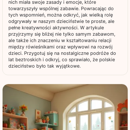
nich miała swoje zasady i emocje, które
towarzyszyły wspólnej zabawie. Powracając do
tych wspomnień, można odkryć, jak wielką rolę
odgrywały w naszym dzieciństwie te proste, ale
pełne kreatywności aktywności. W artykule
przyjrzymy się bliżej nie tylko samym zabawom,
ale także ich znaczeniu w kształtowaniu relacji
między rówieśnikami oraz wpływowi na rozwój
dzieci. Przygotuj się na nostalgiczne podróże do
lat beztroskich i odkryj, co sprawiało, że polskie
dzieciństwo było tak wyjątkowe.