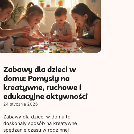
Zabawy dla dzieci w
domu: Pomysły na
kreatywne, ruchowe i
edukacyjne aktywności
24 stycznia 2026
Zabawy dla dzieci w domu to
doskonały sposób na kreatywne
spędzanie czasu w rodzinnej