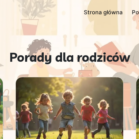
Strona główna
Po
Porady dla rodziców