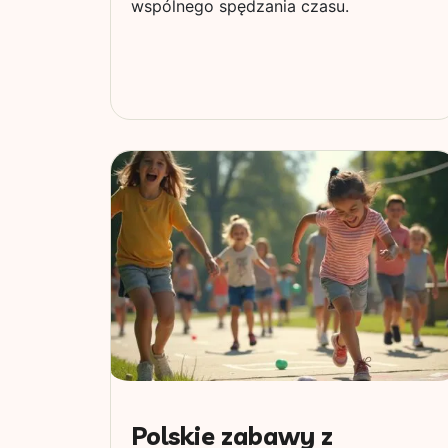
wspólnego spędzania czasu.
Polskie zabawy z