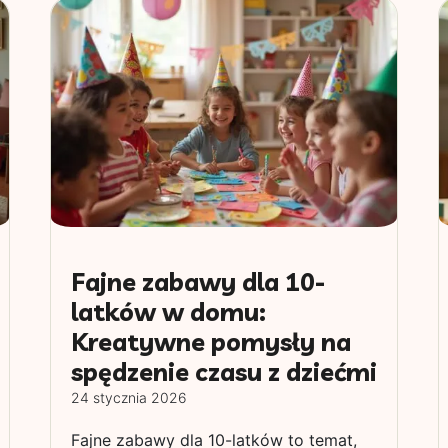
Fajne zabawy dla 10-
latków w domu:
Kreatywne pomysły na
spędzenie czasu z dziećmi
24 stycznia 2026
Fajne zabawy dla 10-latków to temat,