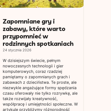
Zapomniane gry i
zabawy, które warto
przypomnieć w
rodzinnych spotkaniach
24 stycznia 2026
W dzisiejszym świecie, pełnym
nowoczesnych technologii i gier
komputerowych, coraz rzadziej
pamiętamy o zapomnianych grach i
zabawach z dzieciństwa. Te proste, ale
niezwykle angażujące formy spędzania
czasu oferowały nie tylko rozrywkę, ale
także rozwijały kreatywność,
współpracę i umiejętności społeczne. W
artykule przybliżymy różnorodność