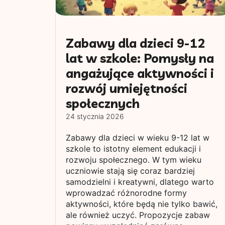
Zabawy dla dzieci 9-12
lat w szkole: Pomysły na
angażujące aktywności i
rozwój umiejętności
społecznych
24 stycznia 2026
Zabawy dla dzieci w wieku 9-12 lat w
szkole to istotny element edukacji i
rozwoju społecznego. W tym wieku
uczniowie stają się coraz bardziej
samodzielni i kreatywni, dlatego warto
wprowadzać różnorodne formy
aktywności, które będą nie tylko bawić,
ale również uczyć. Propozycje zabaw