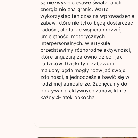
są niezwykle ciekawe świata, a ich
energia nie zna granic. Warto
wykorzystać ten czas na wprowadzenie
zabaw, które nie tylko będą dostarczać
radości, ale także wspierać rozwój
umiejętności motorycznych i
interpersonalnych. W artykule
przedstawimy różnorodne aktywności,
które angażują zarówno dzieci, jak i
rodziców. Dzięki tym zabawom
maluchy będą mogły rozwijać swoje
zdolności, a jednocześnie bawić się w
rodzinnej atmosferze. Zachęcamy do
odkrywania aktywnych zabaw, które
każdy 4-latek pokocha!