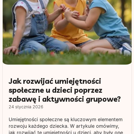
Jak rozwijać umiejętności
społeczne u dzieci poprzez
zabawę i aktywności grupowe?
24 stycznia 2026
Umiejętności społeczne są kluczowym elementem
rozwoju każdego dziecka. W artykule omówimy,
jak rozwijać te umiejętności u dzieci, aby były one