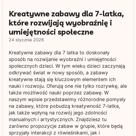
Kreatywne zabawy dla 7-latka,
które rozwijają wyobraźnię i
umiejętności społeczne
24 stycznia 2026
Kreatywne zabawy dla 7 latka to doskonały
sposób na rozwijanie wyobraźni i umiejętności
społecznych dzieci. W tym wieku dzieci zaczynają
odkrywać świat w nowy sposób, a zabawy
kreatywne stają się kluczowym elementem ich
nauki i rozwoju. Oferują one nie tylko rozrywkę, ale
także możliwość nauki poprzez zabawę. W
naszym wpisie przedstawimy różnorodne pomysły
na zabawy, które pobudzą kreatywność 7-latka,
jak także wpłyną na rozwój jego zdolności
manualnych i artystycznych. Znajdziesz tu
zarówno propozycje zabaw w grupie, które będą
sprzyjały interakcji z rówieśnikami, jak i