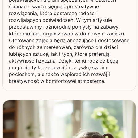
ścianach, warto sięgnąć po kreatywne
rozwiązania, które dostarczą radości i
rozwijających doświadczeń. W tym artykule
przedstawimy różnorodne pomysły na zabawy,
które można zorganizować w domowym zaciszu.
Oferowane zajęcia będą angażujące i dostosowane
do różnych zainteresowań, zarówno dla dzieci
lubiących sztukę, jak i tych, które preferują
aktywność fizyczną. Dzięki temu rodzice będą
mogli nie tylko zapewnić rozrywkę swoim
pociechom, ale także wspierać ich rozwój i
kreatywność w komfortowej atmosferze.