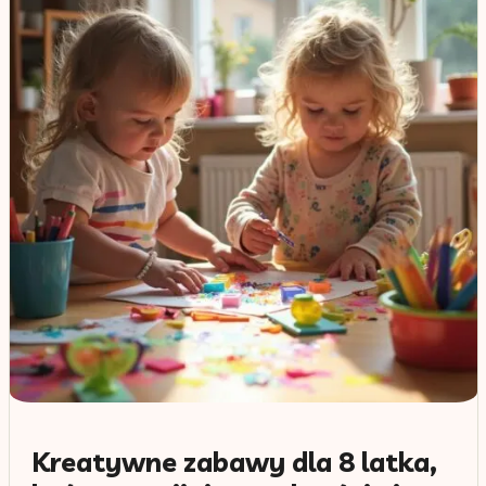
Kreatywne zabawy dla 8 latka,