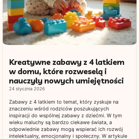
Kreatywne zabawy z 4 latkiem
w domu, które rozweselą i
nauczyły nowych umiejętności
24 stycznia 2026
Zabawy z 4 latkiem to temat, który zyskuje na
znaczeniu wśród rodziców poszukujących
inspiracji do wspólnej zabawy z dziećmi. W tym
wieku maluchy są bardzo ciekawe świata, a
odpowiednie zabawy mogą wspierać ich rozwój
intelektualny, emocjonalny i społeczny. W artykule