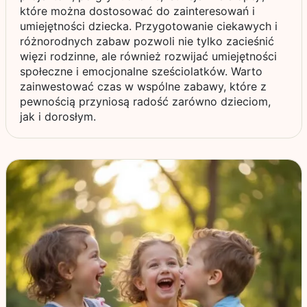
które można dostosować do zainteresowań i
umiejętności dziecka. Przygotowanie ciekawych i
różnorodnych zabaw pozwoli nie tylko zacieśnić
więzi rodzinne, ale również rozwijać umiejętności
społeczne i emocjonalne sześciolatków. Warto
zainwestować czas w wspólne zabawy, które z
pewnością przyniosą radość zarówno dzieciom,
jak i dorosłym.