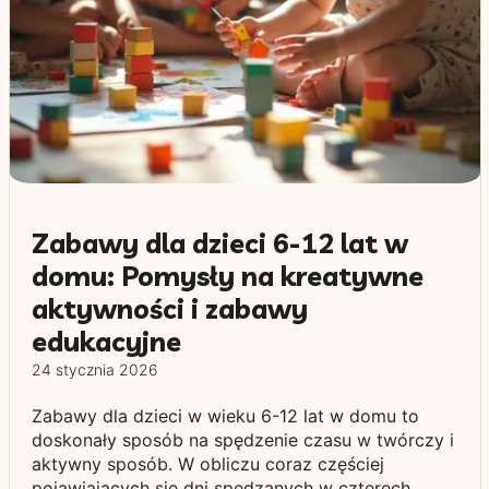
Zabawy dla dzieci 6-12 lat w
domu: Pomysły na kreatywne
aktywności i zabawy
edukacyjne
24 stycznia 2026
Zabawy dla dzieci w wieku 6-12 lat w domu to
doskonały sposób na spędzenie czasu w twórczy i
aktywny sposób. W obliczu coraz częściej
pojawiających się dni spędzanych w czterech