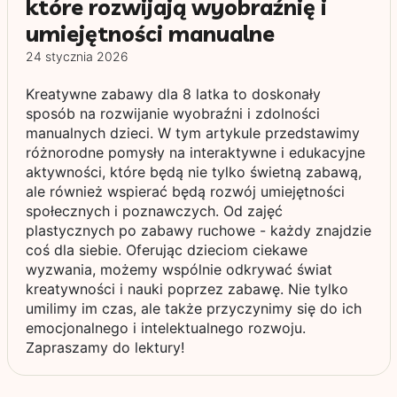
które rozwijają wyobraźnię i
umiejętności manualne
24 stycznia 2026
Kreatywne zabawy dla 8 latka to doskonały
sposób na rozwijanie wyobraźni i zdolności
manualnych dzieci. W tym artykule przedstawimy
różnorodne pomysły na interaktywne i edukacyjne
aktywności, które będą nie tylko świetną zabawą,
ale również wspierać będą rozwój umiejętności
społecznych i poznawczych. Od zajęć
plastycznych po zabawy ruchowe - każdy znajdzie
coś dla siebie. Oferując dzieciom ciekawe
wyzwania, możemy wspólnie odkrywać świat
kreatywności i nauki poprzez zabawę. Nie tylko
umilimy im czas, ale także przyczynimy się do ich
emocjonalnego i intelektualnego rozwoju.
Zapraszamy do lektury!