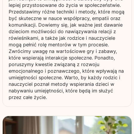
lepiej przystosowane do życia w społeczeństwie.
Przedstawimy różne techniki i metody, które mogą
być skuteczne w nauce współpracy, empatii oraz
komunikacji. Dowiemy się, jak ważne jest dawanie
dzieciom możliwości do nawiązywania relacji z
rówieśnikami, a także jak rodzice i nauczyciele
mogą pełnić rolę mentorów w tym procesie.
Zwrócimy uwagę na wartościowe gry i zabawy,
które wspierają interakcje społeczne. Ponadto,
poruszymy kwestie związaną z rozwoju
emocjonalnego i poznawczego, które wpływają na
umiejętności społeczne. Warto, by każdy rodzic i
nauczyciel poznał metody wspierania dzieci w
nabywaniu umiejętności, które będą im służyć
przez całe życie.