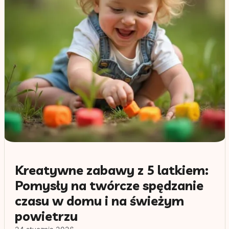
Kreatywne zabawy z 5 latkiem:
Pomysły na twórcze spędzanie
czasu w domu i na świeżym
powietrzu