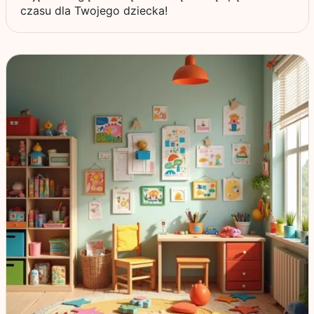
czasu dla Twojego dziecka!