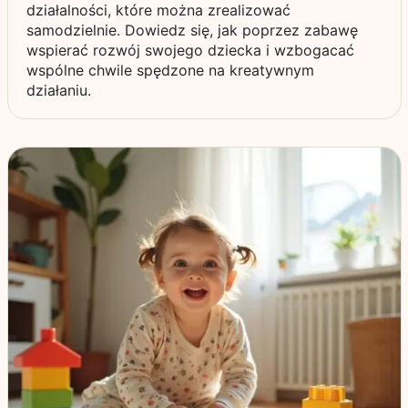
działalności, które można zrealizować
samodzielnie. Dowiedz się, jak poprzez zabawę
wspierać rozwój swojego dziecka i wzbogacać
wspólne chwile spędzone na kreatywnym
działaniu.