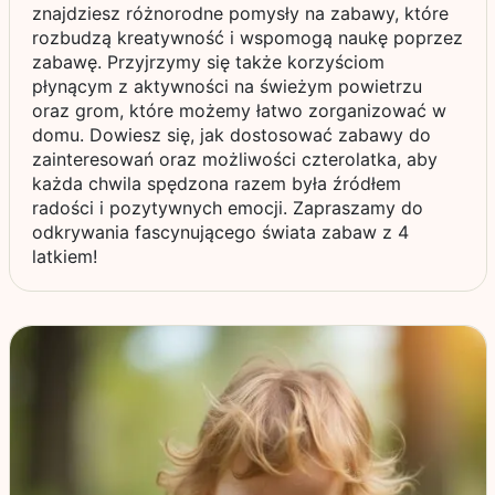
znajdziesz różnorodne pomysły na zabawy, które
rozbudzą kreatywność i wspomogą naukę poprzez
zabawę. Przyjrzymy się także korzyściom
płynącym z aktywności na świeżym powietrzu
oraz grom, które możemy łatwo zorganizować w
domu. Dowiesz się, jak dostosować zabawy do
zainteresowań oraz możliwości czterolatka, aby
każda chwila spędzona razem była źródłem
radości i pozytywnych emocji. Zapraszamy do
odkrywania fascynującego świata zabaw z 4
latkiem!