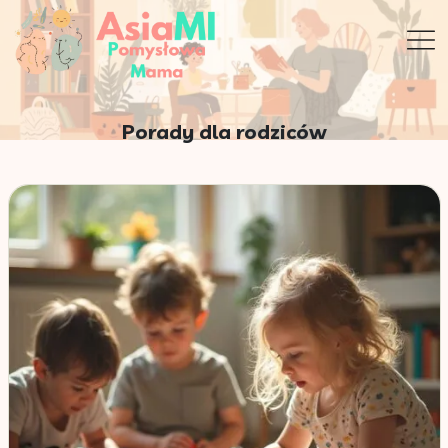
Porady dla rodziców