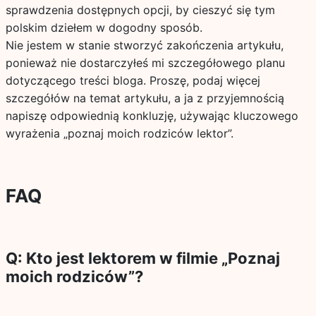
sprawdzenia dostępnych opcji, by cieszyć się tym
polskim dziełem w dogodny sposób.
Nie jestem w stanie stworzyć zakończenia artykułu,
ponieważ nie dostarczyłeś mi szczegółowego planu
dotyczącego treści bloga. Proszę, podaj więcej
szczegółów na temat artykułu, a ja z przyjemnością
napiszę odpowiednią konkluzję, używając kluczowego
wyrażenia „poznaj moich rodziców lektor”.
FAQ
Q: Kto jest lektorem w filmie „Poznaj
moich rodziców”?