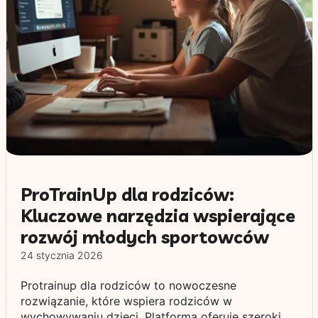
ProTrainUp dla rodziców:
Kluczowe narzędzia wspierające
rozwój młodych sportowców
24 stycznia 2026
Protrainup dla rodziców to nowoczesne
rozwiązanie, które wspiera rodziców w
wychowywaniu dzieci. Platforma oferuje szeroki