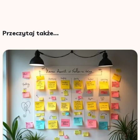
Przeczytaj także...