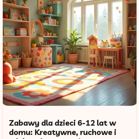
Zabawy dla dzieci 6-12 lat w
domu: Kreatywne, ruchowe i