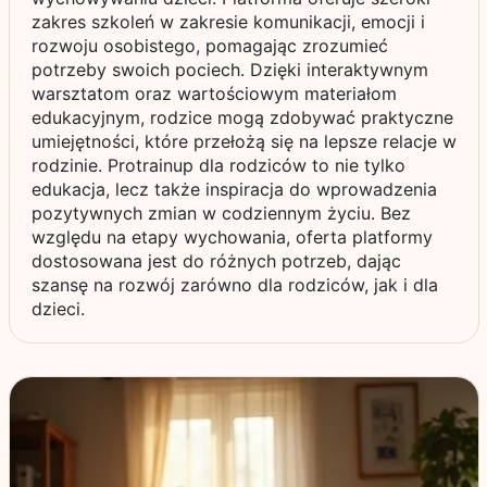
zakres szkoleń w zakresie komunikacji, emocji i
rozwoju osobistego, pomagając zrozumieć
potrzeby swoich pociech. Dzięki interaktywnym
warsztatom oraz wartościowym materiałom
edukacyjnym, rodzice mogą zdobywać praktyczne
umiejętności, które przełożą się na lepsze relacje w
rodzinie. Protrainup dla rodziców to nie tylko
edukacja, lecz także inspiracja do wprowadzenia
pozytywnych zmian w codziennym życiu. Bez
względu na etapy wychowania, oferta platformy
dostosowana jest do różnych potrzeb, dając
szansę na rozwój zarówno dla rodziców, jak i dla
dzieci.