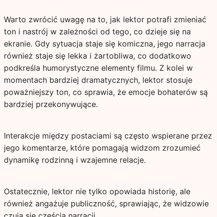
Warto zwrócić uwagę na to, jak lektor potrafi zmieniać
ton i nastrój w zależności od tego, co dzieje się na
ekranie. Gdy sytuacja staje się komiczna, jego narracja
również staje się lekka i żartobliwa, co dodatkowo
podkreśla humorystyczne elementy filmu. Z kolei w
momentach bardziej dramatycznych, lektor stosuje
poważniejszy ton, co sprawia, że emocje bohaterów są
bardziej przekonywujące.
Interakcje między postaciami są często wspierane przez
jego komentarze, które pomagają widzom zrozumieć
dynamikę rodzinną i wzajemne relacje.
Ostatecznie, lektor nie tylko opowiada historię, ale
również angażuje publiczność, sprawiając, że widzowie
czują się częścią narracji.