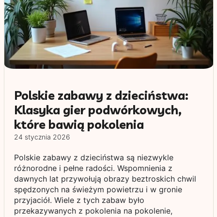
Polskie zabawy z dzieciństwa:
Klasyka gier podwórkowych,
które bawią pokolenia
24 stycznia 2026
Polskie zabawy z dzieciństwa są niezwykle
różnorodne i pełne radości. Wspomnienia z
dawnych lat przywołują obrazy beztroskich chwil
spędzonych na świeżym powietrzu i w gronie
przyjaciół. Wiele z tych zabaw było
przekazywanych z pokolenia na pokolenie,