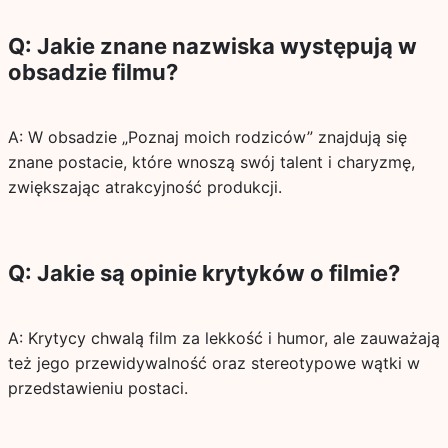
Q: Jakie znane nazwiska występują w
obsadzie filmu?
A: W obsadzie „Poznaj moich rodziców” znajdują się
znane postacie, które wnoszą swój talent i charyzmę,
zwiększając atrakcyjność produkcji.
Q: Jakie są opinie krytyków o filmie?
A: Krytycy chwalą film za lekkość i humor, ale zauważają
też jego przewidywalność oraz stereotypowe wątki w
przedstawieniu postaci.