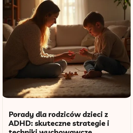
Porady dla rodziców dzieci z
ADHD: skuteczne strategie i
techniki wychowawcze