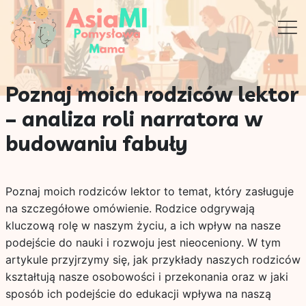
Poznaj moich rodziców lektor
– analiza roli narratora w
budowaniu fabuły
Poznaj moich rodziców lektor to temat, który zasługuje
na szczegółowe omówienie. Rodzice odgrywają
kluczową rolę w naszym życiu, a ich wpływ na nasze
podejście do nauki i rozwoju jest nieoceniony. W tym
artykule przyjrzymy się, jak przykłady naszych rodziców
kształtują nasze osobowości i przekonania oraz w jaki
sposób ich podejście do edukacji wpływa na naszą