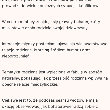
prowadzi do wielu komicznych sytuacji i konfliktów.
W centrum fabuły znajduje się główny bohater, który
musi stawić czoła rodzinie swojej dziewczyny.
Interakcje między postaciami ujawniają wielowarstwowe
relacje rodzinne, które są źródłem humoru oraz
nieporozumień.
Tematyka rodzinna jest wpleciona w fabułę w sposób
naturalny, pokazując, jak przeszłość rodzinna wpływa na
obecne relacje międzyludzkie.
Ciekawe jest to, że podczas seansu widzowie mają
okazję obserwować, jak bohaterowie radzą sobie z