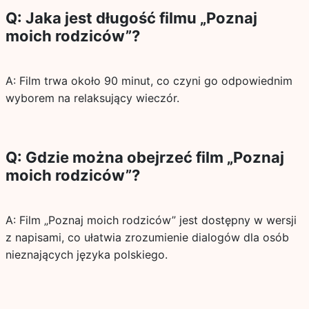
Q: Jaka jest długość filmu „Poznaj
moich rodziców”?
A: Film trwa około 90 minut, co czyni go odpowiednim
wyborem na relaksujący wieczór.
Q: Gdzie można obejrzeć film „Poznaj
moich rodziców”?
A: Film „Poznaj moich rodziców” jest dostępny w wersji
z napisami, co ułatwia zrozumienie dialogów dla osób
nieznających języka polskiego.