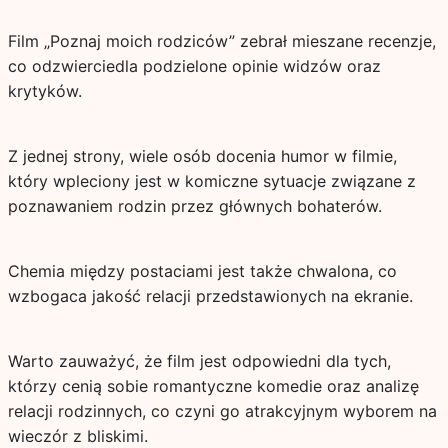
Film „Poznaj moich rodziców” zebrał mieszane recenzje,
co odzwierciedla podzielone opinie widzów oraz
krytyków.
Z jednej strony, wiele osób docenia humor w filmie,
który wpleciony jest w komiczne sytuacje związane z
poznawaniem rodzin przez głównych bohaterów.
Chemia między postaciami jest także chwalona, co
wzbogaca jakość relacji przedstawionych na ekranie.
Warto zauważyć, że film jest odpowiedni dla tych,
którzy cenią sobie romantyczne komedie oraz analizę
relacji rodzinnych, co czyni go atrakcyjnym wyborem na
wieczór z bliskimi.