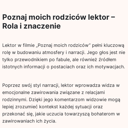
Poznaj moich rodziców lektor –
Rola i znaczenie
Lektor w filmie „Poznaj moich rodziców” pełni kluczową
rolę w budowaniu atmosfery i narracji. Jego głos jest nie
tylko przewodnikiem po fabule, ale również źródłem
istotnych informacji o postaciach oraz ich motywacjach.
Poprzez swój styl narracji, lektor wprowadza widza w
emocjonalne zawirowania związane z relacjami
rodzinnymi. Dzięki jego komentarzom widzowie mogą
lepiej zrozumieć kontekst każdej sytuacji oraz
przekonać się, jakie uczucia towarzyszą bohaterom w
zawirowaniach ich życia.