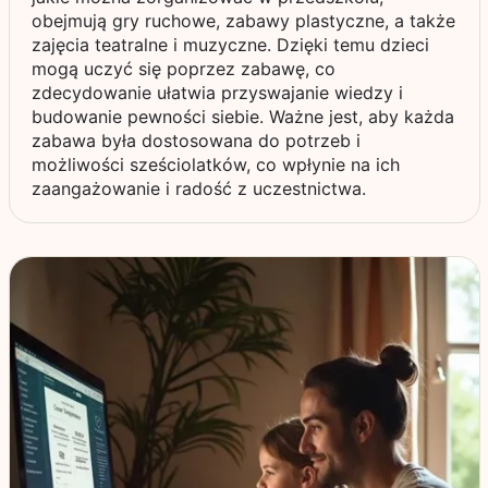
obejmują gry ruchowe, zabawy plastyczne, a także
zajęcia teatralne i muzyczne. Dzięki temu dzieci
mogą uczyć się poprzez zabawę, co
zdecydowanie ułatwia przyswajanie wiedzy i
budowanie pewności siebie. Ważne jest, aby każda
zabawa była dostosowana do potrzeb i
możliwości sześciolatków, co wpłynie na ich
zaangażowanie i radość z uczestnictwa.