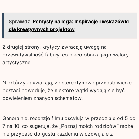
Sprawdź
Pomysły na loga: Inspiracje i wskazówki
dla kreatywnych projektów
Z drugiej strony, krytycy zwracają uwagę na
przewidywalność fabuły, co nieco obniża jego walory
artystyczne.
Niektórzy zauważają, że stereotypowe przedstawienie
postaci powoduje, że niektóre wątki wydają się być
powieleniem znanych schematów.
Generalnie, recenzje filmu oscylują w przedziale od 5 do
7 na 10, co sugeruje, że „Poznaj moich rodziców” może
nie przypaść do gustu każdemu widzowi, ale z