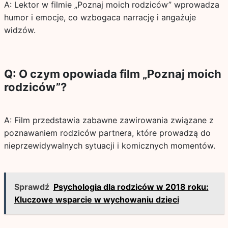
A: Lektor w filmie „Poznaj moich rodziców” wprowadza
humor i emocje, co wzbogaca narrację i angażuje
widzów.
Q: O czym opowiada film „Poznaj moich
rodziców”?
A: Film przedstawia zabawne zawirowania związane z
poznawaniem rodziców partnera, które prowadzą do
nieprzewidywalnych sytuacji i komicznych momentów.
Sprawdź
Psychologia dla rodziców w 2018 roku:
Kluczowe wsparcie w wychowaniu dzieci