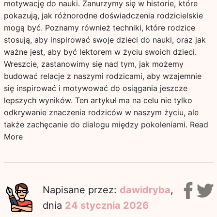
motywację do nauki. Zanurzymy się w historie, które
pokazują, jak różnorodne doświadczenia rodzicielskie
mogą być. Poznamy również techniki, które rodzice
stosują, aby inspirować swoje dzieci do nauki, oraz jak
ważne jest, aby być lektorem w życiu swoich dzieci.
Wreszcie, zastanowimy się nad tym, jak możemy
budować relacje z naszymi rodzicami, aby wzajemnie
się inspirować i motywować do osiągania jeszcze
lepszych wyników. Ten artykuł ma na celu nie tylko
odkrywanie znaczenia rodziców w naszym życiu, ale
także zachęcanie do dialogu między pokoleniami.
Read
More
Napisane przez:
dawidryba
,
dnia
24 stycznia 2026