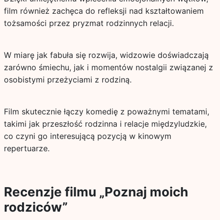
film również zachęca do refleksji nad kształtowaniem
tożsamości przez pryzmat rodzinnych relacji.
W miarę jak fabuła się rozwija, widzowie doświadczają
zarówno śmiechu, jak i momentów nostalgii związanej z
osobistymi przeżyciami z rodziną.
Film skutecznie łączy komedię z poważnymi tematami,
takimi jak przeszłość rodzinna i relacje międzyludzkie,
co czyni go interesującą pozycją w kinowym
repertuarze.
Recenzje filmu „Poznaj moich
rodziców”