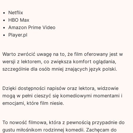
Netflix
HBO Max
Amazon Prime Video
Player.pl
Warto zwrócić uwagę na to, że film oferowany jest w
wersji z lektorem, co zwiększa komfort oglądania,
szczególnie dla osób mniej znających język polski.
Dzięki dostępności napisów oraz lektora, widzowie
mogą w pełni cieszyć się komediowymi momentami i
emocjami, które film niesie.
To nowość filmowa, która z pewnością przypadnie do
gustu miłośnikom rodzinnej komedii. Zachęcam do