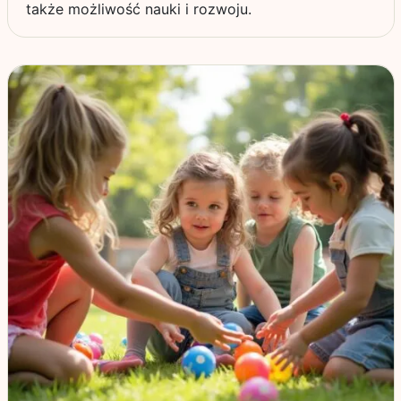
także możliwość nauki i rozwoju.