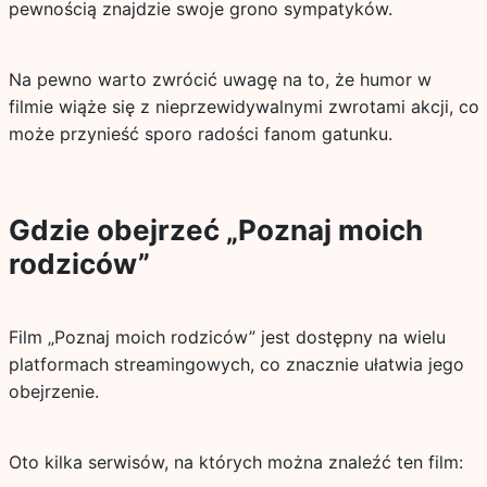
pewnością znajdzie swoje grono sympatyków.
Na pewno warto zwrócić uwagę na to, że humor w
filmie wiąże się z nieprzewidywalnymi zwrotami akcji, co
może przynieść sporo radości fanom gatunku.
Gdzie obejrzeć „Poznaj moich
rodziców”
Film „Poznaj moich rodziców” jest dostępny na wielu
platformach streamingowych, co znacznie ułatwia jego
obejrzenie.
Oto kilka serwisów, na których można znaleźć ten film: