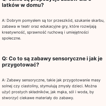
latków w domu?
A: Dobrym pomysłem są tor przeszkód, szukanie skarbu,
zabawa w teatr oraz edukacyjne gry, które rozwijają
kreatywność, sprawność ruchową i umiejętności
społeczne.
Q: Co to są zabawy sensoryczne i jak je
przygotować?
A: Zabawy sensoryczne, takie jak przygotowanie masy
solnej czy ciastoliny, stymulują zmysły dzieci. Można
użyć prostych składników, jak mąka, sól i woda, by
stworzyć ciekawe materiały do zabawy.