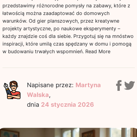
przedstawimy różnorodne pomysły na zabawy, które z
łatwością można zaadaptować do domowych
warunków. Od gier planszowych, przez kreatywne
projekty artystyczne, po naukowe eksperymenty –
każdy znajdzie coś dla siebie. Przygotuj się na mnóstwo
inspiracji, które umilą czas spędzany w domu i pomogą
w budowaniu trwałych wspomnień.
Read More
Napisane przez:
Martyna
Walska
,
dnia
24 stycznia 2026