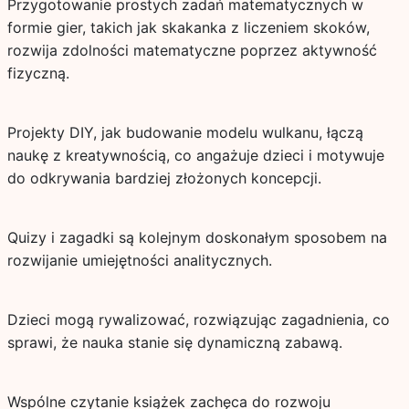
Przygotowanie prostych zadań matematycznych w
formie gier, takich jak skakanka z liczeniem skoków,
rozwija zdolności matematyczne poprzez aktywność
fizyczną.
Projekty DIY, jak budowanie modelu wulkanu, łączą
naukę z kreatywnością, co angażuje dzieci i motywuje
do odkrywania bardziej złożonych koncepcji.
Quizy i zagadki są kolejnym doskonałym sposobem na
rozwijanie umiejętności analitycznych.
Dzieci mogą rywalizować, rozwiązując zagadnienia, co
sprawi, że nauka stanie się dynamiczną zabawą.
Wspólne czytanie książek zachęca do rozwoju