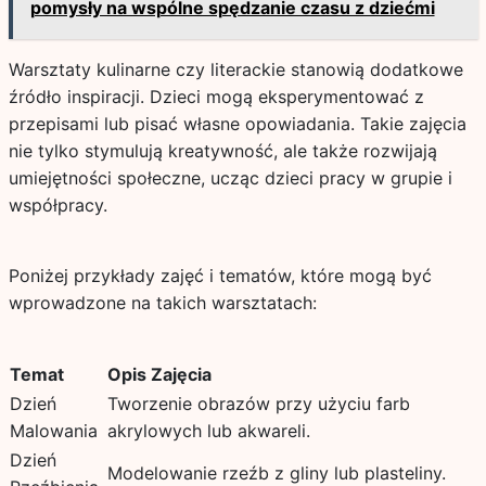
pomysły na wspólne spędzanie czasu z dziećmi
Warsztaty kulinarne czy literackie stanowią dodatkowe
źródło inspiracji. Dzieci mogą eksperymentować z
przepisami lub pisać własne opowiadania. Takie zajęcia
nie tylko stymulują kreatywność, ale także rozwijają
umiejętności społeczne, ucząc dzieci pracy w grupie i
współpracy.
Poniżej przykłady zajęć i tematów, które mogą być
wprowadzone na takich warsztatach:
Temat
Opis Zajęcia
Dzień
Tworzenie obrazów przy użyciu farb
Malowania
akrylowych lub akwareli.
Dzień
Modelowanie rzeźb z gliny lub plasteliny.