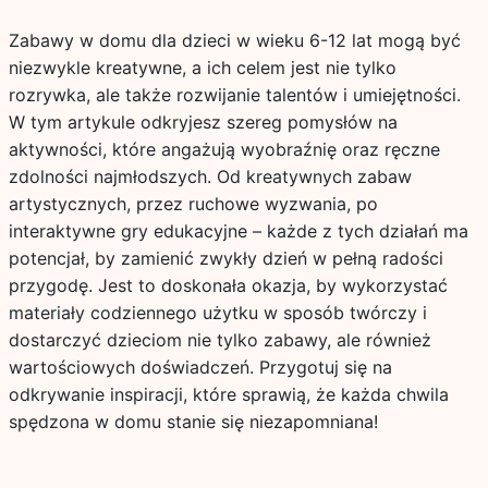
Zabawy w domu dla dzieci w wieku 6-12 lat mogą być
niezwykle kreatywne, a ich celem jest nie tylko
rozrywka, ale także rozwijanie talentów i umiejętności.
W tym artykule odkryjesz szereg pomysłów na
aktywności, które angażują wyobraźnię oraz ręczne
zdolności najmłodszych. Od kreatywnych zabaw
artystycznych, przez ruchowe wyzwania, po
interaktywne gry edukacyjne – każde z tych działań ma
potencjał, by zamienić zwykły dzień w pełną radości
przygodę. Jest to doskonała okazja, by wykorzystać
materiały codziennego użytku w sposób twórczy i
dostarczyć dzieciom nie tylko zabawy, ale również
wartościowych doświadczeń. Przygotuj się na
odkrywanie inspiracji, które sprawią, że każda chwila
spędzona w domu stanie się niezapomniana!