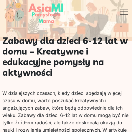
Zabawy dla dzieci 6-12 lat w
domu – Kreatywne i
edukacyjne pomysły na
aktywności
W dzisiejszych czasach, kiedy dzieci spędzają więcej
czasu w domu, warto poszukać kreatywnych i
angażujących zabaw, które będą odpowiednie dla ich
wieku. Zabawy dla dzieci 6-12 lat w domu mogą być nie
tylko źródłem radości, ale także doskonałą okazją do
nauki i rozwijania umiejętności społecznych. W artykule