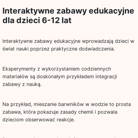
Interaktywne zabawy edukacyjne
dla dzieci 6-12 lat
Interaktywne zabawy edukacyjne wprowadzają dzieci w
świat nauki poprzez praktyczne doświadczenia.
Eksperymenty z wykorzystaniem codziennych
materiałów są doskonałym przykładem integracji
zabawy z nauką.
Na przykład, mieszanie barwników w wodzie to prosta
zabawa, która pokazuje zasady chemii i pozwala
dzieciom obserwować reakcje.