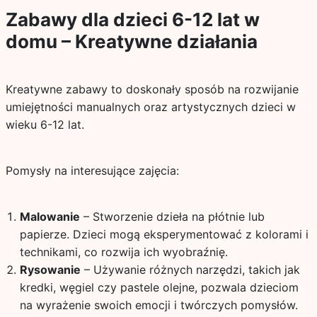
Zabawy dla dzieci 6-12 lat w
domu – Kreatywne działania
Kreatywne zabawy to doskonały sposób na rozwijanie
umiejętności manualnych oraz artystycznych dzieci w
wieku 6-12 lat.
Pomysły na interesujące zajęcia:
Malowanie
– Stworzenie dzieła na płótnie lub
papierze. Dzieci mogą eksperymentować z kolorami i
technikami, co rozwija ich wyobraźnię.
Rysowanie
– Używanie różnych narzędzi, takich jak
kredki, węgiel czy pastele olejne, pozwala dzieciom
na wyrażenie swoich emocji i twórczych pomysłów.