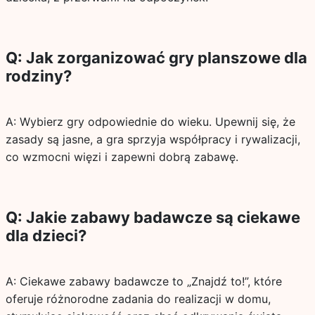
Q: Jak zorganizować gry planszowe dla
rodziny?
A: Wybierz gry odpowiednie do wieku. Upewnij się, że
zasady są jasne, a gra sprzyja współpracy i rywalizacji,
co wzmocni więzi i zapewni dobrą zabawę.
Q: Jakie zabawy badawcze są ciekawe
dla dzieci?
A: Ciekawe zabawy badawcze to „Znajdź to!”, które
oferuje różnorodne zadania do realizacji w domu,