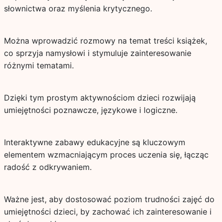
słownictwa oraz myślenia krytycznego.
Można wprowadzić rozmowy na temat treści książek,
co sprzyja namysłowi i stymuluje zainteresowanie
różnymi tematami.
Dzięki tym prostym aktywnościom dzieci rozwijają
umiejętności poznawcze, językowe i logiczne.
Interaktywne zabawy edukacyjne są kluczowym
elementem wzmacniającym proces uczenia się, łącząc
radość z odkrywaniem.
Ważne jest, aby dostosować poziom trudności zajęć do
umiejętności dzieci, by zachować ich zainteresowanie i