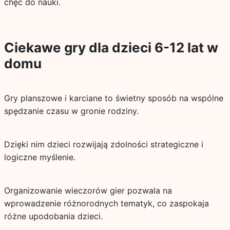
chęć do nauki.
Ciekawe gry dla dzieci 6-12 lat w
domu
Gry planszowe i karciane to świetny sposób na wspólne
spędzanie czasu w gronie rodziny.
Dzięki nim dzieci rozwijają zdolności strategiczne i
logiczne myślenie.
Organizowanie wieczorów gier pozwala na
wprowadzenie różnorodnych tematyk, co zaspokaja
różne upodobania dzieci.