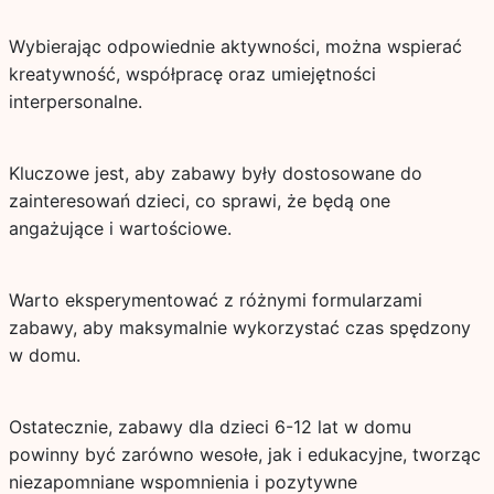
Wybierając odpowiednie aktywności, można wspierać
kreatywność, współpracę oraz umiejętności
interpersonalne.
Kluczowe jest, aby zabawy były dostosowane do
zainteresowań dzieci, co sprawi, że będą one
angażujące i wartościowe.
Warto eksperymentować z różnymi formularzami
zabawy, aby maksymalnie wykorzystać czas spędzony
w domu.
Ostatecznie, zabawy dla dzieci 6-12 lat w domu
powinny być zarówno wesołe, jak i edukacyjne, tworząc
niezapomniane wspomnienia i pozytywne