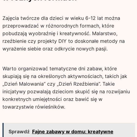
Zajęcia twórcze dla dzieci w wieku 6-12 lat można
przeprowadzać w różnorodnych formach, które
pobudzają wyobraźnię i kreatywność. Malarstwo,
rzeźbienie czy projekty DIY to doskonałe metody na
wyrażenie siebie oraz odkrycie nowych pasji.
Warto organizować tematyczne dni zabaw, które
skupiają się na określonych aktywnościach, takich jak
„Dzień Malowania” czy „Dzień Rzeźbienia”. Takie
inicjatywy pozwalają dzieciom skupić się na rozwijaniu
konkretnych umiejętności oraz bawić się w
towarzystwie rówieśników.
Sprawdź
Fajne zabawy w domu: kreatywne