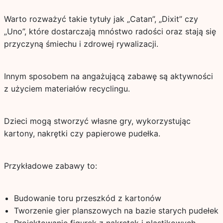
Warto rozważyć takie tytuły jak „Catan”, „Dixit” czy
„Uno”, które dostarczają mnóstwo radości oraz stają się
przyczyną śmiechu i zdrowej rywalizacji.
Innym sposobem na angażującą zabawę są aktywności
z użyciem materiałów recyclingu.
Dzieci mogą stworzyć własne gry, wykorzystując
kartony, nakrętki czy papierowe pudełka.
Przykładowe zabawy to:
Budowanie toru przeszkód z kartonów
Tworzenie gier planszowych na bazie starych pudełek