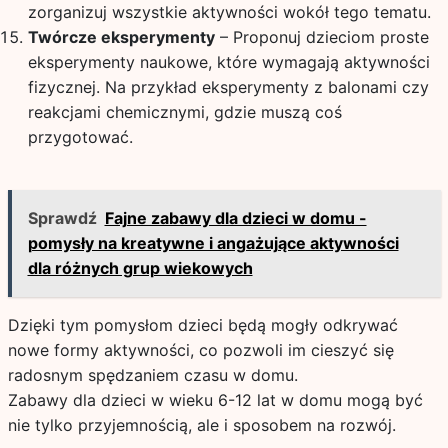
zorganizuj wszystkie aktywności wokół tego tematu.
Twórcze eksperymenty
– Proponuj dzieciom proste
eksperymenty naukowe, które wymagają aktywności
fizycznej. Na przykład eksperymenty z balonami czy
reakcjami chemicznymi, gdzie muszą coś
przygotować.
Sprawdź
Fajne zabawy dla dzieci w domu -
pomysły na kreatywne i angażujące aktywności
dla różnych grup wiekowych
Dzięki tym pomysłom dzieci będą mogły odkrywać
nowe formy aktywności, co pozwoli im cieszyć się
radosnym spędzaniem czasu w domu.
Zabawy dla dzieci w wieku 6-12 lat w domu mogą być
nie tylko przyjemnością, ale i sposobem na rozwój.