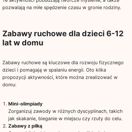
Te aktywności pobudzają twórcze myślenie, a także
pozwalają na miłe spędzenie czasu w gronie rodziny.
Zabawy ruchowe dla dzieci 6-12
lat w domu
Zabawy ruchowe są kluczowe dla rozwoju fizycznego
dzieci i pomagają w spalaniu energii. Oto kilka
propozycji aktywności, które można zrealizować w
domu:
Mini-olimpiady
Zorganizuj zawody w różnych dyscyplinach, takich
jak skakanie, bieganie w miejscu czy rzuty do celu.
Zabawy z piłką