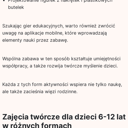
Projektowanie figurek z nakrętek i plastikowych
butelek
Szukając gier edukacyjnych, warto również zwrócić
uwagę na aplikacje mobilne, które wprowadzają
elementy nauki przez zabawę.
Wspólna zabawa w ten sposób kształtuje umiejętności
współpracy, a także rozwija twórcze myślenie dzieci.
Każda z tych form aktywności wspiera nie tylko naukę,
ale także zacieśnia więzi rodzinne.
Zajęcia twórcze dla dzieci 6-12 lat
w różnych formach