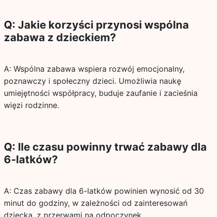
Q: Jakie korzyści przynosi wspólna
zabawa z dzieckiem?
A: Wspólna zabawa wspiera rozwój emocjonalny,
poznawczy i społeczny dzieci. Umożliwia naukę
umiejętności współpracy, buduje zaufanie i zacieśnia
więzi rodzinne.
Q: Ile czasu powinny trwać zabawy dla
6-latków?
A: Czas zabawy dla 6-latków powinien wynosić od 30
minut do godziny, w zależności od zainteresowań
dziecka, z przerwami na odpoczynek.