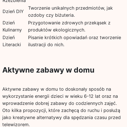
Rzeźbienia
Tworzenie unikalnych przedmiotów, jak
Dzień DIY
ozdoby czy biżuteria.
Dzień
Przygotowanie zdrowych przekąsek z
Kulinarny
produktów ekologicznych.
Dzień
Pisanie krótkich opowiadań oraz tworzenie
Literacki
ilustracji do nich.
Aktywne zabawy w domu
Aktywne zabawy w domu to doskonały sposób na
wykorzystanie energii dzieci w wieku 6-12 lat oraz na
wprowadzenie dobrej zabawy do codziennych zajęć.
Oto kilka propozycji, które zachęcą do ruchu i posłużą
jako kreatywne alternatywy dla spędzania czasu przed
telewizorem.