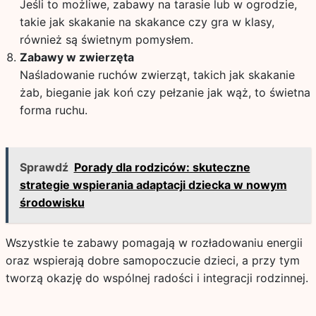
Jeśli to możliwe, zabawy na tarasie lub w ogrodzie,
takie jak skakanie na skakance czy gra w klasy,
również są świetnym pomysłem.
Zabawy w zwierzęta
Naśladowanie ruchów zwierząt, takich jak skakanie
żab, bieganie jak koń czy pełzanie jak wąż, to świetna
forma ruchu.
Sprawdź
Porady dla rodziców: skuteczne
strategie wspierania adaptacji dziecka w nowym
środowisku
Wszystkie te zabawy pomagają w rozładowaniu energii
oraz wspierają dobre samopoczucie dzieci, a przy tym
tworzą okazję do wspólnej radości i integracji rodzinnej.