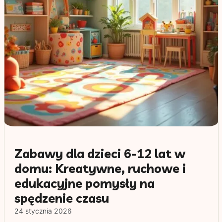
Zabawy dla dzieci 6-12 lat w
domu: Kreatywne, ruchowe i
edukacyjne pomysły na
spędzenie czasu
24 stycznia 2026