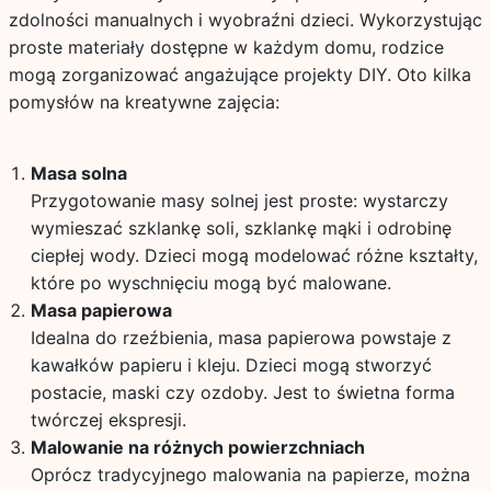
zdolności manualnych i wyobraźni dzieci. Wykorzystując
proste materiały dostępne w każdym domu, rodzice
mogą zorganizować angażujące projekty DIY. Oto kilka
pomysłów na kreatywne zajęcia:
Masa solna
Przygotowanie masy solnej jest proste: wystarczy
wymieszać szklankę soli, szklankę mąki i odrobinę
ciepłej wody. Dzieci mogą modelować różne kształty,
które po wyschnięciu mogą być malowane.
Masa papierowa
Idealna do rzeźbienia, masa papierowa powstaje z
kawałków papieru i kleju. Dzieci mogą stworzyć
postacie, maski czy ozdoby. Jest to świetna forma
twórczej ekspresji.
Malowanie na różnych powierzchniach
Oprócz tradycyjnego malowania na papierze, można