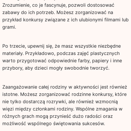
Zrozumienie, co je fascynuje, pozwoli dostosować
zabawy do ich potrzeb. Możesz zorganizować na
przykład konkursy związane z ich ulubionymi filmami lub
grami.
Po trzecie, upewnij się, że masz wszystkie niezbędne
materiały. Przykładowo, podczas zajęć plastycznych
warto przygotować odpowiednie farby, papiery i inne
przybory, aby dzieci mogły swobodnie tworzyć.
Zaangażowanie całej rodziny w aktywności jest również
istotne. Możesz zorganizować rodzinne konkursy, które
nie tylko dostarczą rozrywki, ale również wzmocnią
więzi między członkami rodziny. Wspólne zmagania w
różnych grach mogą przynieść dużo radości oraz
możliwość wspólnego świętowania sukcesów.