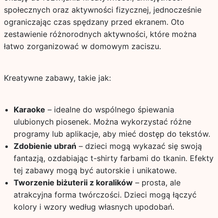
społecznych oraz aktywności fizycznej, jednocześnie
ograniczając czas spędzany przed ekranem. Oto
zestawienie różnorodnych aktywności, które można
łatwo zorganizować w domowym zaciszu.
Kreatywne zabawy, takie jak:
Karaoke
– idealne do wspólnego śpiewania
ulubionych piosenek. Można wykorzystać różne
programy lub aplikacje, aby mieć dostęp do tekstów.
Zdobienie ubrań
– dzieci mogą wykazać się swoją
fantazją, ozdabiając t-shirty farbami do tkanin. Efekty
tej zabawy mogą być autorskie i unikatowe.
Tworzenie biżuterii z koralików
– prosta, ale
atrakcyjna forma twórczości. Dzieci mogą łączyć
kolory i wzory według własnych upodobań.