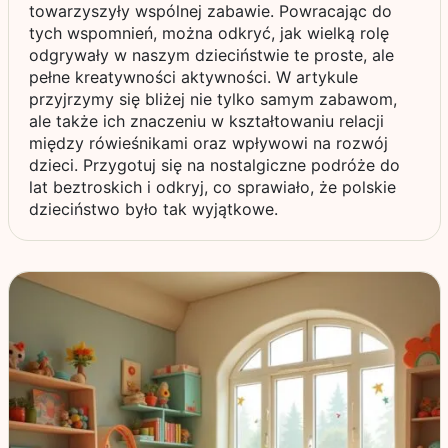
towarzyszyły wspólnej zabawie. Powracając do
tych wspomnień, można odkryć, jak wielką rolę
odgrywały w naszym dzieciństwie te proste, ale
pełne kreatywności aktywności. W artykule
przyjrzymy się bliżej nie tylko samym zabawom,
ale także ich znaczeniu w kształtowaniu relacji
między rówieśnikami oraz wpływowi na rozwój
dzieci. Przygotuj się na nostalgiczne podróże do
lat beztroskich i odkryj, co sprawiało, że polskie
dzieciństwo było tak wyjątkowe.