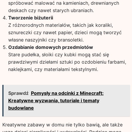
spróbować malować na kamieniach, drewnianych
deskach czy nawet starych ubraniach.
Tworzenie biżuterii
Z różnorodnych materiałów, takich jak koraliki,
sznureczki czy nawet papier, dzieci mogą tworzyć
własne naszyjniki czy bransoletki.
Ozdabianie domowych przedmiotów
Stare pudełka, słoiki czy kubki mogą stać się
prawdziwymi dziełami sztuki po ozdobieniu farbami,
naklejkami, czy materiałami tekstylnymi.
Sprawdź
Pomysły na odcinki z Minecraft:
Kreatywne wyzwania, tutoriale i tematy
budowlane
Kreatywne zabawy w domu nie tylko bawią, ale także