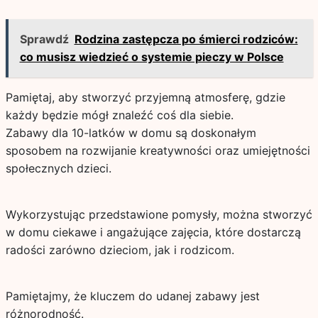
Sprawdź
Rodzina zastępcza po śmierci rodziców:
co musisz wiedzieć o systemie pieczy w Polsce
Pamiętaj, aby stworzyć przyjemną atmosferę, gdzie
każdy będzie mógł znaleźć coś dla siebie.
Zabawy dla 10-latków w domu są doskonałym
sposobem na rozwijanie kreatywności oraz umiejętności
społecznych dzieci.
Wykorzystując przedstawione pomysły, można stworzyć
w domu ciekawe i angażujące zajęcia, które dostarczą
radości zarówno dzieciom, jak i rodzicom.
Pamiętajmy, że kluczem do udanej zabawy jest
różnorodność.