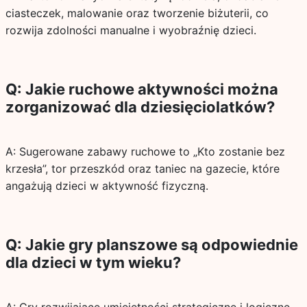
ciasteczek, malowanie oraz tworzenie biżuterii, co
rozwija zdolności manualne i wyobraźnię dzieci.
Q: Jakie ruchowe aktywności można
zorganizować dla dziesięciolatków?
A: Sugerowane zabawy ruchowe to „Kto zostanie bez
krzesła”, tor przeszkód oraz taniec na gazecie, które
angażują dzieci w aktywność fizyczną.
Q: Jakie gry planszowe są odpowiednie
dla dzieci w tym wieku?