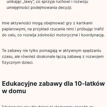
unikając „lawy”, co sprzyja ruchowi i rozwoju
umiejętności podejmowania decyzji.
Inne aktywności mogą obejmować gry z kartkami
papierowymi, na przykład rzucanie nimi i próbując trafić
do celu, co rozwija zdolności motoryczne i koordynację.
Te zabawy nie tylko pomagają w aktywnym spędzaniu
czasu, ale również doskonale łączą zabawę z rozwojem
fizycznym dzieci.
Edukacyjne zabawy dla 10-latków
w domu