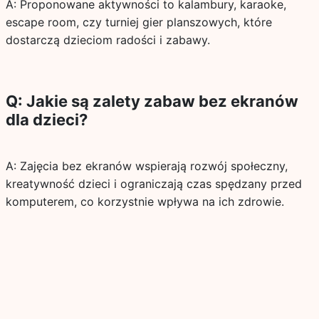
A: Proponowane aktywności to kalambury, karaoke,
escape room, czy turniej gier planszowych, które
dostarczą dzieciom radości i zabawy.
Q: Jakie są zalety zabaw bez ekranów
dla dzieci?
A: Zajęcia bez ekranów wspierają rozwój społeczny,
kreatywność dzieci i ograniczają czas spędzany przed
komputerem, co korzystnie wpływa na ich zdrowie.