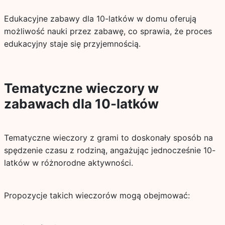
Edukacyjne zabawy dla 10-latków w domu oferują
możliwość nauki przez zabawę, co sprawia, że proces
edukacyjny staje się przyjemnością.
Tematyczne wieczory w
zabawach dla 10-latków
Tematyczne wieczory z grami to doskonały sposób na
spędzenie czasu z rodziną, angażując jednocześnie 10-
latków w różnorodne aktywności.
Propozycje takich wieczorów mogą obejmować: