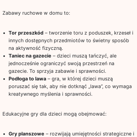
Zabawy ruchowe w domu to:
Tor przeszkód
– tworzenie toru z poduszek, krzeseł i
innych dostępnych przedmiotów to świetny sposób
na aktywność fizyczną.
Taniec na gazecie
– dzieci muszą tańczyć, ale
jednocześnie ograniczyć swoją przestrzeń na
gazecie. To sprzyja zabawie i sprawności.
Podłoga to lawa
– gra, w której dzieci muszą
poruszać się tak, aby nie dotknąć „lawa”, co wymaga
kreatywnego myślenia i sprawności.
Edukacyjne gry dla dzieci mogą obejmować:
Gry planszowe
– rozwijają umiejętności strategiczne i