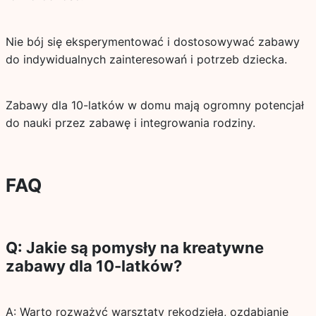
Nie bój się eksperymentować i dostosowywać zabawy
do indywidualnych zainteresowań i potrzeb dziecka.
Zabawy dla 10-latków w domu mają ogromny potencjał
do nauki przez zabawę i integrowania rodziny.
FAQ
Q: Jakie są pomysły na kreatywne
zabawy dla 10-latków?
A: Warto rozważyć warsztaty rękodzieła, ozdabianie