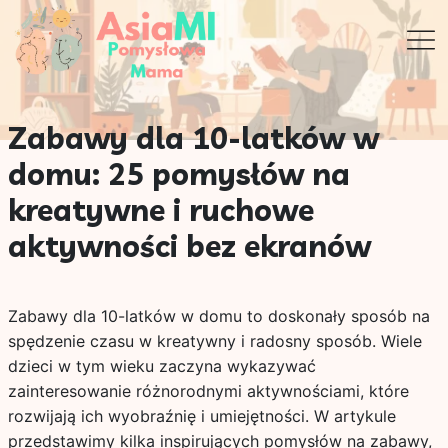
Zabawy dla 10-latków w
domu: 25 pomysłów na
kreatywne i ruchowe
aktywności bez ekranów
Zabawy dla 10-latków w domu to doskonały sposób na
spędzenie czasu w kreatywny i radosny sposób. Wiele
dzieci w tym wieku zaczyna wykazywać
zainteresowanie różnorodnymi aktywnościami, które
rozwijają ich wyobraźnię i umiejętności. W artykule
przedstawimy kilka inspirujących pomysłów na zabawy,