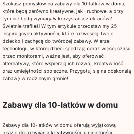
Szukasz pomysłów na zabawy dla 10-latków w domu,
które będą zarówno kreatywne, jak i ruchowe, a przy
tym nie będą wymagały korzystania z ekranów?
Świetnie trafiłeś! W tym artykule przedstawimy 25
inspirujących aktywności, które rozweselą Twoje
dziecko i zachęcą do twórczej zabawy. W erze
technologii, w której dzieci spędzają coraz więcej czasu
przed monitorami, ważne jest, aby oferować
alternatywy, które wspierają ich rozwój, kreatywność
oraz umiejętności społeczne. Przygotuj się na doskonałą
zabawę w rodzinnym gronie!
Zabawy dla 10-latków w domu
Zabawy dla 10-latków w domu oferują wyjątkową
okazję do rozwijania kreatywności, umiejętności