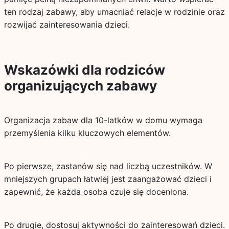
ten rodzaj zabawy, aby umacniać relacje w rodzinie oraz
rozwijać zainteresowania dzieci.
Wskazówki dla rodziców
organizujących zabawy
Organizacja zabaw dla 10-latków w domu wymaga
przemyślenia kilku kluczowych elementów.
Po pierwsze, zastanów się nad liczbą uczestników. W
mniejszych grupach łatwiej jest zaangażować dzieci i
zapewnić, że każda osoba czuje się doceniona.
Po drugie, dostosuj aktywności do zainteresowań dzieci.