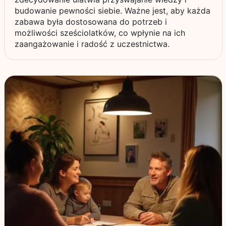
budowanie pewności siebie. Ważne jest, aby każda
zabawa była dostosowana do potrzeb i
możliwości sześciolatków, co wpłynie na ich
zaangażowanie i radość z uczestnictwa.