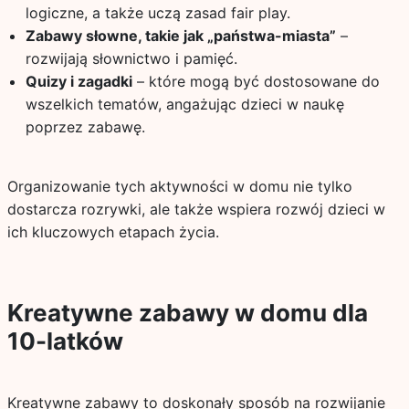
logiczne, a także uczą zasad fair play.
Zabawy słowne, takie jak „państwa-miasta”
–
rozwijają słownictwo i pamięć.
Quizy i zagadki
– które mogą być dostosowane do
wszelkich tematów, angażując dzieci w naukę
poprzez zabawę.
Organizowanie tych aktywności w domu nie tylko
dostarcza rozrywki, ale także wspiera rozwój dzieci w
ich kluczowych etapach życia.
Kreatywne zabawy w domu dla
10-latków
Kreatywne zabawy to doskonały sposób na rozwijanie