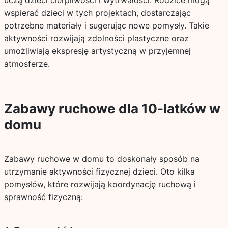
uczą dzieci cierpliwości i wytrwałości. Rodzice mogą
wspierać dzieci w tych projektach, dostarczając
potrzebne materiały i sugerując nowe pomysły. Takie
aktywności rozwijają zdolności plastyczne oraz
umożliwiają ekspresję artystyczną w przyjemnej
atmosferze.
Zabawy ruchowe dla 10-latków w
domu
Zabawy ruchowe w domu to doskonały sposób na
utrzymanie aktywności fizycznej dzieci. Oto kilka
pomysłów, które rozwijają koordynację ruchową i
sprawność fizyczną: