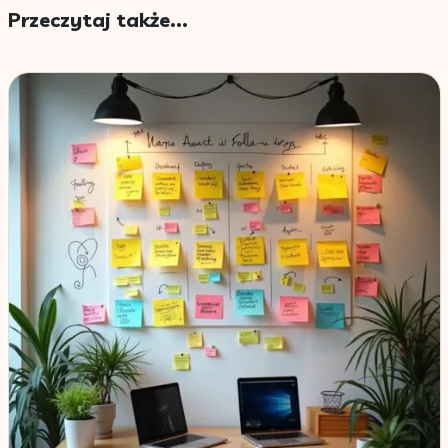
Przeczytaj także...